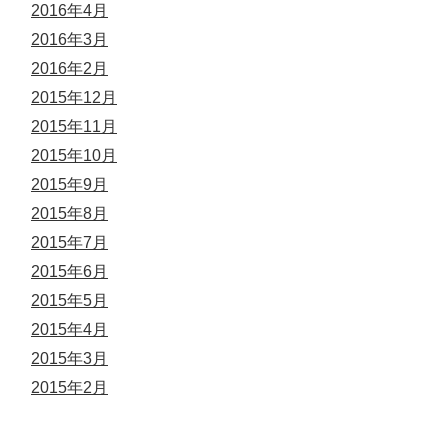
2016年4月
2016年3月
2016年2月
2015年12月
2015年11月
2015年10月
2015年9月
2015年8月
2015年7月
2015年6月
2015年5月
2015年4月
2015年3月
2015年2月