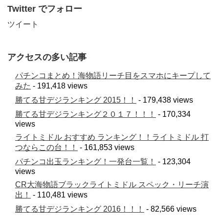
Twitter でフォロー
ツイート
アクセスの多い記事
パチンコまとめ！海物語リーチ目をスマホにキープして
みた
- 191,418 views
勝てる甘デジランキング 2015！！
- 179,438 views
勝てる甘デジランキング２０１７！！！
- 170,334
views
ライトミドル おすすめ ランキング！！ライトミドル 打
つならこの台！！
- 161,853 views
パチンコ出玉ランキング！一発台一覧！
- 123,304
views
CR大海物語ブラックライトミドル スペック・リーチ演
出！
- 110,481 views
勝てる甘デジランキング 2016！！！
- 82,566 views