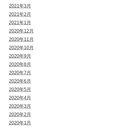
2021年3月
2021年2月
2021年1月
2020年12月
2020年11月
2020年10月
2020年9月
2020年8月
2020年7月
2020年6月
2020年5月
2020年4月
2020年3月
2020年2月
2020年1月