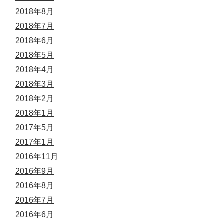
2018年8月
2018年7月
2018年6月
2018年5月
2018年4月
2018年3月
2018年2月
2018年1月
2017年5月
2017年1月
2016年11月
2016年9月
2016年8月
2016年7月
2016年6月