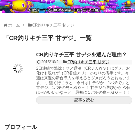
ホーム
CR釣りキチ三平 甘デジ
「
CR釣りキチ三平 甘デジ
」
一覧
CR釣りキチ三平 甘デジを選んだ理由？
2015/10/2
CR釣りキチ三平 甘デジ
2日連続で撃沈！サメ退治（CRＪＡＷＳ）はダメ、お
化けも現れず（CR着信アリ） かなりの痛手です。今
週は来週の新台導入を考えるとダメだろうとおもいま
す。 手堅く行こうと「今日は甘デジか、1パチで」と
甘デジ、1パチの島へＧＯ＝！ 甘デジ台選びから 今日
は何がいいかな～と、最初に１パチの島へＧＯ＝！！
記事を読む
プロフィール