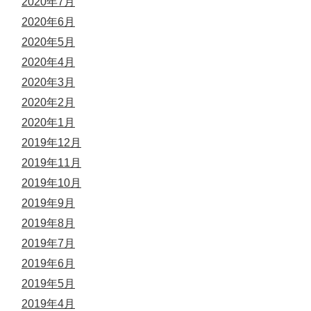
2020年7月
2020年6月
2020年5月
2020年4月
2020年3月
2020年2月
2020年1月
2019年12月
2019年11月
2019年10月
2019年9月
2019年8月
2019年7月
2019年6月
2019年5月
2019年4月