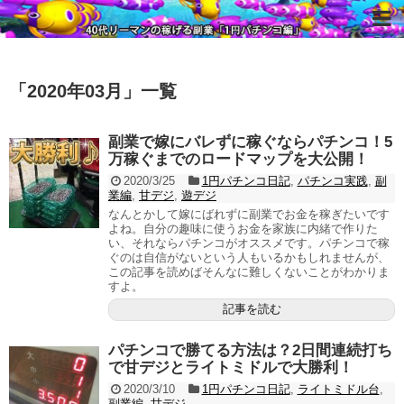
「
2020年03月
」
一覧
副業で嫁にバレずに稼ぐならパチンコ！5
万稼ぐまでのロードマップを大公開！
2020/3/25
1円パチンコ日記
,
パチンコ実践
,
副
業編
,
甘デジ
,
遊デジ
なんとかして嫁にばれずに副業でお金を稼ぎたいです
よね。自分の趣味に使うお金を家族に内緒で作りた
い、それならパチンコがオススメです。パチンコで稼
ぐのは自信がないという人もいるかもしれませんが、
この記事を読めばそんなに難しくないことがわかりま
すよ。
記事を読む
パチンコで勝てる方法は？2日間連続打ち
で甘デジとライトミドルで大勝利！
2020/3/10
1円パチンコ日記
,
ライトミドル台
,
副業編
,
甘デジ