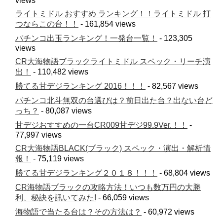
views
ライトミドル おすすめ ランキング！！ライトミドル 打
つならこの台！！
- 161,854 views
パチンコ出玉ランキング！一発台一覧！
- 123,305
views
CR大海物語ブラックライトミドル スペック・リーチ演
出！
- 110,482 views
勝てる甘デジランキング 2016！！！
- 82,567 views
パチンコ北斗無双の台選びは？前日出た台？出ない台ど
っち？
- 80,087 views
甘デジおすすめの一台CR009甘デジ99.9Ver.！！
-
77,997 views
CR大海物語BLACK(ブラック) スペック・演出・解析情
報！
- 75,119 views
勝てる甘デジランキング２０１８！！！
- 68,804 views
CR海物語ブラックの攻略方法！いつも数万円の大勝
利、秘訣を訊いてみた!
- 66,059 views
海物語で当たる台は？その方法は？
- 60,972 views