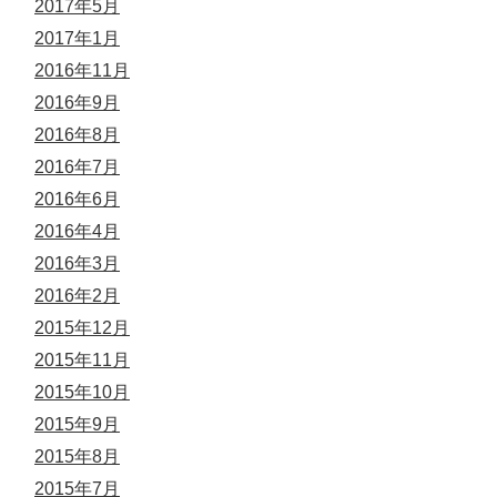
2017年5月
2017年1月
2016年11月
2016年9月
2016年8月
2016年7月
2016年6月
2016年4月
2016年3月
2016年2月
2015年12月
2015年11月
2015年10月
2015年9月
2015年8月
2015年7月