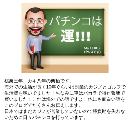
桃栗三年、カキ八年の栗栖です。
海外での生活が長く10年ぐらいは副業のカジノとゴルフで
生活費を稼いでました！ちなみに車はバカラで得た報酬で
買いました！これは海外での話ですよ、他にも面白い話を
このブログでたくさんお伝えします。
日本ではまだカジノが営業していないので勝負勘を失わな
いために日々パチンコを打っています。