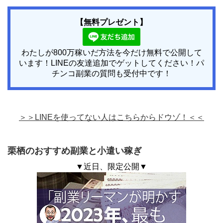
【無料プレゼント】
わたしが800万稼いだ方法を今だけ無料で公開して
います！LINEの友達追加でゲットしてください！パ
チンコ副業の質問も受付中です！
＞＞LINEを使ってない人はこちらからドウゾ！＜＜
栗栖のおすすめ副業と小遣い稼ぎ
▼近日、限定公開▼