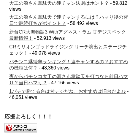
大工の源さん韋駄天の連チャン法則はホント？
- 59,812
views
大工の源さん韋駄天で連チャンするには？ハマり後の翌
日で継続打ちがポイント？
- 58,492 views
新台CR大海物語3 Withアグネス・ラム 甘デジスペック
最新情報！
- 52,913 views
CRミリオンゴッドライジング リーチ演出とステージチ
ェック！
- 49,078 views
パチンコ継続率ランキング！連チャンするの？おすすめ
の機種は何？
- 48,360 views
夜からパチンコ大工の源さん韋駄天を打つなら前日ハマ
り？当日ハマり？
- 47,166 views
1パチで勝てる台は甘デジだね、おすすめは旧台だよ♪♪
-
46,051 views
応援よろしく！！！