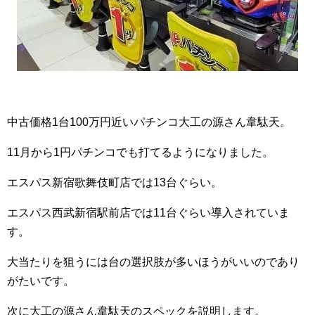
中古価格1台100万円近いパチンコ大工の源さん韋駄天。
11月から1円パチンコでも打てるようになりました。
エスパス新宿歌舞伎町店では13台ぐらい。
エスパス西武新宿駅前店では11台ぐらい導入されていま
す。
大当たりを狙うには台の選択肢が多いほうがいいのであり
がたいです。
次に大工の源さん韋駄天のスペックを説明します。