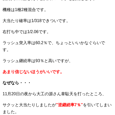
機種は1種2種混合です。
大当たり確率は1/318できついです。
右打ち中では1/2.06です。
ラッシュ突入率は60.2％で、ちょっといいかなぐらいで
す。
ラッシュ継続率は93％と高いですが、
あまり信じないほうがいいです。
なぜなら・・・
11月20日の夜から大工の源さん韋駄天を打ったところ、
サクッと大当たりしましたが
”逆継続率7％”
を引いてしまい
ました。