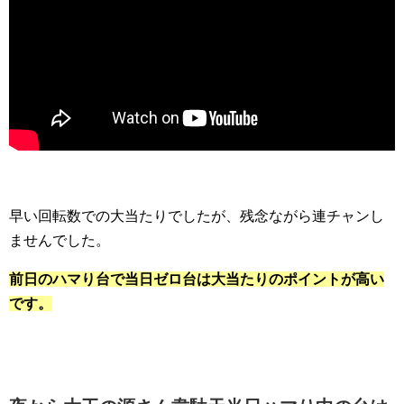
早い回転数での大当たりでしたが、残念ながら連チャンし
ませんでした。
前日のハマり台で当日ゼロ台は大当たりのポイントが高い
です。