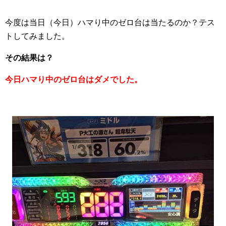
今度は当日（今日）ハマり中のゼロ台は当たるのか？テス
トしてみました。
その結果は？
今日ハマり中のゼロ台はダメでした。