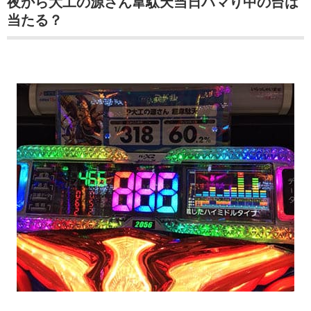
夜から大工の源さん韋駄天当日ハマり中の台は
当たる？