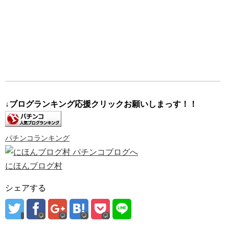
↓ブログランキング応援クリックお願いしまっす！！
パチンコランキング
にほんブログ村
シェアする