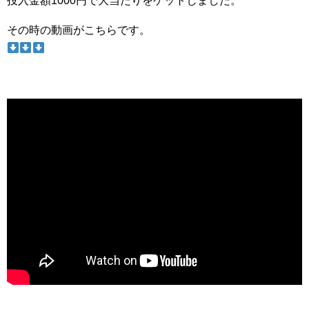
投入金額1000円で大当たりをゲットしました。
その時の動画がこちらです。