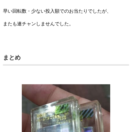
早い回転数・少ない投入額でのお当たりでしたが、
またも連チャンしませんでした。
まとめ