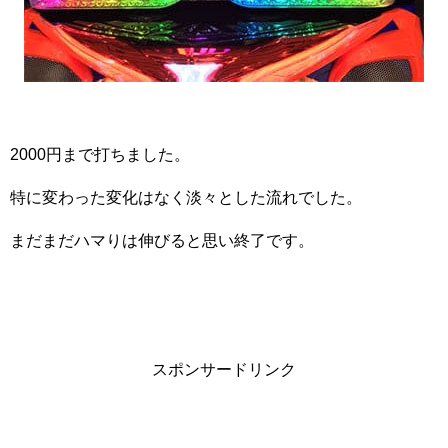
2000円まで打ちました。
特に変わった変化はなく淡々とした流れでした。
まだまだハマりは伸びると思い終了です。
スポンサードリンク