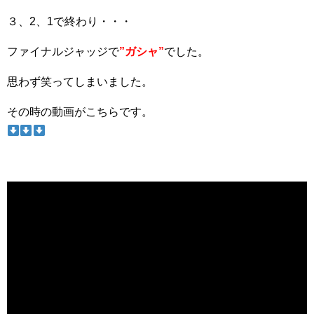
３、2、1で終わり・・・
ファイナルジャッジで
”ガシャ”
でした。
思わず笑ってしまいました。
その時の動画がこちらです。