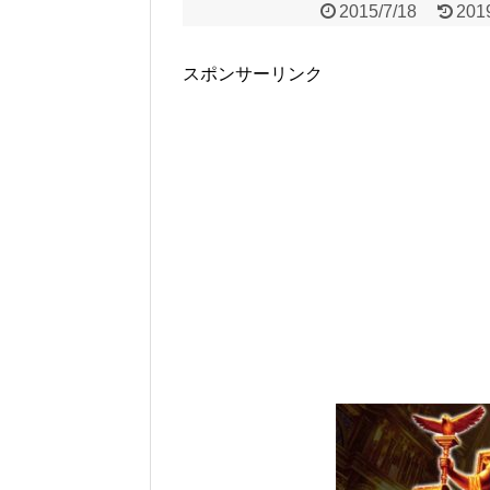
2015/7/18
201
スポンサーリンク