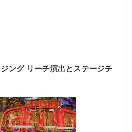
イジング リーチ演出とステージチ