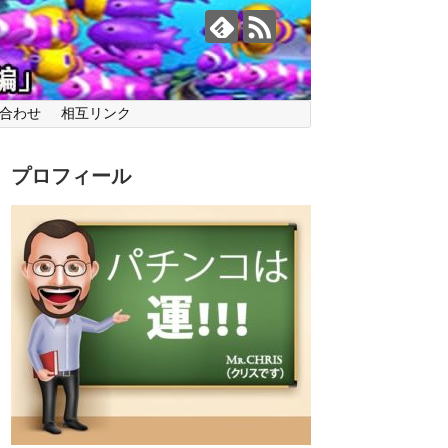
合わせ
相互リンク
プロフィール