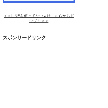
＞＞LINEを使ってない人はこちらからド
ウゾ！＜＜
スポンサードリンク