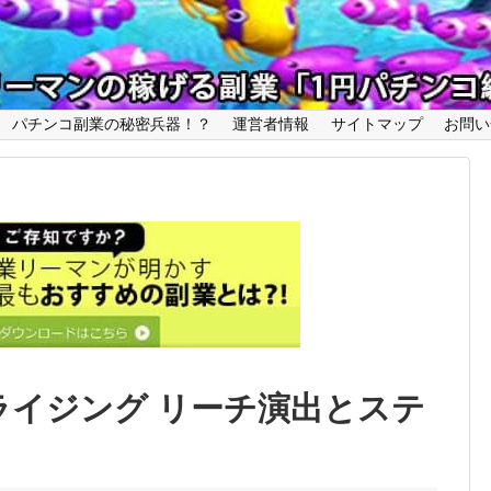
パチンコ副業の秘密兵器！？
運営者情報
サイトマップ
お問い
ライジング リーチ演出とステ