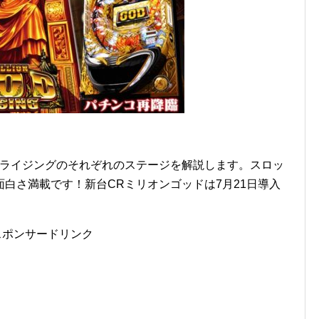
ドライジングのそれぞれのステージを解説します。スロッ
白さ満載です！新台CRミリオンゴッドは7月21日導入
スポンサードリンク