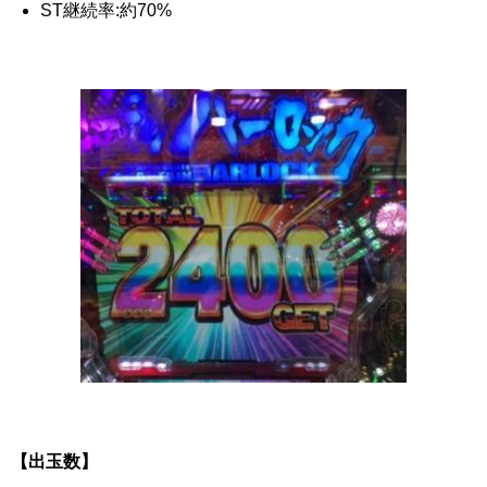
ST継続率:約70%
【出玉数】