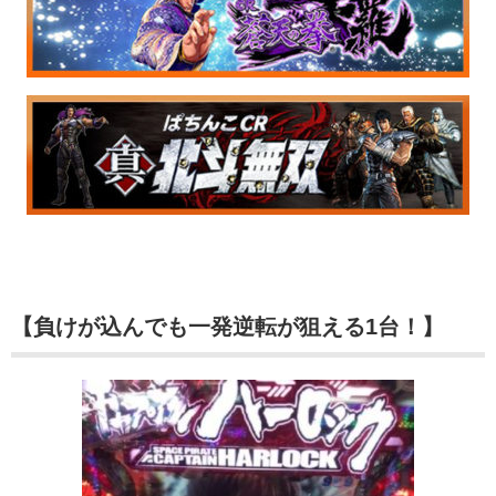
【負けが込んでも一発逆転が狙える1台！】