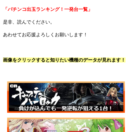
「パチンコ出玉ランキング！一発台一覧」
是非、読んでください。
あわせてお応援よろしくお願いします！
画像をクリックすると知りたい機種のデータが見れます！