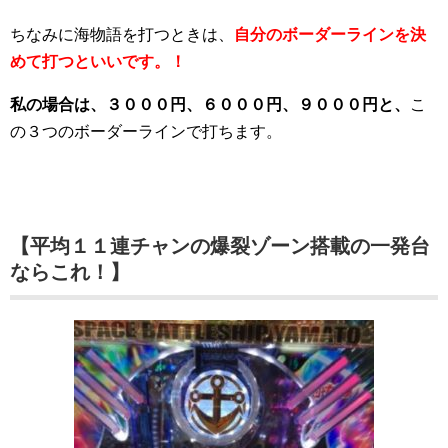
ちなみに海物語を打つときは、
自分のボーダーラインを決
めて打つといいです。！
私の場合は、３０００円、６０００円、９０００円と、
こ
の３つのボーダーラインで打ちます。
【平均１１連チャンの爆裂ゾーン搭載の一発台
ならこれ！】