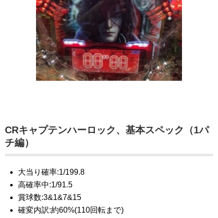
CRキャプテンハーロック、基本スペック（1パ
チ編）
大当り確率:1/199.8
高確率中:1/91.5
賞球数:3&1&7&15
確変内訳:約60%(110回転まで)