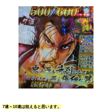
7連～10連は狙えると思います。