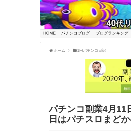
HOME
パチンコブログ
ブログランキング
ホーム
1円パチンコ日記
パチンコ副業4月11
日はパチスロまどか