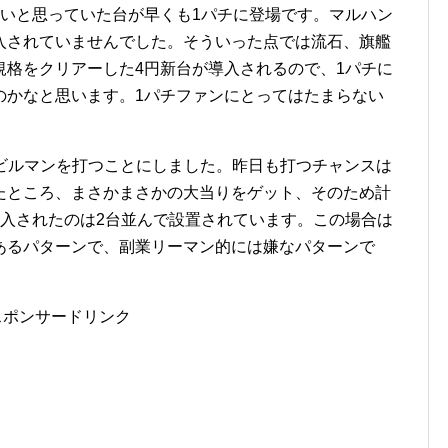
たいと思っていた台が早くも1パチに登場です。マルハン
入されていませんでした。そういった点では流石、旗艦
規格をクリアーした4円新台が導入されるので、1パチに
のかなと思います。1パチファンにとってはたまらない
デビルマンを打つことにしました。昨日も打つチャンスは
たところ、まさかまさかの大当りをゲット、そのため計
導入されたのは2台並んで設置されています。この場合は
あるパターンで、副業リーマン的には嫌なパターンで
スポンサードリンク