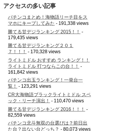
アクセスの多い記事
パチンコまとめ！海物語リーチ目をス
マホにキープしてみた
- 191,338 views
勝てる甘デジランキング 2015！！
-
179,435 views
勝てる甘デジランキング２０１
７！！！
- 170,328 views
ライトミドル おすすめ ランキング！！
ライトミドル 打つならこの台！！
-
161,842 views
パチンコ出玉ランキング！一発台一
覧！
- 123,291 views
CR大海物語ブラックライトミドル スペ
ック・リーチ演出！
- 110,470 views
勝てる甘デジランキング 2016！！！
-
82,559 views
パチンコ北斗無双の台選びは？前日出
た台？出ない台どっち？
- 80,073 views