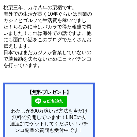
桃栗三年、カキ八年の栗栖です。
海外での生活が長く10年ぐらいは副業の
カジノとゴルフで生活費を稼いでまし
た！ちなみに車はバカラで得た報酬で買
いました！これは海外での話ですよ、他
にも面白い話をこのブログでたくさんお
伝えします。
日本ではまだカジノが営業していないの
で勝負勘を失わないために日々パチンコ
を打っています。
【無料プレゼント】
わたしが800万稼いだ方法を今だけ
無料で公開しています！LINEの友
達追加でゲットしてください！パチ
ンコ副業の質問も受付中です！