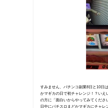
すみません、パチンコ副業8日と10日
かマギカの日で初チャレンジ！？いえ
の方に「面白いからやってみてくださ
日中にパチスロまどかマギカにチャレ