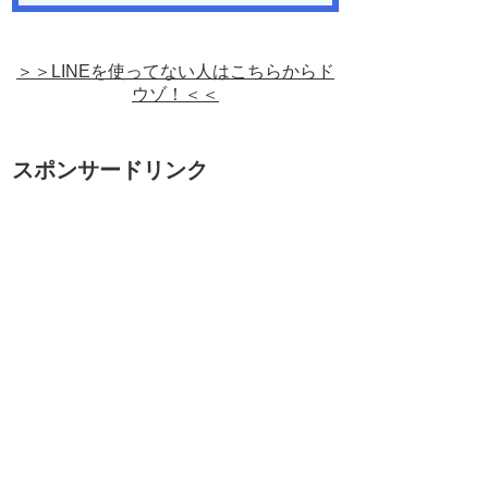
＞＞LINEを使ってない人はこちらからド
ウゾ！＜＜
スポンサードリンク