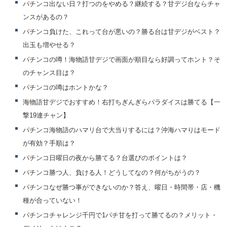
パチンコ出ない日？打つのをやめる？継続する？甘デジ台ならチャ
ンスがあるの？
パチンコ負けた、これって台が悪いの？勝る台は甘デジがベスト？
出玉も増やせる？
パチンコの噂！海物語甘デジで画面が順目なら好調ってホント？そ
のチャンス目は？
パチンコの噂はホントかな？
海物語甘デジでおすすめ！右打ちぎんぎらパラダイスは勝てる【一
撃19連チャン】
パチンコ海物語のハマリ台で大当りするには？沖海ハマりはモード
が有効？手順は？
パチンコ日曜日の夜から勝てる？台選びのポイントは？
パチンコ勝つ人、負ける人！どうしてなの？何がちがうの？
パチンコなぜ勝つ事ができないのか？答え、曜日・時間帯・店・機
種が合っていない！
パチンコチャレンジ千円で1パチ甘を打って勝てるの？メリット・