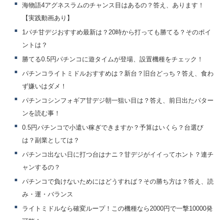
海物語4アグネスラムのチャンス目はあるの？答え、あります！
【実践動画あり】
1パチ甘デジおすすめ最新は？20時から打っても勝てる？そのポイ
ントは？
勝てる0.5円パチンコに遊タイムが登場、設置機種をチェック！
パチンコライトミドルおすすめは？新台？旧台どっち？答え、食わ
ず嫌いはダメ！
パチンコシンフォギア甘デジ朝一狙い目は？答え、前日出たパター
ンを読む事！
0.5円パチンコで小遣い稼ぎできますか？予算はいくら？台選び
は？副業としては？
パチンコ出ない日に打つ台はナニ？甘デジがイイってホント？連チ
ャンするの？
パチンコで負けないためにはどうすれば？その勝ち方は？答え、読
み・運・バランス
ライトミドルなら確変ループ！この機種なら2000円で一撃10000発