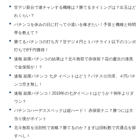
甘デジ新台で連チャンする機種は？勝てるタイミングは？出玉はど
れくらい？
パチンコを休みの日に打って小遣いを稼ぎたい！予算と機種と時間
帯を教えて？
勝てるパチンコの打ち方？甘デジ４円と１パチライト以下のコンボ
打ちで8千円獲得！
速報 副業パチンコの結果は？北斗無双で赤保留？花の慶次の漆黒
で金保留が！？
速報 副業パチンコ 七夕 イベントはどう？パチスロ渋滞、４円パチ
ンコ空き無し！
速報 副業パチンコ！2019年の七夕イベントはどうか？例年よりダ
ウン？
パチンコハーデススペックは超ハード！ 赤保留ナニ？勝つには大
当り後がポイント
北斗無双を法則性で攻略？勝てるのか？まずは回転数で共通点を探
すべし！