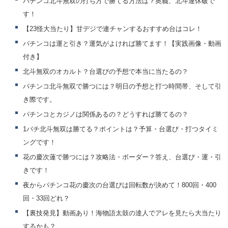
パチンコ北斗無双の打ち方で勝てる方法は？奥義、北斗連休破で
す！
【23怪大当たり】甘デジで連チャンするおすすめ台はコレ！
パチンコは運と引き？運気がよければ勝てます！【実践画像・動画
付き】
北斗無双のオカルト？台選びの予想で本当に当たるの？
パチンコ北斗無双で勝つには？明日の予想と打つ時間帯、そして引
き際です。
パチンコとカジノは関係あるの？どうすれば勝てるの？
1パチ北斗無双は勝てる？ポイントは？予算・台選び・打つタイミ
ングです！
花の慶次蓮で勝つには？攻略法・ボーダー？答え、台選び・運・引
きです！
夜からパチンコ花の慶次の台選びは回転数が決めて！800回・400
回・33回どれ？
【裏技発見】動画あり！海物語太鼓の達人でアレを見たら大当たり
するかも？