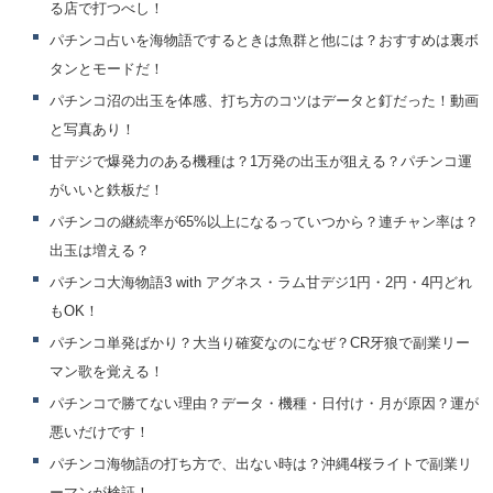
る店で打つべし！
パチンコ占いを海物語でするときは魚群と他には？おすすめは裏ボ
タンとモードだ！
パチンコ沼の出玉を体感、打ち方のコツはデータと釘だった！動画
と写真あり！
甘デジで爆発力のある機種は？1万発の出玉が狙える？パチンコ運
がいいと鉄板だ！
パチンコの継続率が65%以上になるっていつから？連チャン率は？
出玉は増える？
パチンコ大海物語3 with アグネス・ラム甘デジ1円・2円・4円どれ
もOK！
パチンコ単発ばかり？大当り確変なのになぜ？CR牙狼で副業リー
マン歌を覚える！
パチンコで勝てない理由？データ・機種・日付け・月が原因？運が
悪いだけです！
パチンコ海物語の打ち方で、出ない時は？沖縄4桜ライトで副業リ
ーマンが検証！