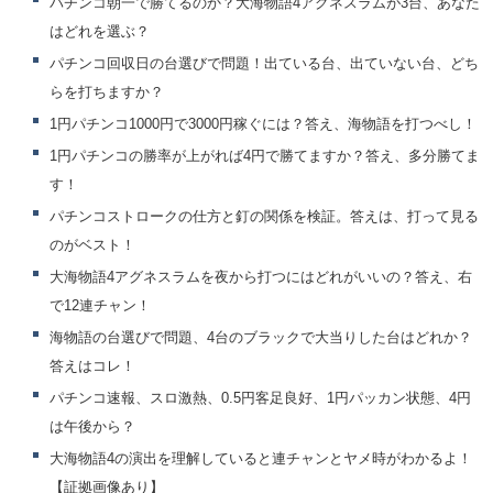
パチンコ朝一で勝てるのか？大海物語4アグネスラムが3台、あなた
はどれを選ぶ？
パチンコ回収日の台選びで問題！出ている台、出ていない台、どち
らを打ちますか？
1円パチンコ1000円で3000円稼ぐには？答え、海物語を打つべし！
1円パチンコの勝率が上がれば4円で勝てますか？答え、多分勝てま
す！
パチンコストロークの仕方と釘の関係を検証。答えは、打って見る
のがベスト！
大海物語4アグネスラムを夜から打つにはどれがいいの？答え、右
で12連チャン！
海物語の台選びで問題、4台のブラックで大当りした台はどれか？
答えはコレ！
パチンコ速報、スロ激熱、0.5円客足良好、1円パッカン状態、4円
は午後から？
大海物語4の演出を理解していると連チャンとヤメ時がわかるよ！
【証拠画像あり】