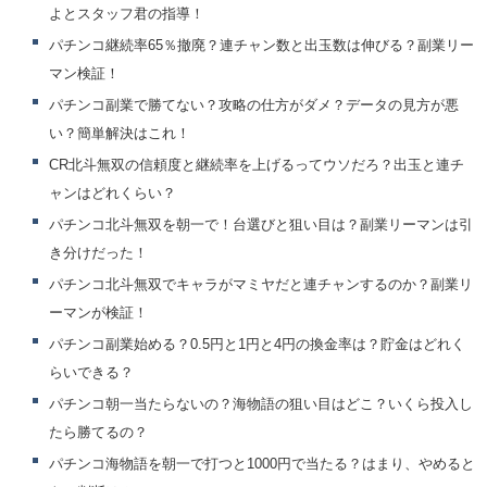
よとスタッフ君の指導！
パチンコ継続率65％撤廃？連チャン数と出玉数は伸びる？副業リー
マン検証！
パチンコ副業で勝てない？攻略の仕方がダメ？データの見方が悪
い？簡単解決はこれ！
CR北斗無双の信頼度と継続率を上げるってウソだろ？出玉と連チ
ャンはどれくらい？
パチンコ北斗無双を朝一で！台選びと狙い目は？副業リーマンは引
き分けだった！
パチンコ北斗無双でキャラがマミヤだと連チャンするのか？副業リ
ーマンが検証！
パチンコ副業始める？0.5円と1円と4円の換金率は？貯金はどれく
らいできる？
パチンコ朝一当たらないの？海物語の狙い目はどこ？いくら投入し
たら勝てるの？
パチンコ海物語を朝一で打つと1000円で当たる？はまり、やめると