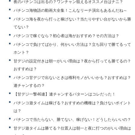
夜のパチンコは出るの？ワンチャン狙えるオススメ台はナニ？
パチンコ海物語の動画大全集！こんなリーチ演出もあるんだね～
パチンコ海を夜から打っと稼げない？当たりやすい台がないから勝
てない？
パチンコで稼ぐなら？初心者は海がおすすめ？その方法は？
パチンコで負けてばかり、何かいい方法は？立ち回りで勝てるって
ホント？
甘デジの設定付きは朝一がいい理由は？夜から打っても勝てるの？
おすすめは？
パチンコ甘デジで出ないときは権利モノがいいかも？おすすめは？
連チャンするの？
【甘デジ一撃46連】連チャンするパターンはコレだった！
パチンコ遊タイムは稼げる？おすすめの機種は？負けないポイント
は？
パチンコで当たらない、勝てない、稼げない！どうしたらいいの？
甘デジ遊タイムは勝てる？仕置人は朝一と夜に打つのがいい理由は