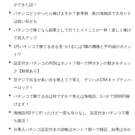
ができた話！
パチンコどうやったら稼げますか？参考例、夜の海物語で大当り０
は狙い目かも
パチンコで稼ぐなら副業として行うとイイことが一杯！楽しく稼げ
て収入アップ
1円パチンコで勝てる台を見つけるには?隣の機種と平均値がポイン
ト!?
設定付きパチンコの判別はホント？朝一で押ボタンの動きをチェッ
ク【動画あり】
甘デジで出玉が多い台を教えて？答え、デジハネCRAキャプテンハ
ーロック！
パチンコで勝てる台は何ですか？答えは海物語。1パチで3000円稼
げます！
海物語4甘デジ打ったけど一度も当りなし、設定付きパチンコで勝
ち復活！
仕事人パチンコ設定付きの攻略はホント？朝一で検証、結果は分か