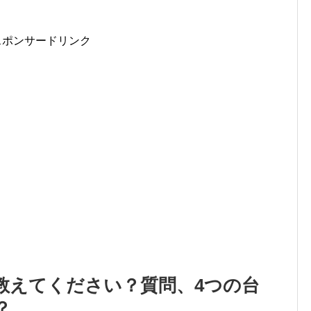
スポンサードリンク
教えてください？質問、4つの台
？