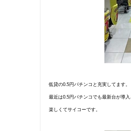
低貸の0.5円パチンコと充実してます。
最近は0.5円パチンコでも最新台が導
楽しくてサイコーです。