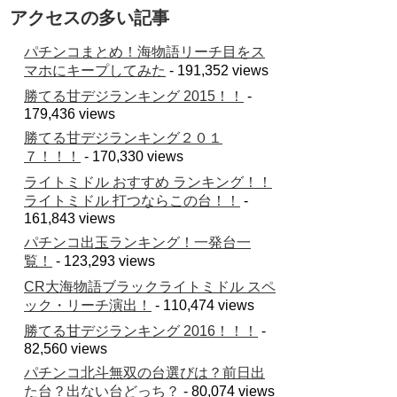
アクセスの多い記事
パチンコまとめ！海物語リーチ目をス
マホにキープしてみた
- 191,352 views
勝てる甘デジランキング 2015！！
-
179,436 views
勝てる甘デジランキング２０１
７！！！
- 170,330 views
ライトミドル おすすめ ランキング！！
ライトミドル 打つならこの台！！
-
161,843 views
パチンコ出玉ランキング！一発台一
覧！
- 123,293 views
CR大海物語ブラックライトミドル スペ
ック・リーチ演出！
- 110,474 views
勝てる甘デジランキング 2016！！！
-
82,560 views
パチンコ北斗無双の台選びは？前日出
た台？出ない台どっち？
- 80,074 views