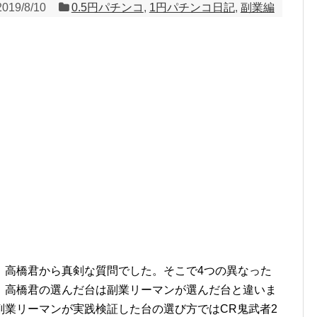
2019/8/10
0.5円パチンコ
,
1円パチンコ日記
,
副業編
。高橋君から真剣な質問でした。そこで4つの異なった
、高橋君の選んだ台は副業リーマンが選んだ台と違いま
副業リーマンが実践検証した台の選び方ではCR鬼武者2