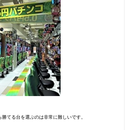
ら勝てる台を選ぶのは非常に難しいです。