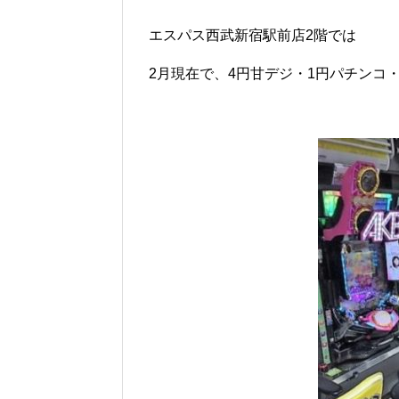
エスパス西武新宿駅前店2階では
2月現在で、4円甘デジ・1円パチンコ・