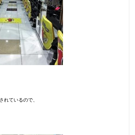
入されているので、