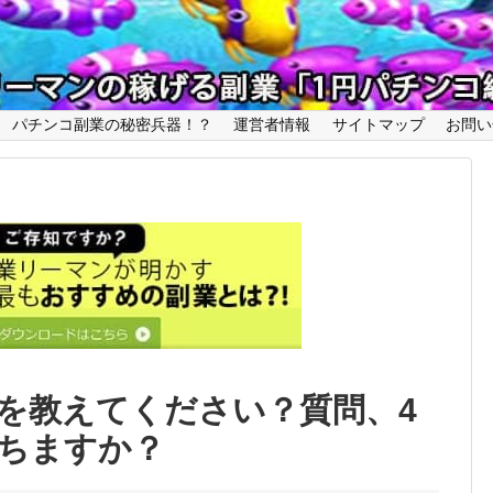
パチンコ副業の秘密兵器！？
運営者情報
サイトマップ
お問い
を教えてください？質問、4
ちますか？