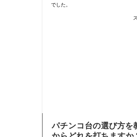
でした。
パチンコ台の選び方を
からどれを打ちますか