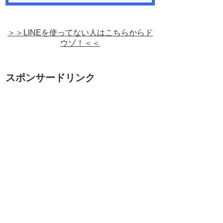
＞＞LINEを使ってない人はこちらからド
ウゾ！＜＜
スポンサードリンク