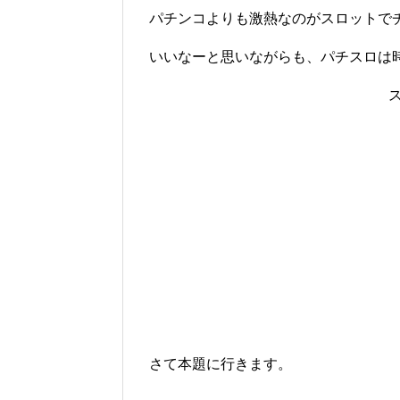
パチンコよりも激熱なのがスロットで
いいなーと思いながらも、パチスロは
さて本題に行きます。