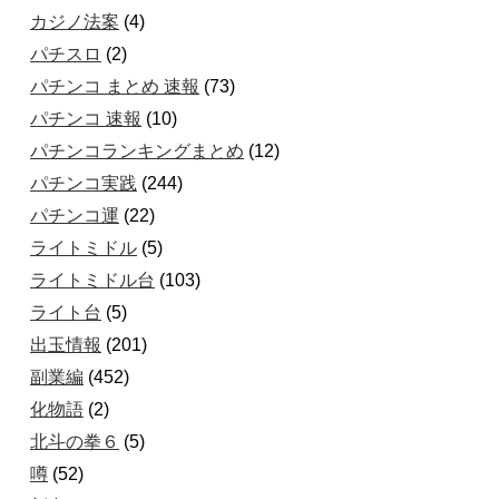
カジノ法案
(4)
パチスロ
(2)
パチンコ まとめ 速報
(73)
パチンコ 速報
(10)
パチンコランキングまとめ
(12)
パチンコ実践
(244)
パチンコ運
(22)
ライトミドル
(5)
ライトミドル台
(103)
ライト台
(5)
出玉情報
(201)
副業編
(452)
化物語
(2)
北斗の拳６
(5)
噂
(52)