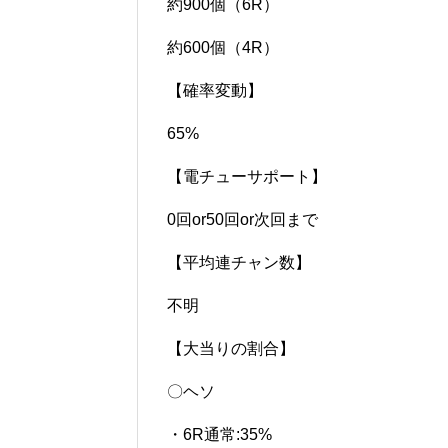
約900個（6R）
約600個（4R）
【確率変動】
65%
【電チューサポート】
0回or50回or次回まで
【平均連チャン数】
不明
【大当りの割合】
〇ヘソ
・6R通常:35%