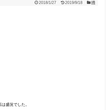
2018/1/27
2019/9/18
噂
店は盛況でした。