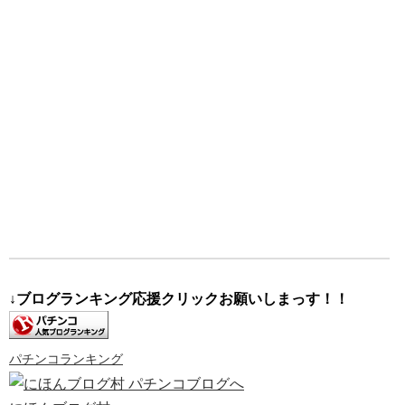
↓ブログランキング応援クリックお願いしまっす！！
パチンコランキング