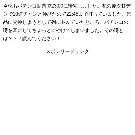
今晩もパチンコ副業で23:00に帰宅しました。花の慶次甘デ
ジで10連チャンと伸びたので22:45まで打っていました。景
品に交換しようとして列に並んでいたところ、パチンコの
噂を耳にしてちょっとにやけてしまいました。その噂と
は？？？読んでください！
スポンサードリンク