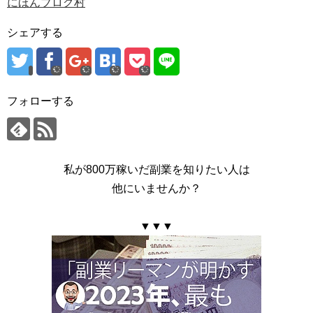
にほんブログ村
シェアする
フォローする
私が800万稼いだ副業を知りたい人は
他にいませんか？
▼▼▼