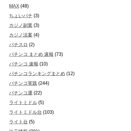
MAX
(48)
ちょいパチ
(3)
カジノ副業
(3)
カジノ法案
(4)
パチスロ
(2)
パチンコ まとめ 速報
(73)
パチンコ 速報
(10)
パチンコランキングまとめ
(12)
パチンコ実践
(244)
パチンコ運
(22)
ライトミドル
(5)
ライトミドル台
(103)
ライト台
(5)