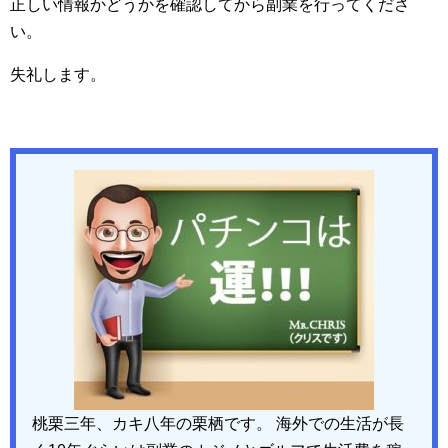
正しい情報かどうかを確認してから副業を行ってくださ
い。
失礼します。
桃栗三年、カキ八年の栗栖です。 海外での生活が長