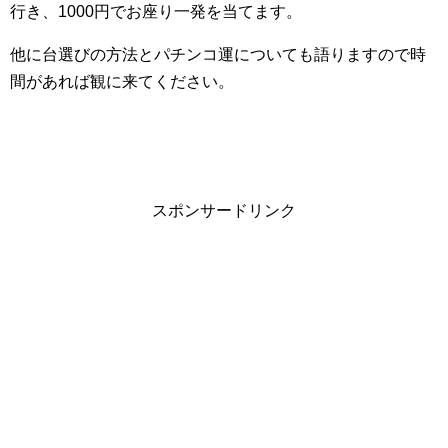
行き、1000円でお座り一発を当てます。
他に台選びの方法とパチンコ運についても語りますので時
間があれば観に来てください。
スポンサードリンク