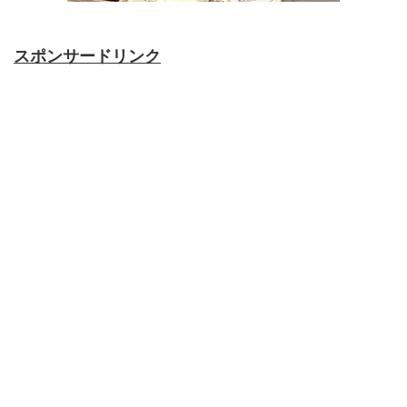
スポンサードリンク