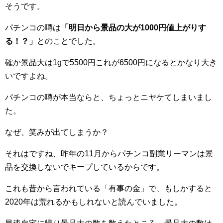
そうです。
パチンコの噂は
「明日から景品の大が1000円値上がりす
る！？」
とのことでした。
確か景品大は1gで5500円これが6500円になるとかなり大き
いですよね。
パチンコの噂が本当ならと、ちょっとニヤケてしまいまし
た。
なぜ、笑みが出てしまうか？
それはですね、昨年の11月からパチンコ副業リーマンは景
品を交換しないでキープしているからです。
これも昔から言われている「有事の金」で、もしかすると
2020年は荒れるかもしれないと読んでいました。