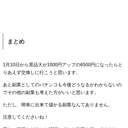
まとめ
1月10日から景品大が1000円アップの6500円になったらと
りあえず交換しに行こうと思います。
あと副業としてのパチンコも今後どうなるかわからないの
でその他の副業も考えた方がいいと思います。
ただし、簡単に出来て儲かる副業なんてありません。
注意してくださいね！