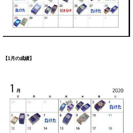
【1月の成績】