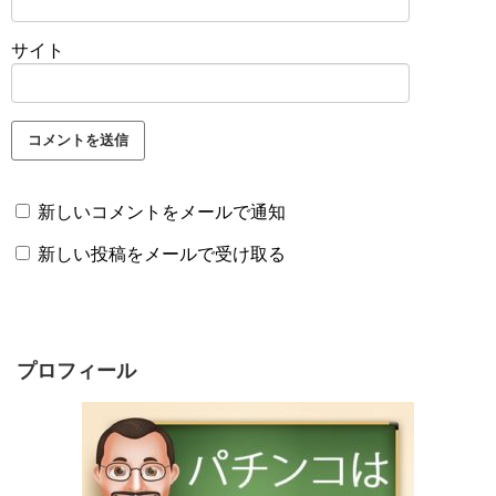
サイト
新しいコメントをメールで通知
新しい投稿をメールで受け取る
プロフィール