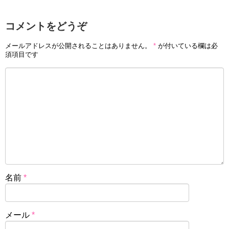
コメントをどうぞ
メールアドレスが公開されることはありません。
*
が付いている欄は必
須項目です
名前
*
メール
*