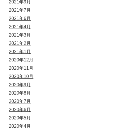
2021年9月
2021年7月
2021年6月
2021年4月
2021年3月
2021年2月
2021年1月
2020年12月
2020年11月
2020年10月
2020年9月
2020年8月
2020年7月
2020年6月
2020年5月
2020年4月