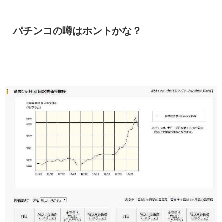
パチンコの噂はホントかな？