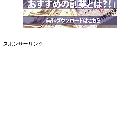
スポンサーリンク