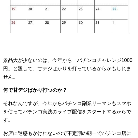
景品大が少ないのは、今年から「パチンコチャレンジ1000
円」と題して、甘デジばかりを打っているからかもしれま
せん。
何で甘デジばかり打つのか？
それなんですが、今年からパチンコ副業リーマンもスマホ
を使ってパチンコ実践のライブ配信をスタートするからで
す。
お店に迷惑もかけれないので不定期の朝一でパチンコ店に