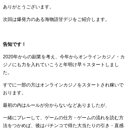
ありがとうございます。
次回は爆発力のある海物語甘デジをご紹介します。
告知です！
2020年からの副業を考え、今年からオンラインカジノ・カ
ジノにも力を入れていこうと年明け早々スタートしまし
た。
すでに一部の方はオンラインカジノをスタートされ稼いで
おります。
最初の内はルールが分からないなどありましたが、
一緒にプレーして、ゲームの仕方・ゲームの流れを読む方
法をつかめば、後はパチンコで得た大当たりの引き・直感