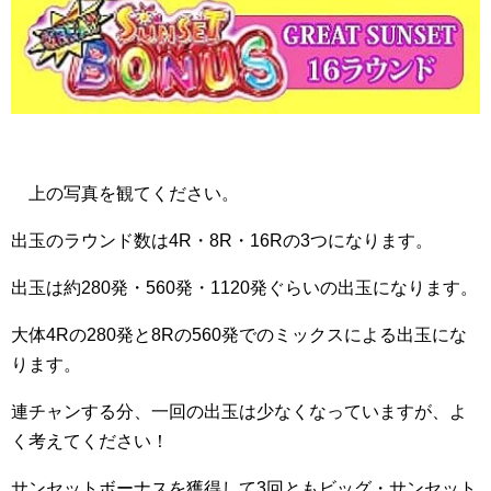
上の写真を観てください。
出玉のラウンド数は4R・8R・16Rの3つになります。
出玉は約280発・560発・1120発ぐらいの出玉になります。
大体4Rの280発と8Rの560発でのミックスによる出玉にな
ります。
連チャンする分、一回の出玉は少なくなっていますが、よ
く考えてください！
サンセットボーナスを獲得して3回ともビッグ・サンセット