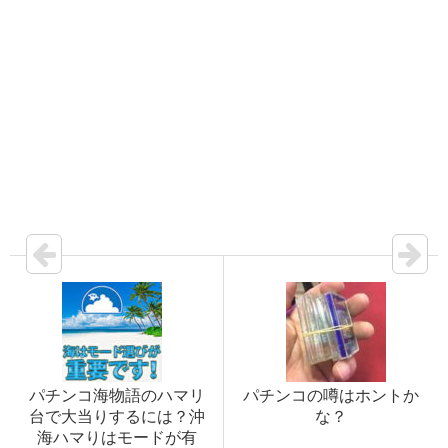
パチンコ海物語のハマリ
パチンコの噂はホントか
台で大当りするには？沖
な？
海ハマりはモードが有