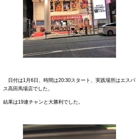
日付は1月6日、時間は20:30スタート、実践場所はエスパ
ス高田馬場店でした。
結果は19連チャンと大勝利でした。