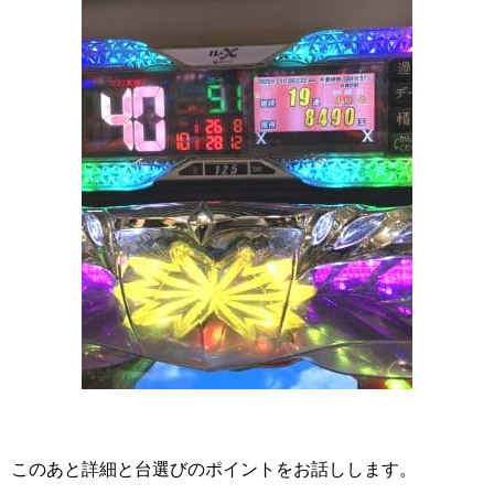
このあと詳細と台選びのポイントをお話しします。