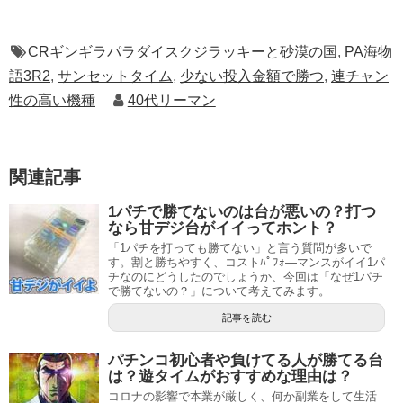
CRギンギラパラダイスクジラッキーと砂漠の国
,
PA海物
語3R2
,
サンセットタイム
,
少ない投入金額で勝つ
,
連チャン
性の高い機種
40代リーマン
関連記事
1パチで勝てないのは台が悪いの？打つ
なら甘デジ台がイイってホント？
「1パチを打っても勝てない」と言う質問が多いで
す。割と勝ちやすく、コストﾊﾟﾌｫ―マンスがイイ1パ
チなのにどうしたのでしょうか、今回は「なぜ1パチ
で勝てないの？」について考えてみます。
記事を読む
パチンコ初心者や負けてる人が勝てる台
は？遊タイムがおすすめな理由は？
コロナの影響で本業が厳しく、何か副業をして生活