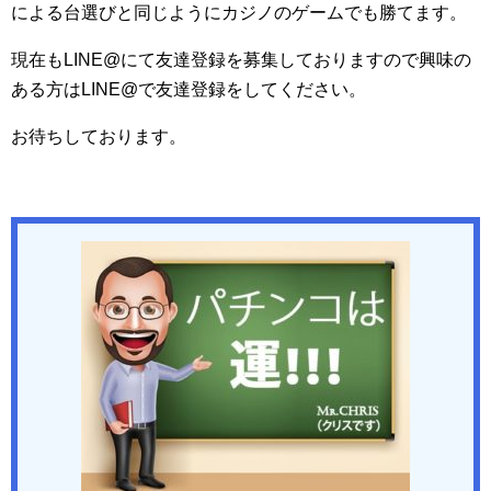
による台選びと同じようにカジノのゲームでも勝てます。
現在もLINE@にて友達登録を募集しておりますので興味の
ある方はLINE@で友達登録をしてください。
お待ちしております。