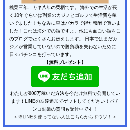
桃栗三年、カキ八年の栗栖です。 海外での生活が長
く10年ぐらいは副業のカジノとゴルフで生活費を稼
いでました！ちなみに車はバカラで得た報酬で買いま
した！これは海外での話ですよ、他にも面白い話をこ
のブログでたくさんお伝えします。 日本ではまだカ
ジノが営業していないので勝負勘を失わないために
日々パチンコを打っています。
【無料プレゼント】
わたしが800万稼いだ方法を今だけ無料で公開してい
ます！LINEの友達追加でゲットしてください！パチ
ンコ副業の質問も受付中です！
＞※LINEを使ってない人はこちらからドウゾ！＜