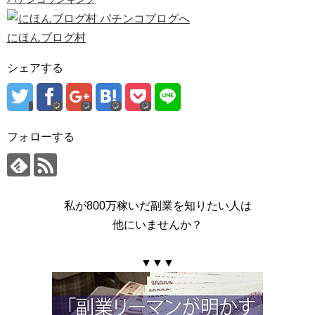
にほんブログ村
シェアする
フォローする
私が800万稼いだ副業を知りたい人は
他にいませんか？
▼▼▼