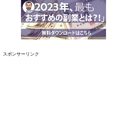
スポンサーリンク