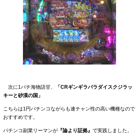
次に1パチ海物語甘、
「CRギンギラパラダイスクジラッ
キーと砂漠の国」
こちらは1円パチンコながらも連チャン性の高い機種なので
おすすめです。
パチンコ副業リーマンが
『論より証拠』
で実践しました。