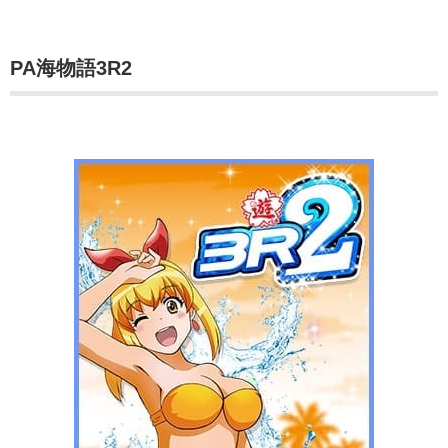
PA海物語3R2