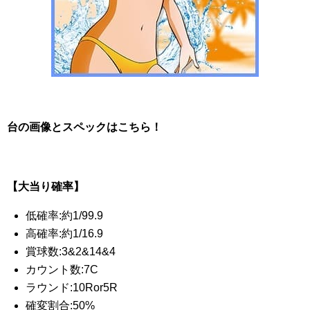
台の画像とスペックはこちら！
【大当り確率】
低確率:約1/99.9
高確率:約1/16.9
賞球数:3&2&14&4
カウント数:7C
ラウンド:10Ror5R
確変割合:50%