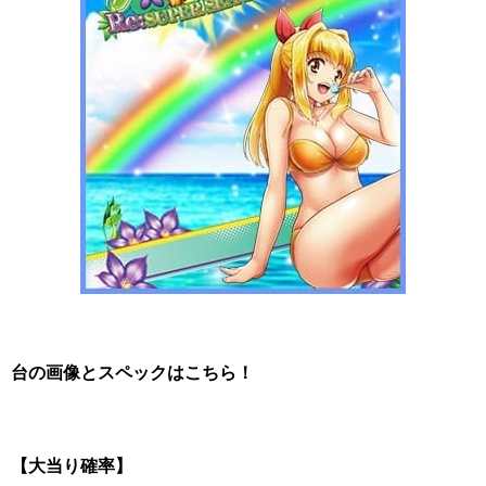
台の画像とスペックはこちら！
【大当り確率】