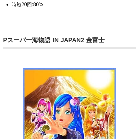
時短20回:80%
Pスーパー海物語 IN JAPAN2 金富士