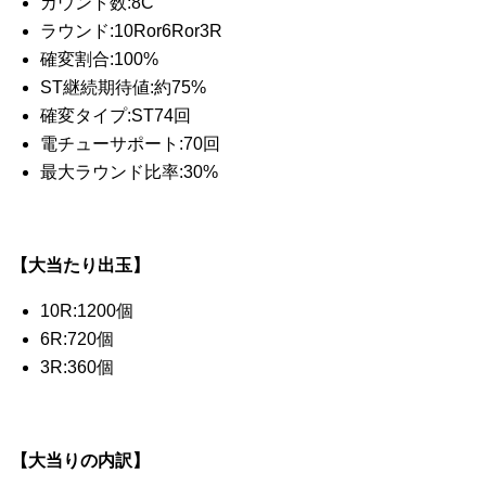
カウント数:8C
ラウンド:10Ror6Ror3R
確変割合:100%
ST継続期待値:約75%
確変タイプ:ST74回
電チューサポート:70回
最大ラウンド比率:30%
【大当たり出玉】
10R:1200個
6R:720個
3R:360個
【大当りの内訳】