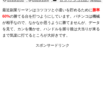
最近副業リーマンはコツコツと小遣いを貯めるために
勝率
60%
の勝てる台を打つようにしています。パチンコは機械
が相手なので、なかなか思うように勝てませんが、データ
を見て、カンを働かせ、ハンドルを握り後は大当りが来る
まで気楽に打てるところが大好きです。
スポンサードリンク