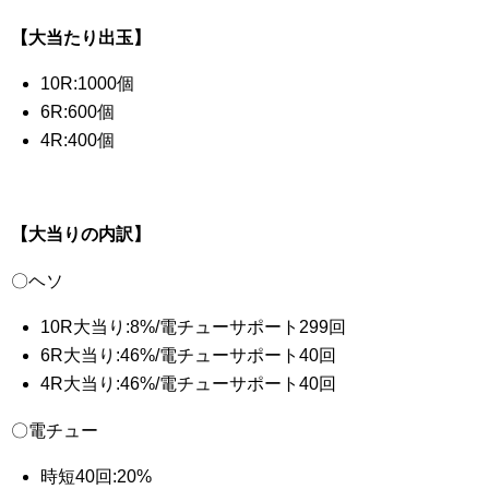
【大当たり出玉】
10R:1000個
6R:600個
4R:400個
【大当りの内訳】
〇ヘソ
10R大当り:8%/電チューサポート299回
6R大当り:46%/電チューサポート40回
4R大当り:46%/電チューサポート40回
〇電チュー
時短40回:20%