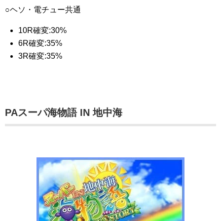
○ヘソ・電チュー共通
10R確変:30%
6R確変:35%
3R確変:35%
PAスーパ海物語 IN 地中海