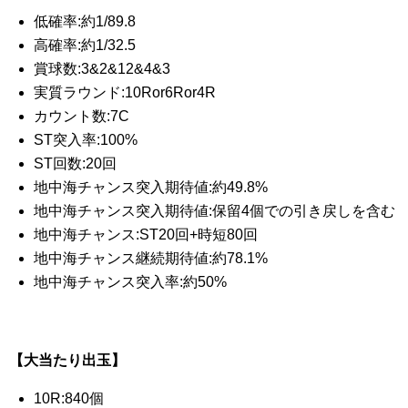
低確率:約1/89.8
高確率:約1/32.5
賞球数:3&2&12&4&3
実質ラウンド:10Ror6Ror4R
カウント数:7C
ST突入率:100%
ST回数:20回
地中海チャンス突入期待値:約49.8%
地中海チャンス突入期待値:保留4個での引き戻しを含む
地中海チャンス:ST20回+時短80回
地中海チャンス継続期待値:約78.1%
地中海チャンス突入率:約50%
【大当たり出玉】
10R:840個