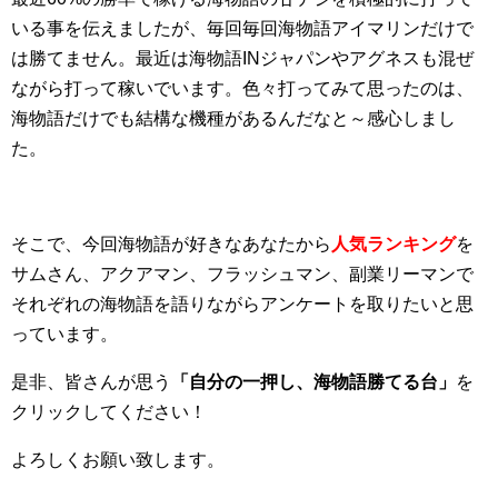
いる事を伝えましたが、毎回毎回海物語アイマリンだけで
は勝てません。最近は海物語INジャパンやアグネスも混ぜ
ながら打って稼いでいます。色々打ってみて思ったのは、
海物語だけでも結構な機種があるんだなと～感心しまし
た。
そこで、今回海物語が好きなあなたから
人気ランキング
を
サムさん、アクアマン、フラッシュマン、副業リーマンで
それぞれの海物語を語りながらアンケートを取りたいと思
っています。
是非、皆さんが思う
「自分の一押し、海物語勝てる台」
を
クリックしてください！
よろしくお願い致します。