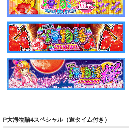
P大海物語4スペシャル（遊タイム付き）