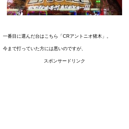
一番目に選んだ台はこちら「CRアントニオ猪木」。
今まで打っていた方には悪いのですが、
スポンサードリンク