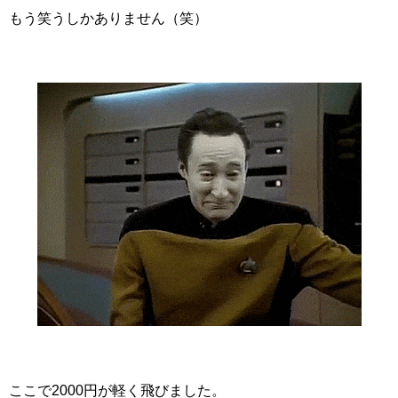
もう笑うしかありません（笑）
ここで2000円が軽く飛びました。