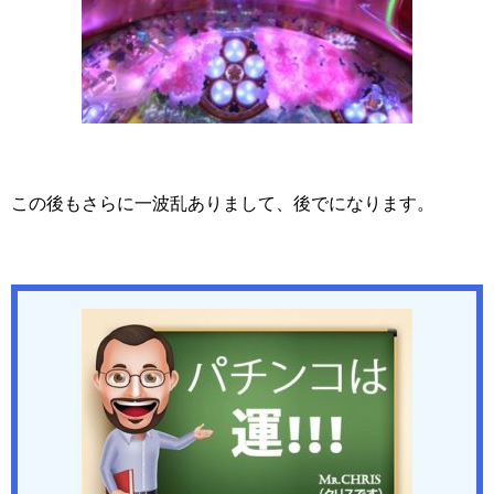
この後もさらに一波乱ありまして、後でになります。