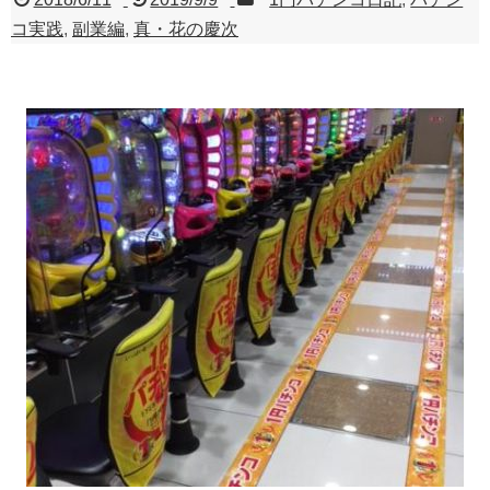
コ実践
,
副業編
,
真・花の慶次