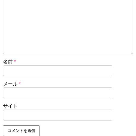
名前
*
メール
*
サイト