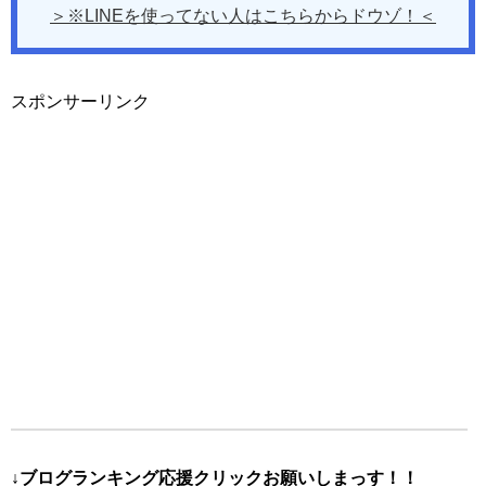
＞※LINEを使ってない人はこちらからドウゾ！＜
スポンサーリンク
↓ブログランキング応援クリックお願いしまっす！！