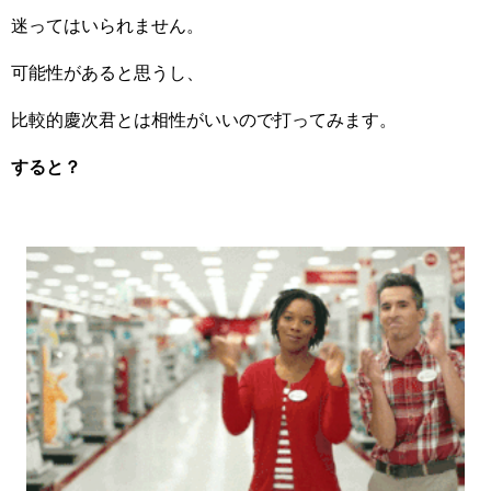
迷ってはいられません。
可能性があると思うし、
比較的慶次君とは相性がいいので打ってみます。
すると？