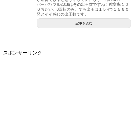
バーパワフル2018はその出玉数ですね！確変率１０
０％だが、8回転のみ。でも出玉は１５Rで１５６０
発とイイ感じの出玉数です。
記事を読む
スポンサーリンク