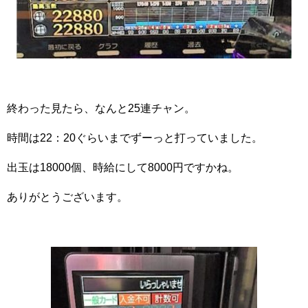
終わった見たら、なんと25連チャン。
時間は22：20ぐらいまでずーっと打っていました。
出玉は18000個、時給にして8000円ですかね。
ありがとうございます。