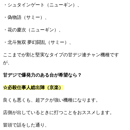
・シュタインゲート（ニューギン）、
・偽物語（サミー）、
・花の慶次（ニューギン）、
・北斗無双 夢幻闘乱（サミー）、
ここまでが割と堅実なタイプの甘デジ連チャン機種です
が、
甘デジで爆発力のある台が希望なら？
☆必殺仕事人総出陣（京楽）
良くも悪くも、超アクが強い機種になります。
店側が出しているときに打つことをおススメします。
冒頭で話をした通り、