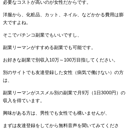
必要なコストが高いのが女性だからです。
洋服から、化粧品、カット、ネイル、などかかる費用は膨
大ですよね。
そこでパチンコ副業でもいいですし、
副業リーマンがすすめる副業でも可能です。
お好きな副業で別収入10万～100万目指してください。
別のサイトでも友達登録した女性（病気で働けない）の方
は、
副業リーマンがススメル別の副業で月9万（1日3000円）の
収入を得ています。
興味がある方は、男性でも女性でも構いませんが、
まずは友達登録をしてから無料音声を聞いてみてくださ