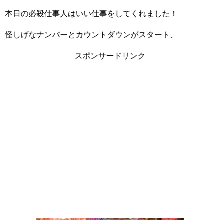
本日の必殺仕事人はいい仕事をしてくれました！
怪しげなナンバーとカウントダウンがスタート、
スポンサードリンク