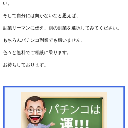
い。
そして自分には向かないなと思えば、
副業リーマンに伝え、別の副業を選択してみてください。
もちろんパチンコ副業でも構いません。
色々と無料でご相談に乗ります。
お待ちしております。