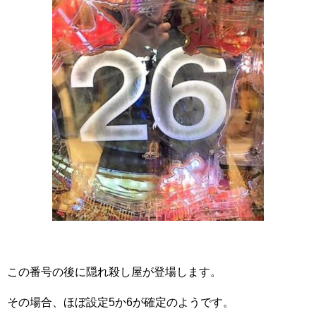
この番号の後に隠れ殺し屋が登場します。
その場合、ほぼ設定5か6が確定のようです。