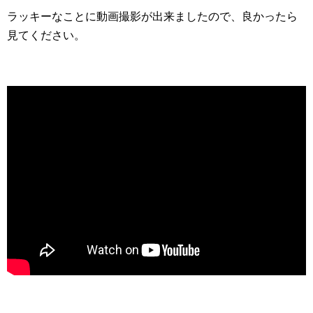
ラッキーなことに動画撮影が出来ましたので、良かったら
見てください。