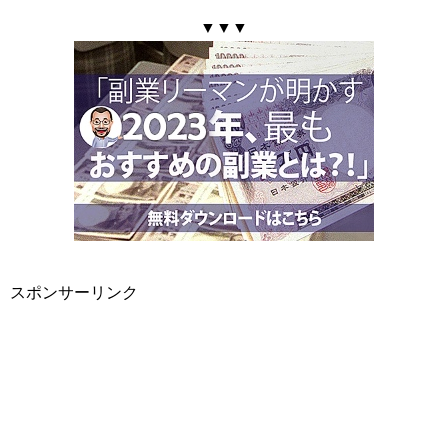
▼▼▼
スポンサーリンク