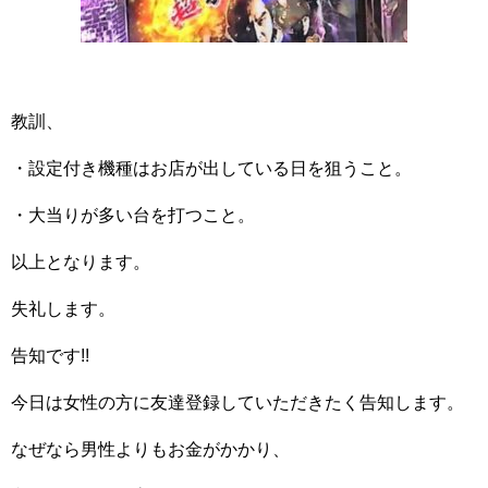
教訓、
・設定付き機種はお店が出している日を狙うこと。
・大当りが多い台を打つこと。
以上となります。
失礼します。
告知です!!
今日は女性の方に友達登録していただきたく告知します。
なぜなら男性よりもお金がかかり、