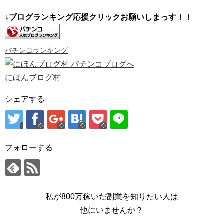
↓ブログランキング応援クリックお願いしまっす！！
パチンコランキング
にほんブログ村
シェアする
フォローする
私が800万稼いだ副業を知りたい人は
他にいませんか？