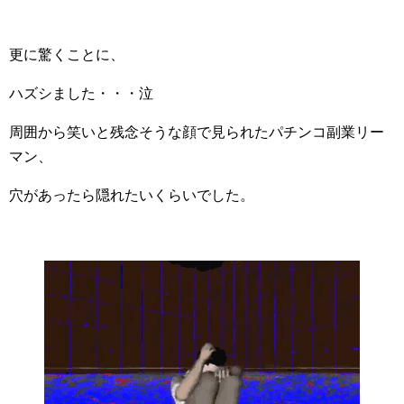
更に驚くことに、
ハズシました・・・泣
周囲から笑いと残念そうな顔で見られたパチンコ副業リー
マン、
穴があったら隠れたいくらいでした。