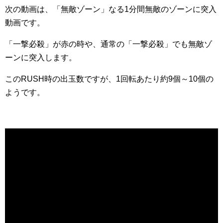
次の動画は、「無敵ゾーン」なる1分間無敵のゾーンに突入
動画です。
「一撃必殺」が赤の時や、通常の「一撃必殺」でも無敵ゾ
ーンに突入します。
このRUSH時の出玉数ですが、1回転あたり約9個～10個の
ようです。