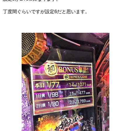
丁度間ぐらいですが設定6だと思います。