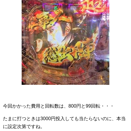
今回かかった費用と回転数は、800円と99回転・・・
たまに打つときは3000円投入しても当たらないのに、本当
に設定次第ですね。