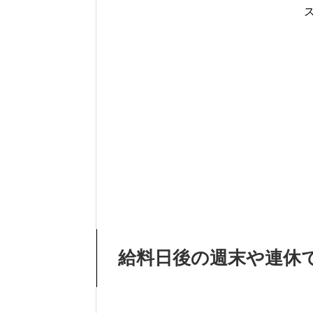
給料日後の週末や連休