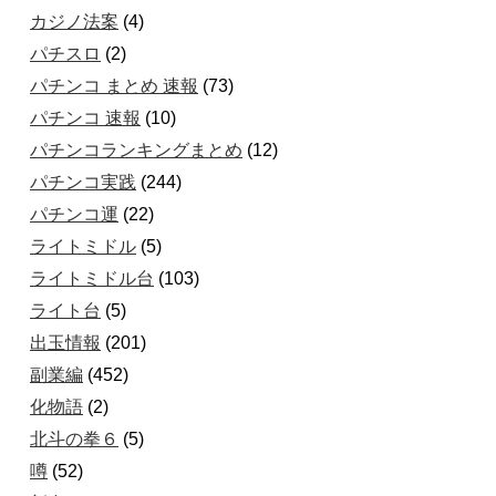
カジノ法案
(4)
パチスロ
(2)
パチンコ まとめ 速報
(73)
パチンコ 速報
(10)
パチンコランキングまとめ
(12)
パチンコ実践
(244)
パチンコ運
(22)
ライトミドル
(5)
ライトミドル台
(103)
ライト台
(5)
出玉情報
(201)
副業編
(452)
化物語
(2)
北斗の拳６
(5)
噂
(52)