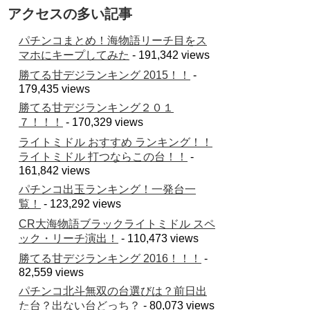
アクセスの多い記事
パチンコまとめ！海物語リーチ目をス
マホにキープしてみた
- 191,342 views
勝てる甘デジランキング 2015！！
-
179,435 views
勝てる甘デジランキング２０１
７！！！
- 170,329 views
ライトミドル おすすめ ランキング！！
ライトミドル 打つならこの台！！
-
161,842 views
パチンコ出玉ランキング！一発台一
覧！
- 123,292 views
CR大海物語ブラックライトミドル スペ
ック・リーチ演出！
- 110,473 views
勝てる甘デジランキング 2016！！！
-
82,559 views
パチンコ北斗無双の台選びは？前日出
た台？出ない台どっち？
- 80,073 views