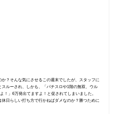
のか？そんな気にさせるこの週末でしたが、スタッフに
とスルーされ、しかも、「パチスロや1階の無双、ウル
いよ！」6万発出てますよ！と促されてしまいました。
は休日らしい打ち方で行かねばダメなのか？勝つために