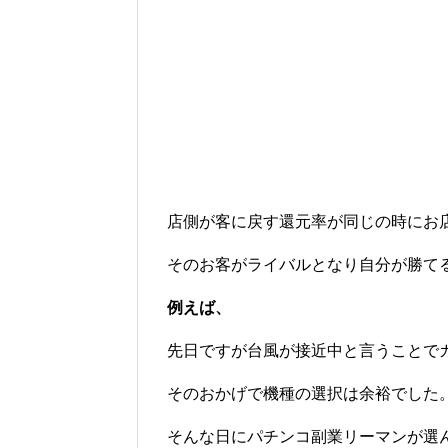
店側が客に戻す還元率が同じの時にお
そのお客がライバルとなり自分が勝て
例えば、
先日ですが台風が接近中と言うことで
そのおかげで機種の選択は余裕でした
そんな日にパチンコ副業リーマンが選