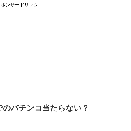
スポンサードリンク
でのパチンコ当たらない？