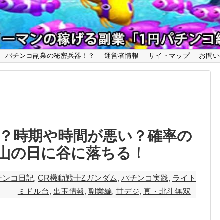
パチンコ副業の秘密兵器！？
運営者情報
サイトマップ
お問い
？時期や時間が悪い？確率の
山の日に谷に落ちる！
チンコ日記
,
CR機動戦士Zガンダム
,
パチンコ実践
,
ライト
ミドル台
,
出玉情報
,
副業編
,
甘デジ
,
真・北斗無双