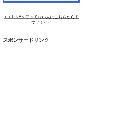
＞＞LINEを使ってない人はこちらからド
ウゾ！＜＜
スポンサードリンク