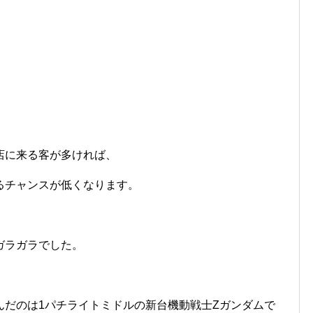
店に来る客が多ければ、
るチャンスが低くなります。
ガラガラでした。
。
んだのは1パチライトミドルの新台機動戦士Zガンダムで