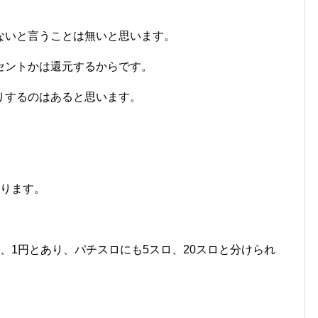
ないと言うことは無いと思います。
セントかは還元するからです。
りするのはあると思います。
あります。
、1円とあり、パチスロにも5スロ、20スロと分けられ