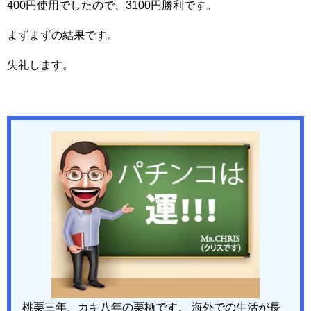
400円使用でしたので、3100円勝利です。
まずまずの結果です。
失礼します。
桃栗三年、カキ八年の栗栖です。 海外での生活が長