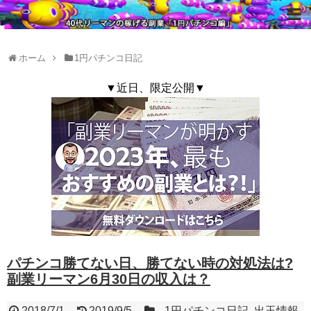
ホーム
1円パチンコ日記
▼近日、限定公開▼
パチンコ勝てない日、勝てない時の対処法は?
副業リーマン6月30日の収入は？
2018/7/1
2019/9/5
1円パチンコ日記
,
出玉情報
,