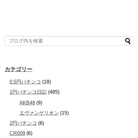
カテゴリー
0.5円パチンコ
(18)
1円パチンコ日記
(485)
AKB48
(9)
エヴァンゲリオン
(15)
2円パチンコ
(6)
CR009
(6)