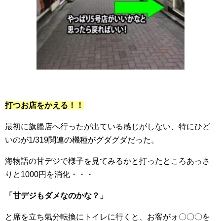
打つお店をかえる！！
最初に旗艦店へ行ったが出ている感じがしない、特にひど
いのが1/319関連の機種がグダグダだった。
海物語の甘デジで様子を見てみるかと打ったところあっさ
りと1000円を消化・・・
「甘デジもダメなのかな？」
と席を立ち氣分転換にトイレに行くと、お客がォ〇〇〇を