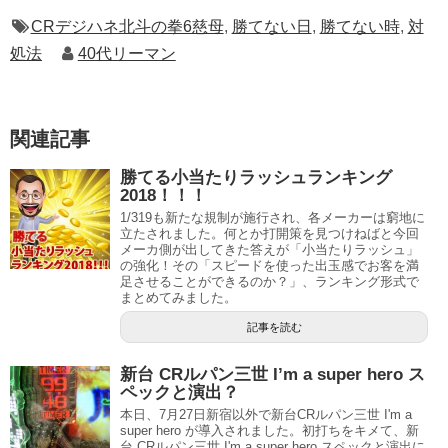
CRデジハネ北斗の拳6慈母
,
勝てない日
,
勝てない時
,
対
処法
40代リーマン
関連記事
勝てる小当たりラッシュランキング
2018！！！
1/319も新たな規制が施行され、各メーカーは窮地に
立たされました。何とか打開策を見つけねばと今回
メーカ側が出してきた答えが「小当たりラッシュ」
の強化！その「スピードを使った出玉感でお客を満
足させることができるのか？」、ランキング形式で
まとめてみました。
記事を読む
新台 CRルパン三世 I’m a super hero ス
ペックと演出？
本日、7月27日新宿以外で新台CRルパン三世 I'm a
super hero が導入されました。初打ちをキメて、新
台 CRルパン三世 I'm a super hero スペックと演出に