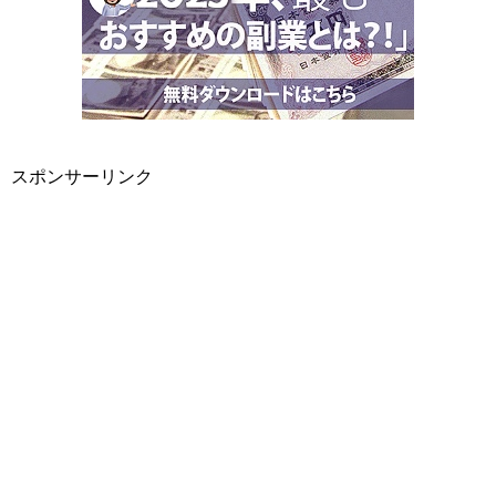
スポンサーリンク