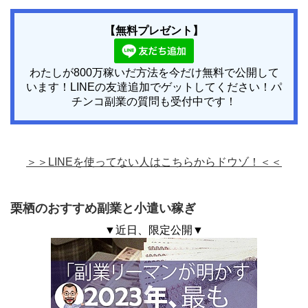
【無料プレゼント】
わたしが800万稼いだ方法を今だけ無料で公開して
います！LINEの友達追加でゲットしてください！パ
チンコ副業の質問も受付中です！
＞＞LINEを使ってない人はこちらからドウゾ！＜＜
栗栖のおすすめ副業と小遣い稼ぎ
▼近日、限定公開▼