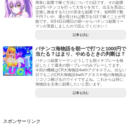
簡単に副業で稼ぐ方法についての話です。その副業
は1円パチンコを打って大当りを当て、出玉を景品に
交換し換金するだけの安全な副業です。短時間で数
千円？いや、運が良ければ数万を1日で稼ぐことが可
能です。8月4日日曜日の朝一からパチンコ副業リー
マンが実践しましたので読んでください！
記事を読む
パチンコ海物語を朝一で打つと1000円で
当たる？はまり、やめるときの判断は？
パチンコ副業リーマンどうしても朝イチプレーを検
証したくて週末の朝一プレーのみプレーしてます。
今回の機種はCR大海物語4withアグネスラム。出ない
日でもこのCR大海物語4withアグネスや他の海物語は
ソコソコ稼げるのでイイですよね。これからは特に
海物語を主体に副業したいと思います。
記事を読む
スポンサーリンク