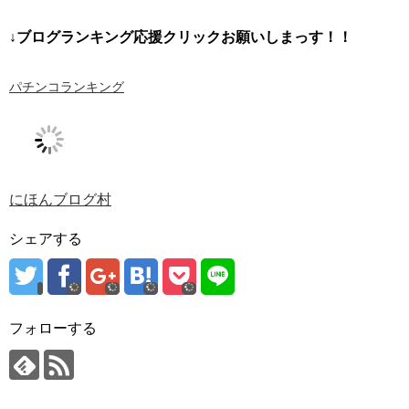
↓ブログランキング応援クリックお願いしまっす！！
パチンコランキング
にほんブログ村
シェアする
フォローする