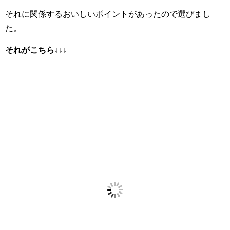
それに関係するおいしいポイントがあったので選びまし
た。
それがこちら↓↓↓