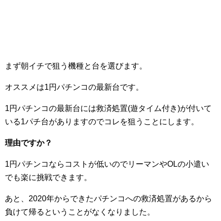
まず朝イチで狙う機種と台を選びます。
オススメは1円パチンコの最新台です。
1円パチンコの最新台には救済処置(遊タイム付き)が付いて
いる1パチ台がありますのでコレを狙うことにします。
理由ですか？
1円パチンコならコストが低いのでリーマンやOLの小遣い
でも楽に挑戦できます。
あと、2020年からできたパチンコへの救済処置があるから
負けて帰るということがなくなりました。