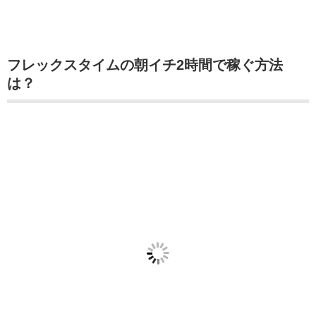
フレックスタイムの朝イチ2時間で稼ぐ方法
は？