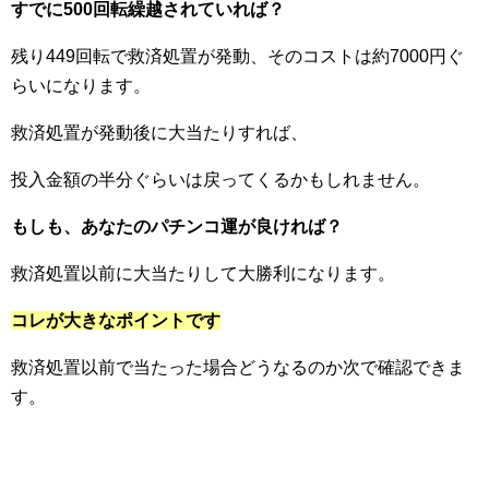
すでに500回転繰越されていれば？
残り449回転で救済処置が発動、そのコストは約7000円ぐ
らいになります。
救済処置が発動後に大当たりすれば、
投入金額の半分ぐらいは戻ってくるかもしれません。
もしも、あなたのパチンコ運が良ければ？
救済処置以前に大当たりして大勝利になります。
コレが大きなポイントです
救済処置以前で当たった場合どうなるのか次で確認できま
す。