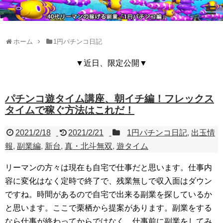
ホーム
1円パチンコ日記
▼近日、限定公開▼
パチンコ遊タイム講座、朝イチ編！フレックス
タイムで稼ぐ方法はこれだ！
2021/2/18
2021/2/21
1円パチンコ日記
,
出玉情
報
,
副業編
,
新台
,
真・北斗無双
,
遊タイム
リーマンの方々は現在も自宅で仕事だと思います。仕事内
容に変化はなく定時で終了で、残業無しで収入面はダウン
ですね。時間があるので自宅で出来る副業を探しているか
と思います。ここで栗栖から提案があります。副業をする
なら仕事が終わってからではなく、仕事前に副業をしてみ