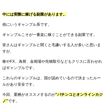
中には実際に稼げる副業があります。
俗にいうギャンブル系です。
ギャンブルこそが一番楽に稼ぐことができる副業です。
皆さんはギャンブルと聞くと毛嫌いする人が多いと思いま
すが、
株やFX、為替、金相場や先物取引などもクリスに言わせれ
ばギャンブルです。
これらのギャンブルは、国が認めているので決まったルー
ルがあり安全です。
今回、栗栖がオススメするのが
”パチンコとオンラインカジ
ノ”
です。