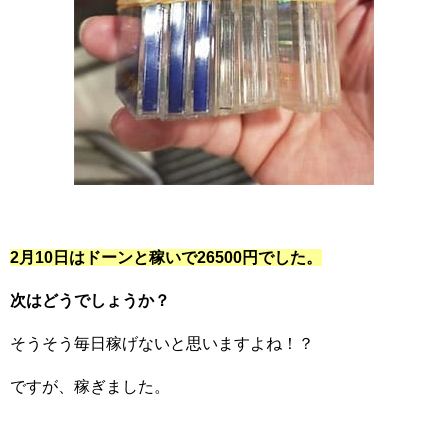
2月10日はドーンと稼いで26500円でした。
次はどうでしょうか？
そうそう毎日稼げないと思いますよね！？
ですが、稼ぎました。