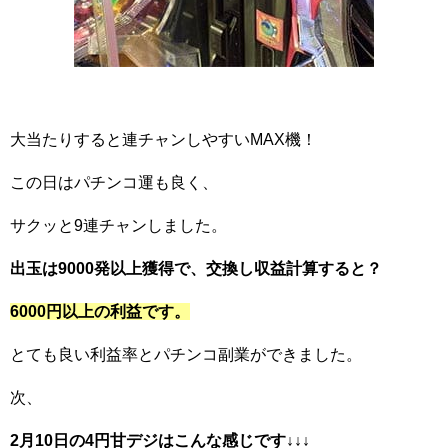
大当たりすると連チャンしやすいMAX機！
この日はパチンコ運も良く、
サクッと9連チャンしました。
出玉は9000発以上獲得で、交換し収益計算すると？
6000円以上の利益です。
とても良い利益率とパチンコ副業ができました。
次、
2月10日の4円甘デジはこんな感じです↓↓↓