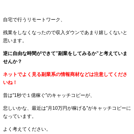
自宅で行うリモートワーク、
残業をしなくなったので収入ダウンであまり嬉しくないと
思います。
逆に自由な時間ができて”副業をしてみるか”と考えていま
せんか？
ネットでよく見る副業系の情報商材などは注意してくださ
いね！
昔は”1秒で１億稼ぐ”のキャッチコピーが、
悲しいかな、最近は”月10万円が稼げる”がキャッチコピーに
なっています。
よく考えてください。