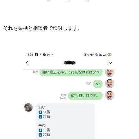
それを栗栖と相談者で検討します。