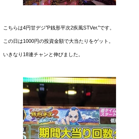
こちらは4円甘デジ”P銭形平次2疾風STVer.”です。
この日は1000円の投資金額で大当たりをゲット。
いきなり18連チャンと伸びました。