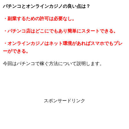
パチンコとオンラインカジノの良い点は？
・副業するための許可は必要なし。
・パチンコ店はどこにでもあり簡単にスタートできる。
・オンラインカジノはネット環境があればスマホでもプレ
ーができる。
今回はパチンコで稼ぐ方法について説明します。
スポンサードリンク