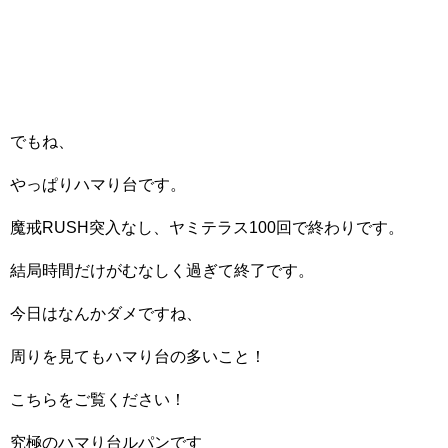
でもね、
やっぱりハマり台です。
魔戒RUSH突入なし、ヤミテラス100回で終わりです。
結局時間だけがむなしく過ぎて終了です。
今日はなんかダメですね、
周りを見てもハマり台の多いこと！
こちらをご覧ください！
究極のハマり台ルパンです