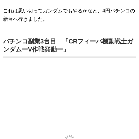
これは思い切ってガンダムでもやるかなと、4円パチンコの
新台へ行きました。
パチンコ副業3台目 「CRフィーバ機動戦士ガ
ンダムーV作戦発動ー」