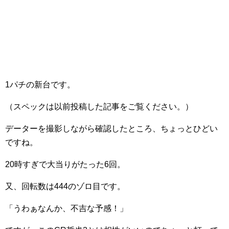
1パチの新台です。
（スペックは以前投稿した記事をご覧ください。）
データーを撮影しながら確認したところ、ちょっとひどい
ですね。
20時すぎで大当りがたった6回。
又、回転数は444のゾロ目です。
「うわぁなんか、不吉な予感！」