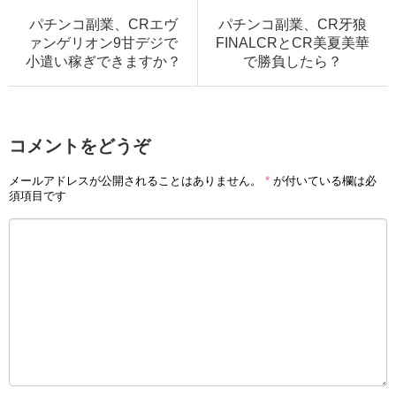
パチンコ副業、CRエヴ
パチンコ副業、CR牙狼
ァンゲリオン9甘デジで
FINALCRとCR美夏美華
小遣い稼ぎできますか？
で勝負したら？
コメントをどうぞ
メールアドレスが公開されることはありません。
*
が付いている欄は必
須項目です