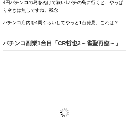
4円パチンコの島をぬけて狭い1パチの島に行くと、やっぱ
り空きは無しですね。残念
パチンコ店内を4周ぐらいしてやっと1台発見、これは？
パチンコ副業1台目「CR哲也2～雀聖再臨～」