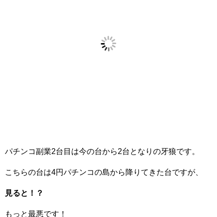
パチンコ副業2台目は今の台から2台となりの牙狼です。
こちらの台は4円パチンコの島から降りてきた台ですが、
見ると！？
もっと最悪です！