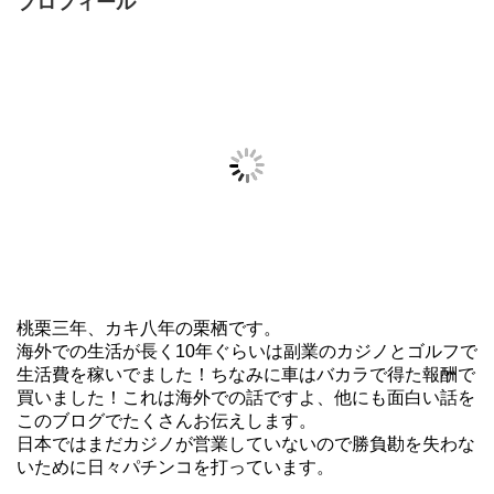
プロフィール
桃栗三年、カキ八年の栗栖です。
海外での生活が長く10年ぐらいは副業のカジノとゴルフで
生活費を稼いでました！ちなみに車はバカラで得た報酬で
買いました！これは海外での話ですよ、他にも面白い話を
このブログでたくさんお伝えします。
日本ではまだカジノが営業していないので勝負勘を失わな
いために日々パチンコを打っています。