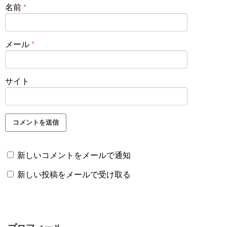
名前
*
メール
*
サイト
新しいコメントをメールで通知
新しい投稿をメールで受け取る