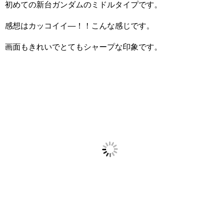
初めての新台ガンダムのミドルタイプです。
感想はカッコイイ―！！こんな感じです。
画面もきれいでとてもシャープな印象です。