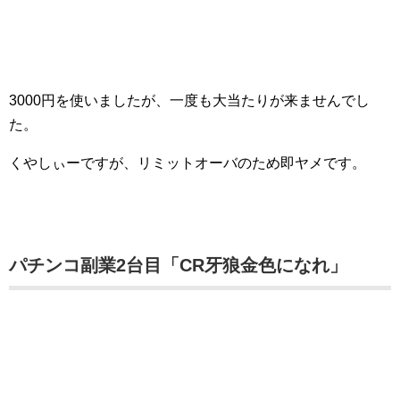
3000円を使いましたが、一度も大当たりが来ませんでし
た。
くやしぃーですが、リミットオーバのため即ヤメです。
パチンコ副業2台目「CR牙狼金色になれ」