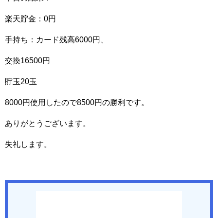
楽天貯金：0円
手持ち：カード残高6000円、
交換16500円
貯玉20玉
8000円使用したので8500円の勝利です。
ありがとうございます。
失礼します。