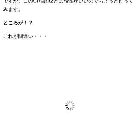
ですが、このCR哲也2とは相性がいいのでちょっと打って
みます。
ところが！？
これが間違い・・・