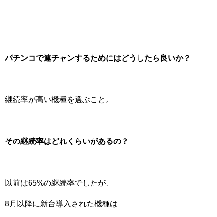
パチンコで連チャンするためにはどうしたら良いか？
継続率が高い機種を選ぶこと。
その継続率はどれくらいがあるの？
以前は65%の継続率でしたが、
8月以降に新台導入された機種は