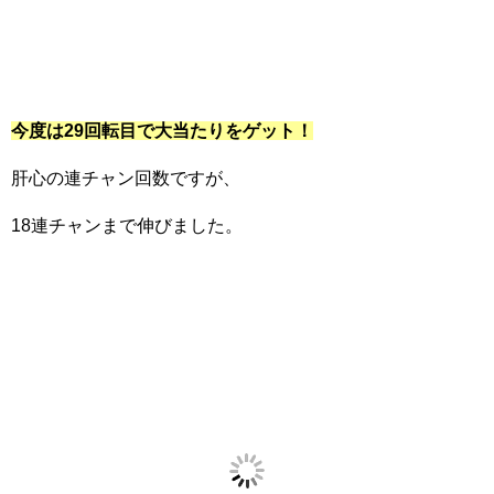
今度は29回転目で大当たりをゲット！
肝心の連チャン回数ですが、
18連チャンまで伸びました。