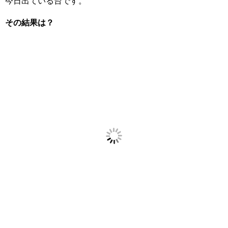
今日出ている台です。
その結果は？