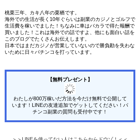
桃栗三年、カキ八年の栗栖です。
海外での生活が長く10年ぐらいは副業のカジノとゴルフで
生活費を稼いでました！ちなみに車はバカラで得た報酬で
買いました！これは海外での話ですよ、他にも面白い話を
このブログでたくさんお伝えします。
日本ではまだカジノが営業していないので勝負勘を失わな
いために日々パチンコを打っています。
【無料プレゼント】
わたしが800万稼いだ方法を今だけ無料で公開して
います！LINEの友達追加でゲットしてください！パ
チンコ副業の質問も受付中です！
＞＞LINEを使ってない人はこちらからドウゾ！＜＜