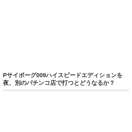
Pサイボーグ009ハイスピードエディションを
夜、別のパチンコ店で打つとどうなるか？