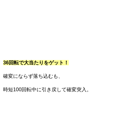
36回転で大当たりをゲット！
確変にならず落ち込むも、
時短100回転中に引き戻して確変突入。