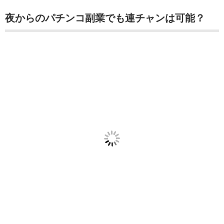
夜からのパチンコ副業でも連チャンは可能？