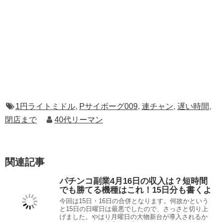
1円ライトミドル
,
Pサイボーグ009
,
連チャン
,
遅い時間
,
閉店まで
40代リーマン
関連記事
パチンコ副業4月16日の収入は？短時間
でも勝てる機種はこれ！15日分も書くよ
今回は15日・16日の合併となります。何故かという
と15日の日曜日は最悪でしたので、さっさと切り上
げました。やはり月曜日の大物新台が導入されるか