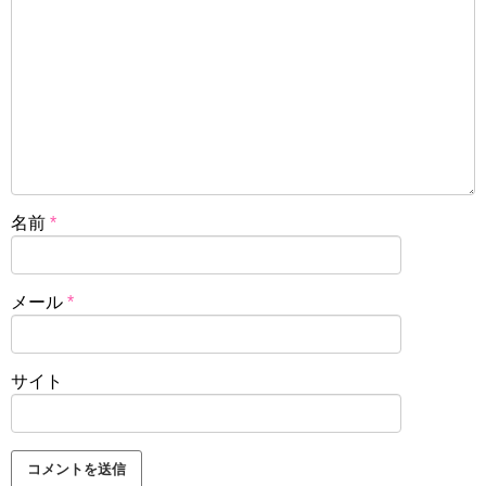
名前
*
メール
*
サイト