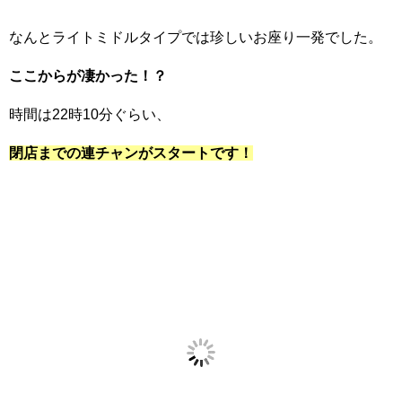
なんとライトミドルタイプでは珍しいお座り一発でした。
ここからが凄かった！？
時間は22時10分ぐらい、
閉店までの連チャンがスタートです！