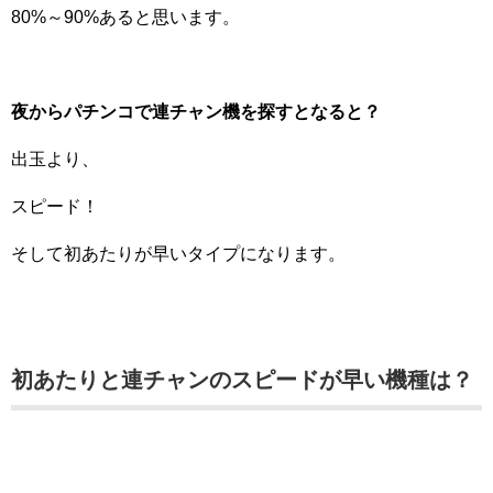
80%～90%あると思います。
夜からパチンコで連チャン機を探すとなると？
出玉より、
スピード！
そして初あたりが早いタイプになります。
初あたりと連チャンのスピードが早い機種は？