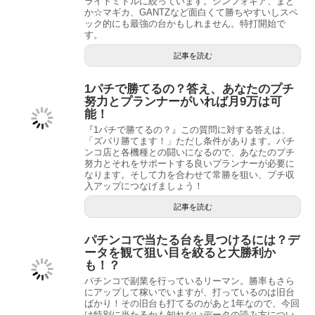
ライトミドルに絞っています。シンフォギア、まど
か☆マギカ、GANTZなど面白くて勝ちやすいしスペ
ック的にも最強の台かもしれません。特打開始で
す。
記事を読む
1パチで勝てるの？答え、あなたのプチ
努力とプランナーがいれば月9万は可
能！
『1パチで勝てるの？』この質問に対する答えは、
「ズバリ勝てます！」ただし条件があります。パチ
ンコ店と各機種との闘いになるので、あなたのプチ
努力とそれをサポートする良いプランナーが必要に
なります。そして力を合わせて常勝を狙い、プチ収
入アップにつなげましょう！
記事を読む
パチンコで当たる台を見つけるには？デ
ータを観て狙い目を絞ると大勝利か
も！？
パチンコで副業を行っているリーマン。勝率もさら
にアップして稼いでいますが、打っているのは旧台
ばかり！その旧台も打てるのがあと1年なので、今回
は特別に当たるかも知れないデータの読み方につい