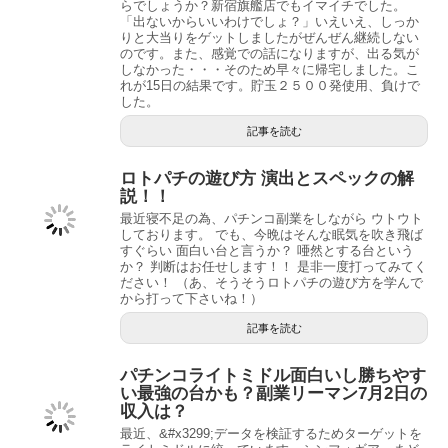
らでしょうか？新宿旗艦店でもイマイチでした。
「出ないからいいわけでしょ？」いえいえ、しっか
りと大当りをゲットしましたがぜんぜん継続しない
のです。また、感覚での話になりますが、出る気が
しなかった・・・そのため早々に帰宅しました。こ
れが15日の結果です。貯玉２５００発使用、負けで
した。
記事を読む
ロトパチの遊び方 演出とスペックの解
説！！
最近寝不足の為、パチンコ副業をしながら ウトウト
しております。 でも、今晩はそんな眠気を吹き飛ば
すぐらい 面白い台と言うか？ 唖然とする台という
か？ 判断はお任せします！！ 是非一度打ってみてく
ださい！ （あ、そうそうロトパチの遊び方を学んで
から打って下さいね！）
記事を読む
パチンコライトミドル面白いし勝ちやす
い最強の台かも？副業リーマン7月2日の
収入は？
最近、&#x3299;データを検証するためターゲットを