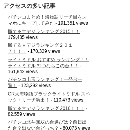
アクセスの多い記事
パチンコまとめ！海物語リーチ目をス
マホにキープしてみた
- 191,351 views
勝てる甘デジランキング 2015！！
-
179,435 views
勝てる甘デジランキング２０１
７！！！
- 170,329 views
ライトミドル おすすめ ランキング！！
ライトミドル 打つならこの台！！
-
161,842 views
パチンコ出玉ランキング！一発台一
覧！
- 123,292 views
CR大海物語ブラックライトミドル スペ
ック・リーチ演出！
- 110,473 views
勝てる甘デジランキング 2016！！！
-
82,559 views
パチンコ北斗無双の台選びは？前日出
た台？出ない台どっち？
- 80,073 views