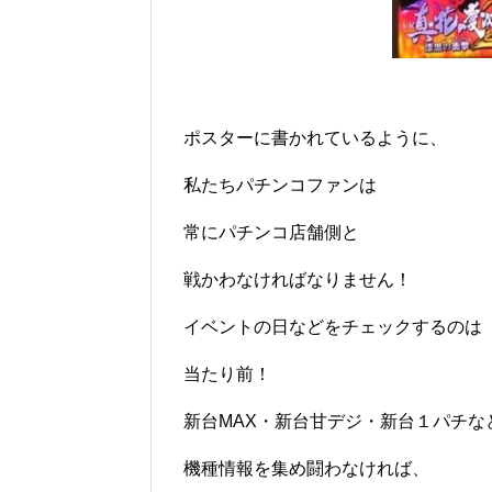
ポスターに書かれているように、
私たちパチンコファンは
常にパチンコ店舗側と
戦かわなければなりません！
イベントの日などをチェックするのは
当たり前！
新台MAX・新台甘デジ・新台１パチな
機種情報を集め闘わなければ、