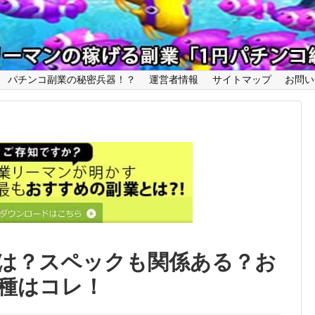
パチンコ副業の秘密兵器！？
運営者情報
サイトマップ
お問い
は？スペックも関係ある？お
種はコレ！