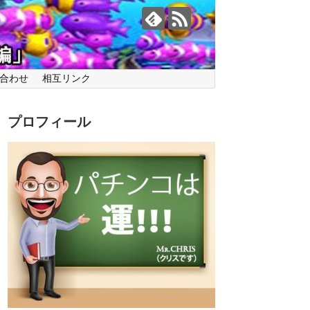
合わせ
相互リンク
プロフィール