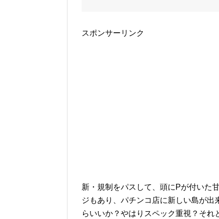
スポンサーリンク
新・規制をパスして、頭にPが付いた甘
ジもあり、パチンコ店に新しい島が出
らいいか？やはりスペック重視？それ