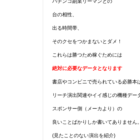
パチンコ副業リーマンとの
台の相性、
出る時間帯、
そのクセをつかまないとダメ！
これらは勝つため稼ぐためには
絶対に必要なデータとなります
書店やコンビニで売られている必勝本
リーチ演出関連やイイ感じの機種デー
スポンサー側（メーカより）の
良いことばかりしか書いてありません
(見たことのない演出を紹介)