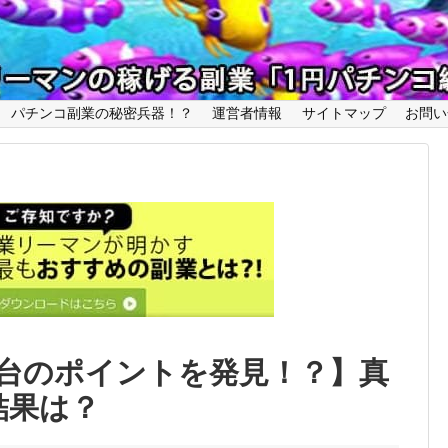
パチンコ副業の秘密兵器！？
運営者情報
サイトマップ
お問い
台のポイントを発見！？】真
結果は？