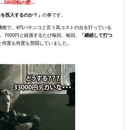
→500回転の壁←
金を投入するのか？」
の事です。
機種で、4円パチンコと言う高コストの台を打っている
円、7000円と経過するたび毎回、毎回、
「継続して打つ
と何度も何度も苦闘していました。