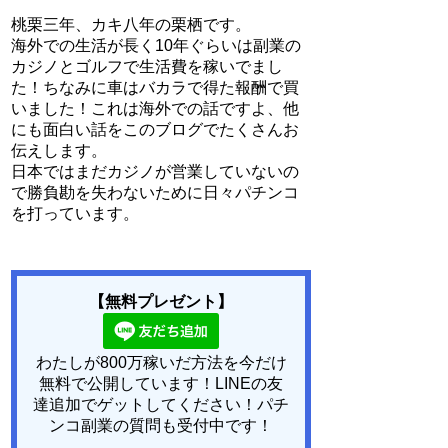
桃栗三年、カキ八年の栗栖です。
海外での生活が長く10年ぐらいは副業の
カジノとゴルフで生活費を稼いでまし
た！ちなみに車はバカラで得た報酬で買
いました！これは海外での話ですよ、他
にも面白い話をこのブログでたくさんお
伝えします。
日本ではまだカジノが営業していないの
で勝負勘を失わないために日々パチンコ
を打っています。
【無料プレゼント】
わたしが800万稼いだ方法を今だけ
無料で公開しています！LINEの友
達追加でゲットしてください！パチ
ンコ副業の質問も受付中です！