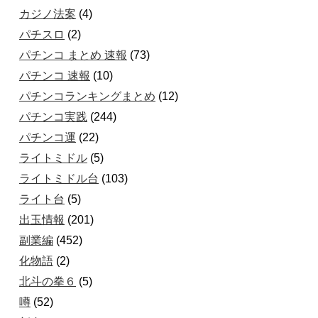
カジノ法案
(4)
パチスロ
(2)
パチンコ まとめ 速報
(73)
パチンコ 速報
(10)
パチンコランキングまとめ
(12)
パチンコ実践
(244)
パチンコ運
(22)
ライトミドル
(5)
ライトミドル台
(103)
ライト台
(5)
出玉情報
(201)
副業編
(452)
化物語
(2)
北斗の拳６
(5)
噂
(52)