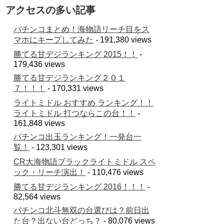
アクセスの多い記事
パチンコまとめ！海物語リーチ目をス
マホにキープしてみた
- 191,380 views
勝てる甘デジランキング 2015！！
-
179,436 views
勝てる甘デジランキング２０１
７！！！
- 170,331 views
ライトミドル おすすめ ランキング！！
ライトミドル 打つならこの台！！
-
161,848 views
パチンコ出玉ランキング！一発台一
覧！
- 123,301 views
CR大海物語ブラックライトミドル スペ
ック・リーチ演出！
- 110,476 views
勝てる甘デジランキング 2016！！！
-
82,564 views
パチンコ北斗無双の台選びは？前日出
た台？出ない台どっち？
- 80,076 views