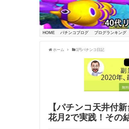
HOME
パチンコブログ
ブログランキング
ホーム
1円パチンコ日記
【パチンコ天井付新
花月2で実践！その