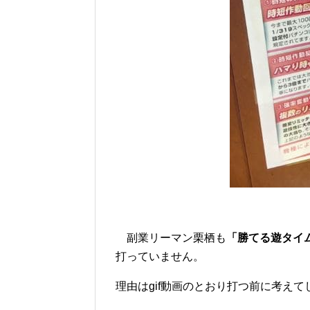
副業リーマン栗栖も
「勝てる遊タイ
打っていません。
理由はgif動画のとおり打つ前に考え