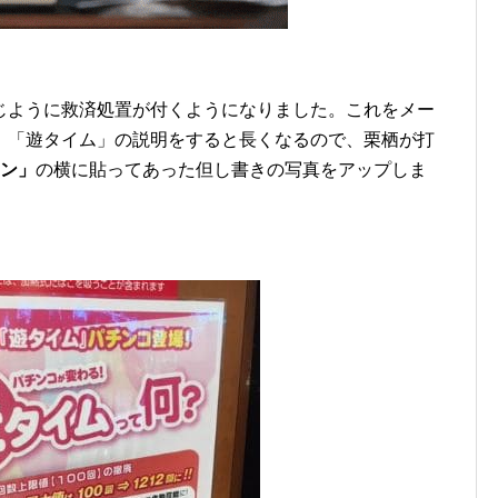
ように救済処置が付くようになりました。これをメー
。「遊タイム」の説明をすると長くなるので、栗栖が打
ョン」
の横に貼ってあった但し書きの写真をアップしま