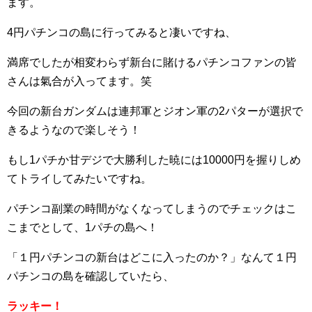
ます。
4円パチンコの島に行ってみると凄いですね、
満席でしたが相変わらず新台に賭けるパチンコファンの皆
さんは氣合が入ってます。笑
今回の新台ガンダムは連邦軍とジオン軍の2パターが選択で
きるようなので楽しそう！
もし1パチか甘デジで大勝利した暁には10000円を握りしめ
てトライしてみたいですね。
パチンコ副業の時間がなくなってしまうのでチェックはこ
こまでとして、1パチの島へ！
「１円パチンコの新台はどこに入ったのか？」なんて１円
パチンコの島を確認していたら、
ラッキー！