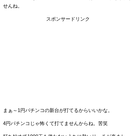
せんね。
スポンサードリンク
まぁ～1円パチンコの新台が打てるからいいかな。
4円パチンコじゃ怖くて打てませんからね。苦笑