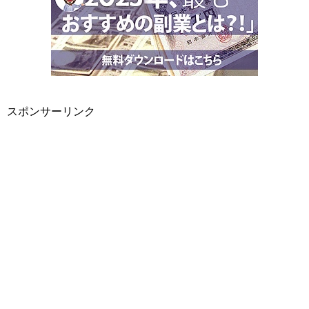
スポンサーリンク