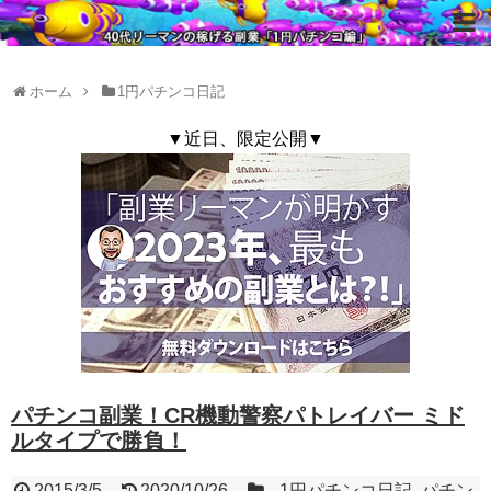
ホーム
1円パチンコ日記
▼近日、限定公開▼
パチンコ副業！CR機動警察パトレイバー ミド
ルタイプで勝負！
2015/3/5
2020/10/26
1円パチンコ日記
,
パチン