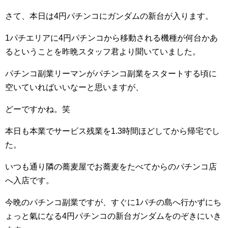
さて、本日は4円パチンコにガンダムの新台が入ります。
1パチエリアに4円パチンコから移動される機種が何台かあ
るということを昨晩スタッフ君より聞いていました。
パチンコ副業リーマンがパチンコ副業をスタートする頃に
空いていればいいなーと思いますが、
どーですかね。笑
本日も本業でサービス残業を1.3時間ほどしてから帰宅でし
た。
いつも通り隣の蕎麦屋でお蕎麦をたべてからのパチンコ店
へ入店です。
今晩のパチンコ副業ですが、すぐに1パチの島へ行かずにち
ょっと氣になる4円パチンコの新台ガンダムをのぞきにいき