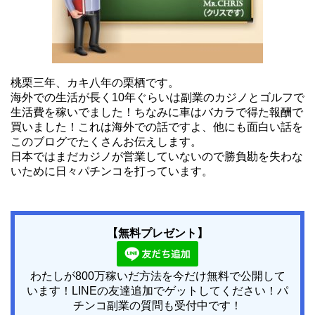
桃栗三年、カキ八年の栗栖です。
海外での生活が長く10年ぐらいは副業のカジノとゴルフで
生活費を稼いでました！ちなみに車はバカラで得た報酬で
買いました！これは海外での話ですよ、他にも面白い話を
このブログでたくさんお伝えします。
日本ではまだカジノが営業していないので勝負勘を失わな
いために日々パチンコを打っています。
【無料プレゼント】
わたしが800万稼いだ方法を今だけ無料で公開して
います！LINEの友達追加でゲットしてください！パ
チンコ副業の質問も受付中です！