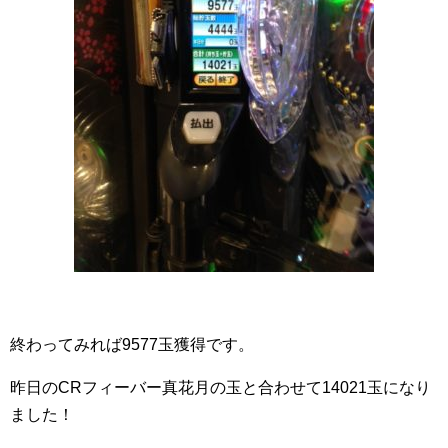
終わってみれば9577玉獲得です。
昨日のCRフィーバー真花月の玉と合わせて14021玉になり
ました！