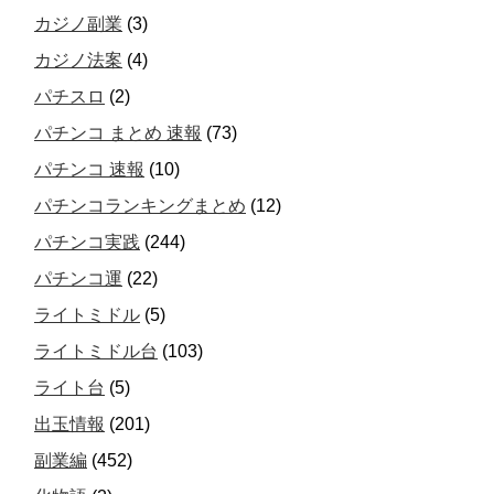
カジノ副業
(3)
カジノ法案
(4)
パチスロ
(2)
パチンコ まとめ 速報
(73)
パチンコ 速報
(10)
パチンコランキングまとめ
(12)
パチンコ実践
(244)
パチンコ運
(22)
ライトミドル
(5)
ライトミドル台
(103)
ライト台
(5)
出玉情報
(201)
副業編
(452)