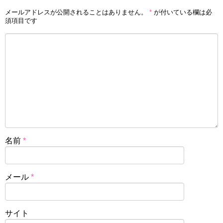
メールアドレスが公開されることはありません。
*
が付いている欄は必
須項目です
名前
*
メール
*
サイト