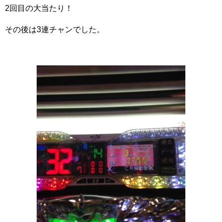
2回目の大当たり！
その後は3連チャンでした。