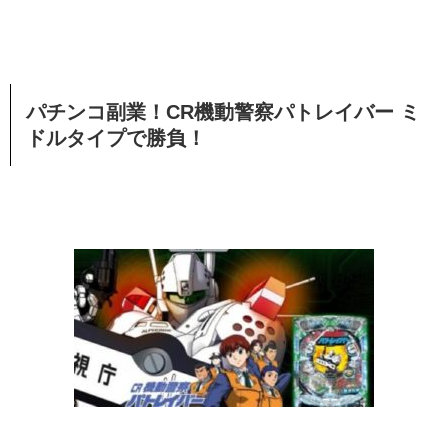
パチンコ副業！CR機動警察パトレイバー ミ
ドルタイプで勝負！