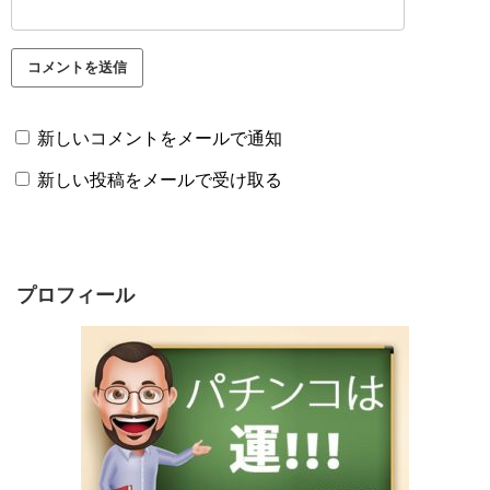
新しいコメントをメールで通知
新しい投稿をメールで受け取る
プロフィール