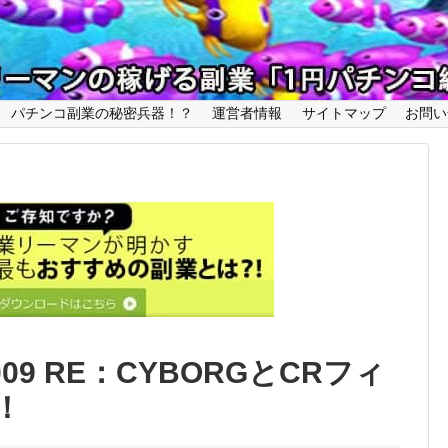
パチンコ副業の秘密兵器！？
運営者情報
サイトマップ
お問い
09 RE：CYBORGとCRフィ
！