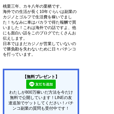
桃栗三年、カキ八年の栗栖です。
海外での生活が長く10年ぐらいは副業の
カジノとゴルフで生活費を稼いでまし
た！ちなみに車はバカラで得た報酬で買
いました！これは海外での話ですよ、他
にも面白い話をこのブログでたくさんお
伝えします。
日本ではまだカジノが営業していないの
で勝負勘を失わないために日々パチンコ
を打っています。
【無料プレゼント】
わたしが800万稼いだ方法を今だけ
無料で公開しています！LINEの友
達追加でゲットしてください！パチ
ンコ副業の質問も受付中です！