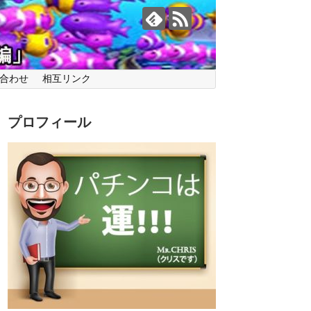
合わせ
相互リンク
プロフィール