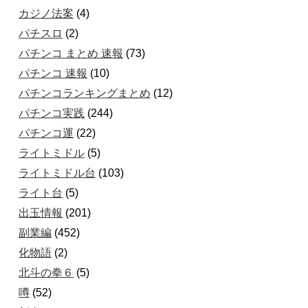
カジノ法案
(4)
パチスロ
(2)
パチンコ まとめ 速報
(73)
パチンコ 速報
(10)
パチンコランキングまとめ
(12)
パチンコ実践
(244)
パチンコ運
(22)
ライトミドル
(5)
ライトミドル台
(103)
ライト台
(5)
出玉情報
(201)
副業編
(452)
化物語
(2)
北斗の拳６
(5)
噂
(52)