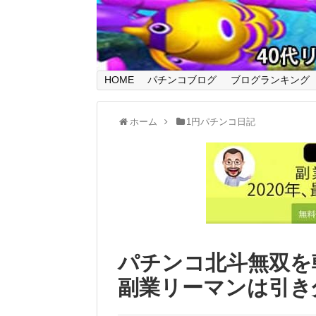
HOME
パチンコブログ
ブログランキング
ホーム
1円パチンコ日記
パチンコ北斗無双を
副業リーマンは引き