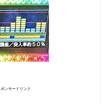
スポンサードリンク