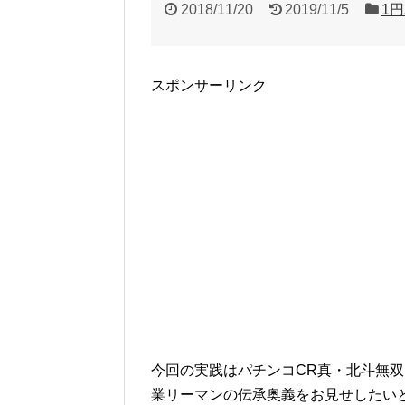
2018/11/20
2019/11/5
1
スポンサーリンク
今回の実践はパチンコCR真・北斗無
業リーマンの伝承奥義をお見せしたい