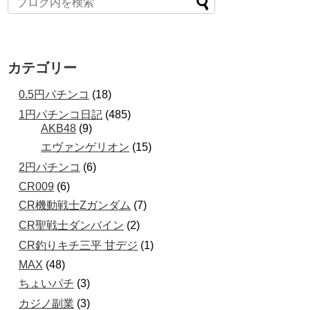
カテゴリー
0.5円パチンコ
(18)
1円パチンコ日記
(485)
AKB48
(9)
エヴァンゲリオン
(15)
2円パチンコ
(6)
CR009
(6)
CR機動戦士Zガンダム
(7)
CR聖戦士ダンバイン
(2)
CR釣りキチ三平 甘デジ
(1)
MAX
(48)
ちょいパチ
(3)
カジノ副業
(3)