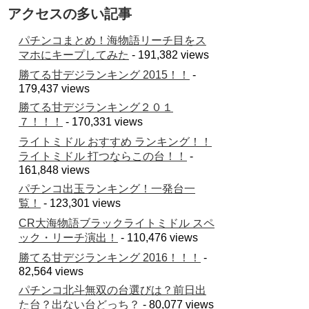
アクセスの多い記事
パチンコまとめ！海物語リーチ目をス
マホにキープしてみた
- 191,382 views
勝てる甘デジランキング 2015！！
-
179,437 views
勝てる甘デジランキング２０１
７！！！
- 170,331 views
ライトミドル おすすめ ランキング！！
ライトミドル 打つならこの台！！
-
161,848 views
パチンコ出玉ランキング！一発台一
覧！
- 123,301 views
CR大海物語ブラックライトミドル スペ
ック・リーチ演出！
- 110,476 views
勝てる甘デジランキング 2016！！！
-
82,564 views
パチンコ北斗無双の台選びは？前日出
た台？出ない台どっち？
- 80,077 views