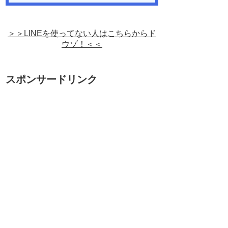
＞＞LINEを使ってない人はこちらからド
ウゾ！＜＜
スポンサードリンク