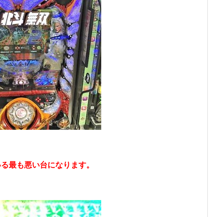
いる最も悪い台になります。