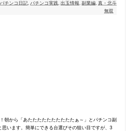
円パチンコ日記
,
パチンコ実践
,
出玉情報
,
副業編
,
真・北斗
無双
双！朝から「あたたたたたたたたたたぁ～」とパチンコ副
と思います。簡単にできる台選びその狙い目ですが、3