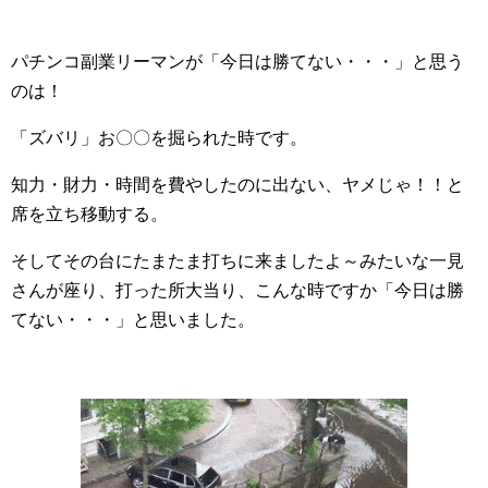
パチンコ副業リーマンが「今日は勝てない・・・」と思う
のは！
「ズバリ」お〇〇を掘られた時です。
知力・財力・時間を費やしたのに出ない、ヤメじゃ！！と
席を立ち移動する。
そしてその台にたまたま打ちに来ましたよ～みたいな一見
さんが座り、打った所大当り、こんな時ですか「今日は勝
てない・・・」と思いました。