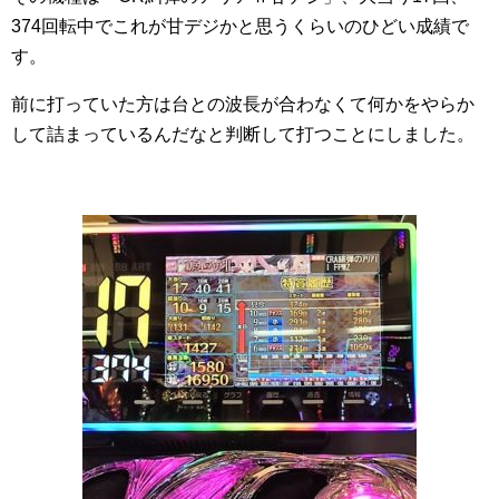
374回転中でこれが甘デジかと思うくらいのひどい成績で
す。
前に打っていた方は台との波長が合わなくて何かをやらか
して詰まっているんだなと判断して打つことにしました。