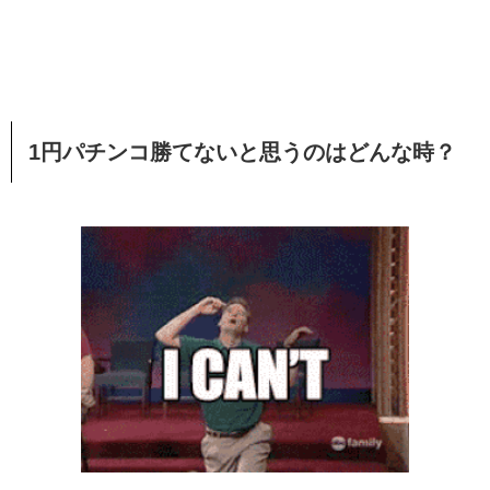
1円パチンコ勝てないと思うのはどんな時？