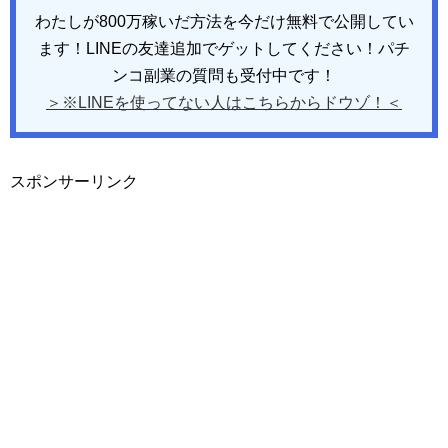
わたしが800万稼いだ方法を今だけ無料で公開してい
ます！LINEの友達追加でゲットしてください！パチ
ンコ副業の質問も受付中です！
＞※LINEを使ってない人はこちらからドウゾ！＜
スポンサーリンク