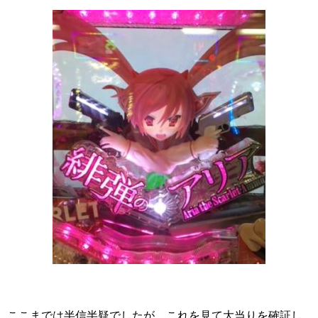
ここまでは半信半疑でしたが、これを見て大当りを確証し