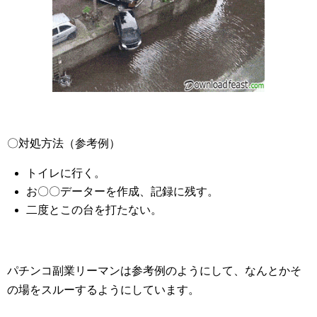
〇対処方法（参考例）
トイレに行く。
お〇〇データーを作成、記録に残す。
二度とこの台を打たない。
パチンコ副業リーマンは参考例のようにして、なんとかそ
の場をスルーするようにしています。