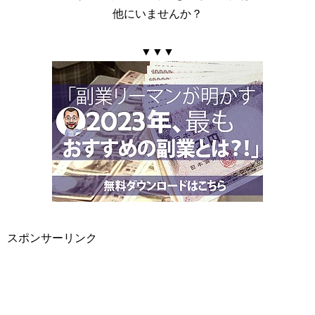
他にいませんか？
▼▼▼
スポンサーリンク