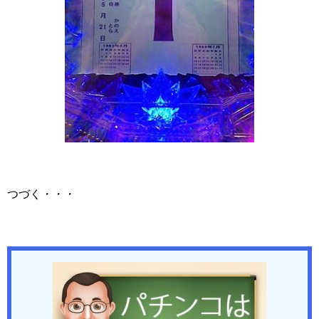
つづく・・・