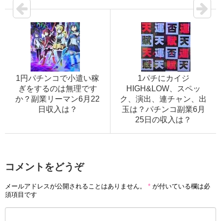
1円パチンコで小遣い稼
1パチにカイジ
ぎをするのは無理です
HIGH&LOW、スペッ
か？副業リーマン6月22
ク、演出、連チャン、出
日収入は？
玉は？パチンコ副業6月
25日の収入は？
コメントをどうぞ
メールアドレスが公開されることはありません。
*
が付いている欄は必
須項目です