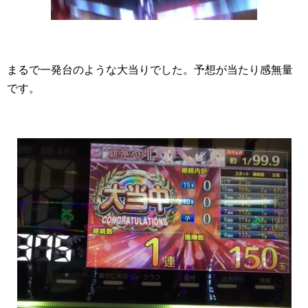
まるで一発台のような大当りでした。予想が当たり感無量
です。