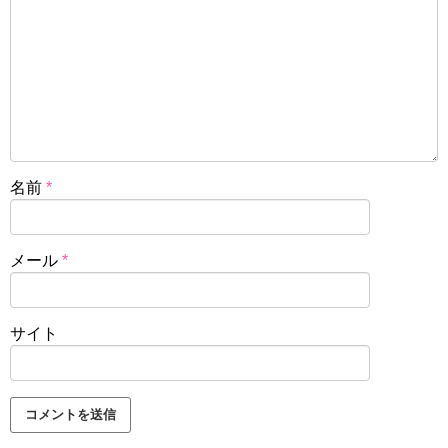
名前
*
メール
*
サイト