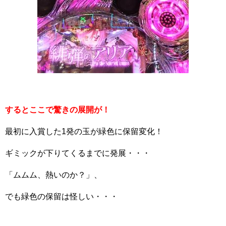
するとここで驚きの展開が！
最初に入賞した1発の玉が緑色に保留変化！
ギミックが下りてくるまでに発展・・・
「ムムム、熱いのか？」、
でも緑色の保留は怪しい・・・