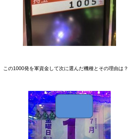
この1000発を軍資金して次に選んだ機種とその理由は？