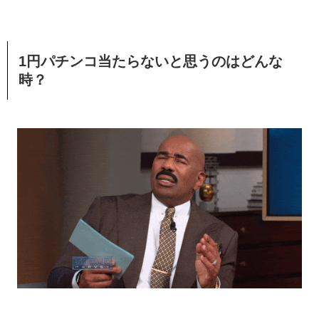
1円パチンコ当たらないと思うのはどんな
時？