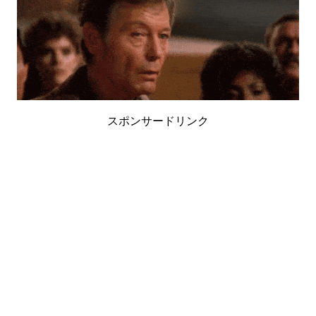
スポンサードリンク