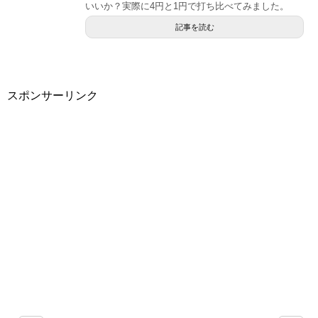
いいか？実際に4円と1円で打ち比べてみました。
記事を読む
スポンサーリンク