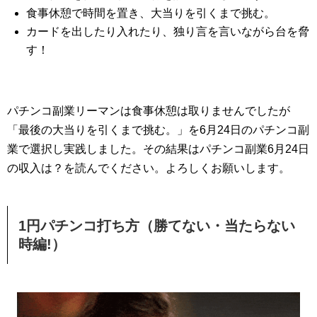
食事休憩で時間を置き、大当りを引くまで挑む。
カードを出したり入れたり、独り言を言いながら台を脅
す！
パチンコ副業リーマンは食事休憩は取りませんでしたが
「最後の大当りを引くまで挑む。」を6月24日のパチンコ副
業で選択し実践しました。その結果はパチンコ副業6月24日
の収入は？を読んでください。よろしくお願いします。
1円パチンコ打ち方（勝てない・当たらない
時編!）