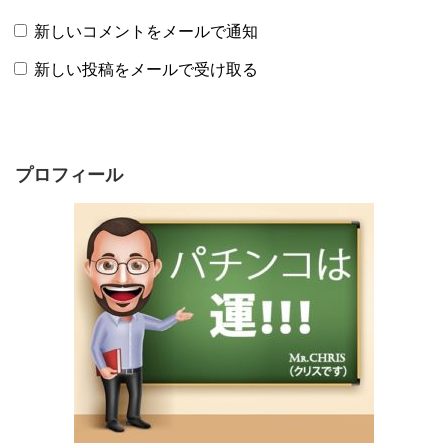
新しいコメントをメールで通知
新しい投稿をメールで受け取る
プロフィール