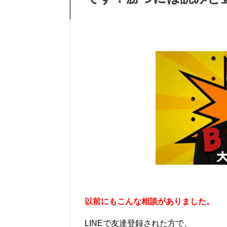
以前にもこんな相談がありました。
LINEで友達登録された方で、