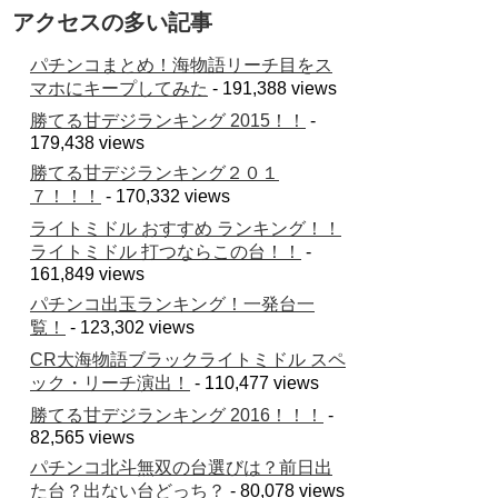
アクセスの多い記事
パチンコまとめ！海物語リーチ目をス
マホにキープしてみた
- 191,388 views
勝てる甘デジランキング 2015！！
-
179,438 views
勝てる甘デジランキング２０１
７！！！
- 170,332 views
ライトミドル おすすめ ランキング！！
ライトミドル 打つならこの台！！
-
161,849 views
パチンコ出玉ランキング！一発台一
覧！
- 123,302 views
CR大海物語ブラックライトミドル スペ
ック・リーチ演出！
- 110,477 views
勝てる甘デジランキング 2016！！！
-
82,565 views
パチンコ北斗無双の台選びは？前日出
た台？出ない台どっち？
- 80,078 views