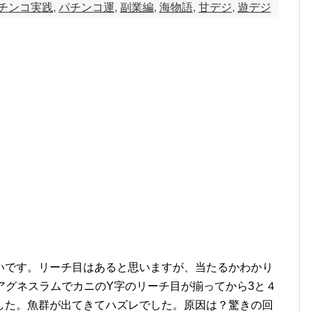
チンコ実践
,
パチンコ運
,
副業編
,
海物語
,
甘デジ
,
遊デジ
いです。リーチ目はあると思いますが、当たるかわかり
PアグネスラムでカニのY字のリーチ目が揃ってから3と４
した。魚群が出てきてハズレでした。原因は？驚きの回