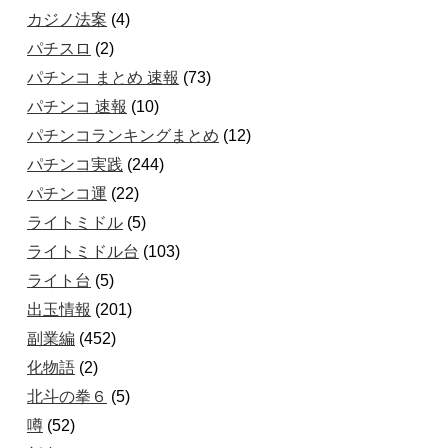
カジノ法案
(4)
パチスロ
(2)
パチンコ まとめ 速報
(73)
パチンコ 速報
(10)
パチンコランキングまとめ
(12)
パチンコ実践
(244)
パチンコ運
(22)
ライトミドル
(5)
ライトミドル台
(103)
ライト台
(5)
出玉情報
(201)
副業編
(452)
化物語
(2)
北斗の拳６
(5)
噂
(52)