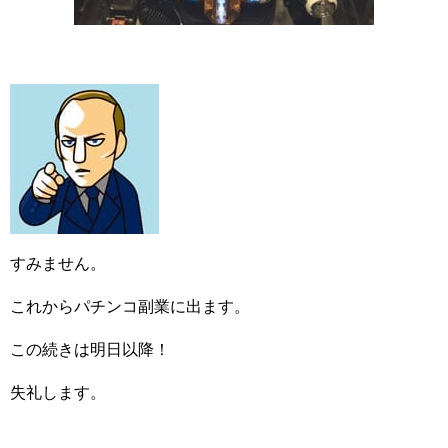
すみません。
これからパチンコ副業に出ます。
この続きは明日以降！
失礼します。