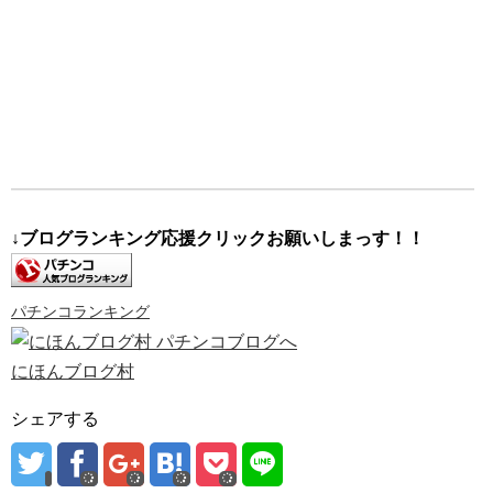
↓ブログランキング応援クリックお願いしまっす！！
パチンコランキング
にほんブログ村
シェアする