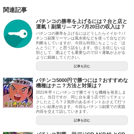
関連記事
パチンコの勝率を上げるには？台と店と
運氣！副業リ―マン7月20日の収入は？
パチンコの勝率を上げるにはどうしたらイイか？パ
チンコ副業リーマンは風水術などを使って台などの
判断をしていますが、今回も特別にちょこっと「ほ
んとうに？」と思う話をします。信じる信じないは
別として、運はとても重要なので日々運氣が上がる
ように鍛錬してください。
記事を読む
パチンコ5000円で勝つには？おすすめな
機種はナニ？方法と対策は？
2021年早々にパチンコで勝てそうな機種を発見しま
した。当日ですが、同じ台を違う店で打ってチェッ
クしたところ？２箇所のあるポイントおさえて打つ
といい結果が出ます。今回もパチンコ副業での実践
内容を交えて話していきます。
記事を読む