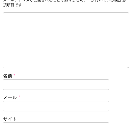
須項目です
名前
*
メール
*
サイト