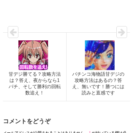
甘デジ勝てる？攻略方法
パチンコ海物語甘デジの
は？答え、夜からなら1
攻略方法はあるの？答
パチ、そして勝利の回転
え、無いです！勝つには
数追え！
読みと直感です
コメントをどうぞ
メールアドレスが公開されることはありません。
*
が付いている欄は必