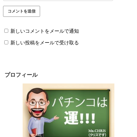
新しいコメントをメールで通知
新しい投稿をメールで受け取る
プロフィール