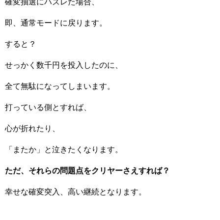
確変抽選にハズレた場合、
即、通常モードに戻ります。
すると？
せっかく数千円を投入したのに、
全て無駄になってしまいます。
打っている側とすれば、
心が折れたり、
「またか」と泣きたくなります。
ただ、それらの問題点をクリヤーさえすれば？
幸せな確変突入、高い継続となります。