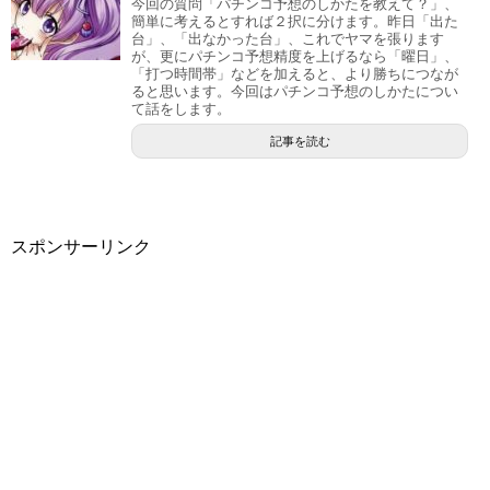
今回の質問「パチンコ予想のしかたを教えて？」、
簡単に考えるとすれば２択に分けます。昨日「出た
台」、「出なかった台」、これでヤマを張ります
が、更にパチンコ予想精度を上げるなら「曜日」、
「打つ時間帯」などを加えると、より勝ちにつなが
ると思います。今回はパチンコ予想のしかたについ
て話をします。
記事を読む
スポンサーリンク