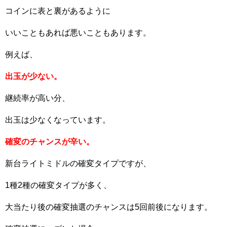
コインに表と裏があるように
いいこともあれば悪いこともあります。
例えば、
出玉が少ない。
継続率が高い分、
出玉は少なくなっています。
確変のチャンスが辛い。
新台ライトミドルの確変タイプですが、
1種2種の確変タイプが多く、
大当たり後の確変抽選のチャンスは5回前後になります。