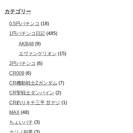
カテゴリー
0.5円パチンコ
(18)
1円パチンコ日記
(485)
AKB48
(9)
エヴァンゲリオン
(15)
2円パチンコ
(6)
CR009
(6)
CR機動戦士Zガンダム
(7)
CR聖戦士ダンバイン
(2)
CR釣りキチ三平 甘デジ
(1)
MAX
(48)
ちょいパチ
(3)
カジノ副業
(3)