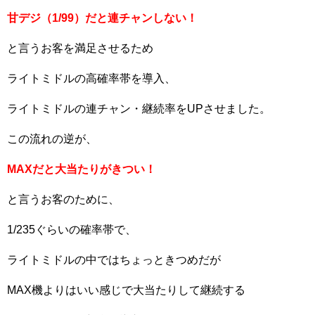
甘デジ（1/99）だと連チャンしない！
と言うお客を満足させるため
ライトミドルの高確率帯を導入、
ライトミドルの連チャン・継続率をUPさせました。
この流れの逆が、
MAXだと大当たりがきつい！
と言うお客のために、
1/235ぐらいの確率帯で、
ライトミドルの中ではちょっときつめだが
MAX機よりはいい感じで大当たりして継続する