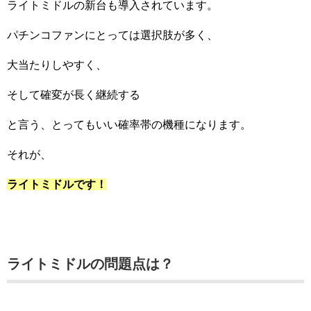
ライトミドルの新台も導入されています。
パチンコファンにとっては選択肢が多く、
大当たりしやすく、
そして確変が長く継続する
と言う、とってもいい確率帯の機種になります。
それが、
ライトミドルです！
ライトミドルの問題点は？