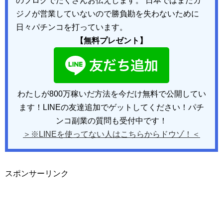
のブログでたくさんお伝えします。 日本ではまだカ
ジノが営業していないので勝負勘を失わないために
日々パチンコを打っています。
【無料プレゼント】
わたしが800万稼いだ方法を今だけ無料で公開してい
ます！LINEの友達追加でゲットしてください！パチ
ンコ副業の質問も受付中です！
＞※LINEを使ってない人はこちらからドウゾ！＜
スポンサーリンク