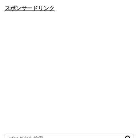
スポンサードリンク