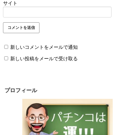
サイト
新しいコメントをメールで通知
新しい投稿をメールで受け取る
プロフィール