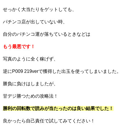
せっかく大当たりをゲットしても、
パチンコ店が出していない時、
自分のパチンコ運が落ちているときなどは
もう最悪です！
写真のように全く稼げず、
逆にP009 219verで獲得した出玉を使ってしまいました。
勝負に負けはしましたが、
甘デジ勝つための攻略法！
勝利の回転数で読みが当たったのは良い結果でした！
良かったら自己責任で試してみてください！