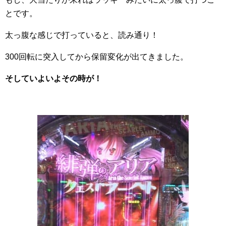
とです。
太っ腹な感じで打っていると、読み通り！
300回転に突入してから保留変化が出てきました。
そしていよいよその時が！