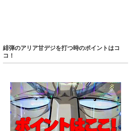
緋弾のアリア甘デジを打つ時のポイントはコ
コ！