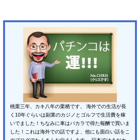
桃栗三年、カキ八年の栗栖です。 海外での生活が長
く10年ぐらいは副業のカジノとゴルフで生活費を稼
いでました！ちなみに車はバカラで得た報酬で買いま
した！これは海外での話ですよ、他にも面白い話をこ