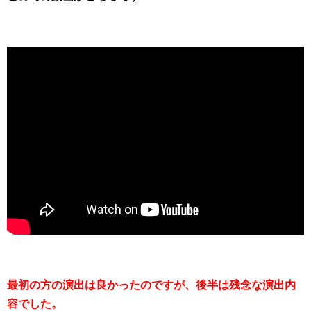
最初の方の演出は良かったのですが、後半は残念な演出内
容でした。