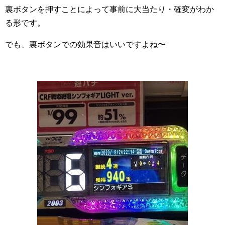
裏ボタンを押すことによって事前に大当たり・確変がわか
る形です。
でも、裏ボタンでの効果音はいいですよね〜