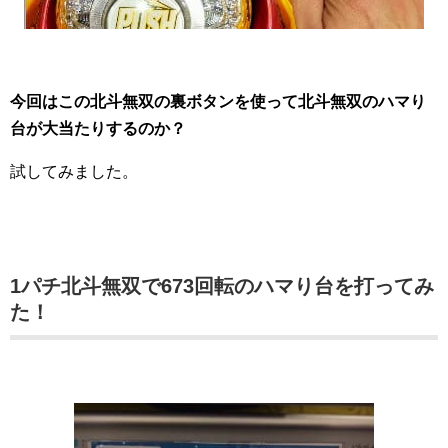
今回はこの北斗無双の裏ボタンを使って北斗無双のハマり
台が大当たりするのか？
試してみました。
1パチ北斗無双で673回転のハマり台を打ってみ
た！