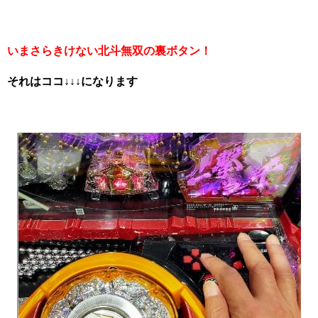
いまさらきけない北斗無双の裏ボタン！
それはココ↓↓↓になります