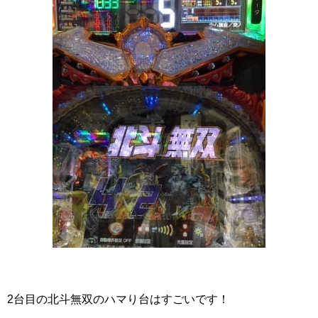
2台目の北斗無双のハマり台はすごいです！