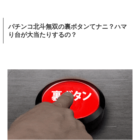
パチンコ北斗無双の裏ボタンてナニ？ハマ
り台が大当たりするの？