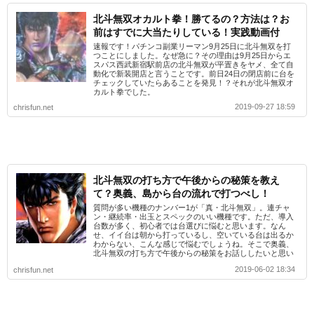
北斗無双オカルト拳！勝てるの？方法は？お
前はすでに大当たりしている！実践動画付
速報です！パチンコ副業リーマン9月25日に北斗無双を打
つことにしました。なぜ急に？その理由は9月25日からエ
スパス西武新宿駅前店の北斗無双が平置きをヤメ、全て自
動化で新装開店と言うことです。前日24日の閉店前に台を
チェックしていたらあることを発見！？それが北斗無双オ
カルト拳でした。
2019-09-27 18:59
chrisfun.net
北斗無双の打ち方で午後からの秘策を教え
て？奥義、島から台の流れで打つべし！
質問が多い機種のナンバー1が「真・北斗無双」。連チャ
ン・継続率・出玉とスペックのいい機種です。ただ、導入
台数が多く、初心者では台選びに悩むと思います。なん
せ、イイ台は朝から打っているし、空いている台は出るか
わからない、こんな感じで悩むでしょうね。そこで奥義、
北斗無双の打ち方で午後からの秘策をお話ししたいと思い
ます。
2019-06-02 18:34
chrisfun.net