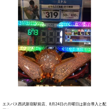
エスパス西武新宿駅前店、8月24日の月曜日は新台導入と配