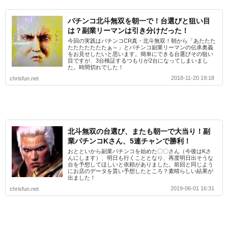
パチンコ北斗無双を朝一で！台選びと狙い目
は？副業リーマンは引き分けだった！
今回の実践はパチンコCR真・北斗無双！朝から「あたたた
たたたたたたたぁ～」とパチンコ副業リーマンの伝承奥義
をお見せしたいと思います。簡単にできる台選びその狙い
目ですが、3台検証するつもりが2台になってしまいまし
た。時間切れでした！
2018-11-20 19:18
chrisfun.net
北斗無双の台選び、またも朝一で大当り！副
業パチンコKさん、5連チャンで勝利！
おとといから副業パチンコを始めた〇〇さん（今後はKさ
んにします）、明日も行くこととなり、再度明日出そうな
台を予想してほしいと依頼がありました。前回と同じよう
にお店のデータを貰い予想したところ？素晴らしい結果が
出ました！
2019-06-01 16:31
chrisfun.net