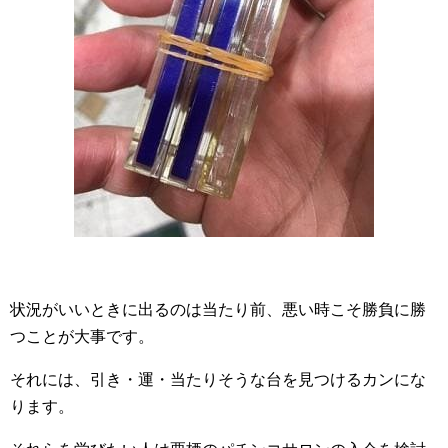
状況がいいときに出るのは当たり前、悪い時こそ勝負に勝
つことが大事です。
それには、引き・運・当たりそうな台を見つけるカンにな
ります。