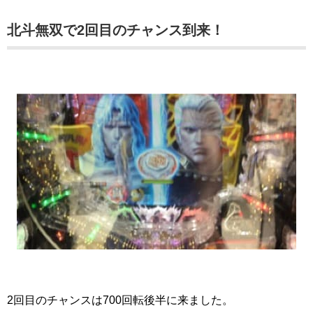
北斗無双で2回目のチャンス到来！
2回目のチャンスは700回転後半に来ました。