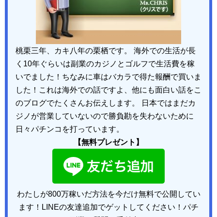
桃栗三年、カキ八年の栗栖です。 海外での生活が長
く10年ぐらいは副業のカジノとゴルフで生活費を稼
いでました！ちなみに車はバカラで得た報酬で買いま
した！これは海外での話ですよ、他にも面白い話をこ
のブログでたくさんお伝えします。 日本ではまだカ
ジノが営業していないので勝負勘を失わないために
日々パチンコを打っています。
【無料プレゼント】
わたしが800万稼いだ方法を今だけ無料で公開してい
ます！LINEの友達追加でゲットしてください！パチ