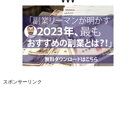
▼▼▼
スポンサーリンク