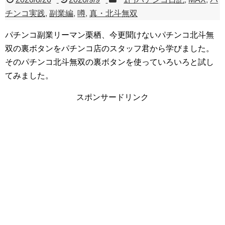
チンコ実践
,
副業編
,
噂
,
真・北斗無双
パチンコ副業リーマン栗栖、今更聞けないパチンコ北斗無
双の裏ボタンをパチンコ店のスタッフ君から学びました。
そのパチンコ北斗無双の裏ボタンを使っていろいろと試し
てみました。
スポンサードリンク