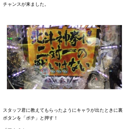
チャンスが来ました。
スタッフ君に教えてもらったようにキャラが出たときに裏
ボタンを「ポチ」と押す！