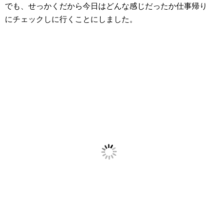
でも、せっかくだから今日はどんな感じだったか仕事帰り
にチェックしに行くことにしました。