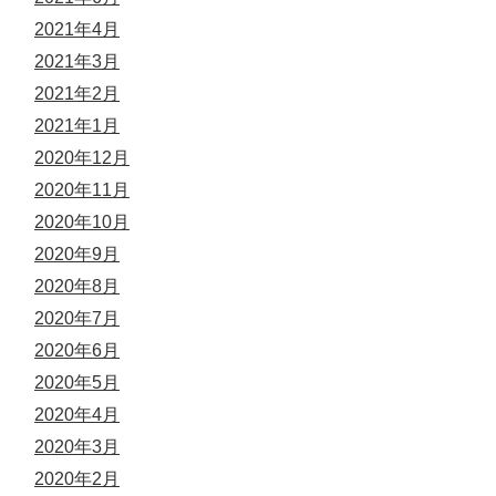
2021年4月
2021年3月
2021年2月
2021年1月
2020年12月
2020年11月
2020年10月
2020年9月
2020年8月
2020年7月
2020年6月
2020年5月
2020年4月
2020年3月
2020年2月