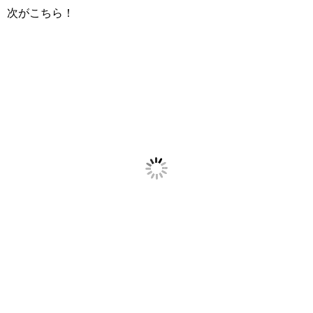
次がこちら！