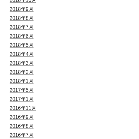
2018年10月
2018年9月
2018年8月
2018年7月
2018年6月
2018年5月
2018年4月
2018年3月
2018年2月
2018年1月
2017年5月
2017年1月
2016年11月
2016年9月
2016年8月
2016年7月