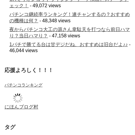
ェック！
- 49,072 views
パチンコ継続率ランキング！連チャンするの？おすすめ
の機種は何？
- 48,348 views
夜からパチンコ大工の源さん韋駄天を打つなら前日ハマ
り？当日ハマり？
- 47,158 views
1パチで勝てる台は甘デジだね、おすすめは旧台だよ♪♪
-
46,044 views
応援よろしく！！！
パチンコランキング
にほんブログ村
タグ