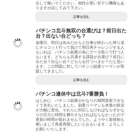
出して稼いでください。相性が悪い甘デジ機種もあ
りますが試してみて下さい。
記事を読む
パチンコ北斗無双の台選びは？前日出た
台？出ない台どっち？
金曜日、明日は休みだからと仕事が終わった帰り道
にチョコット打って負けて明日再チャレンジする人
もいれば、パチンコ副業の為にデータ取りで打つ人
もいます。どちらも共通する課題が台選び？前日に
出た台？出ない台？どちらを打つべきか？だと思い
ます。この問題に対してパチンコ副業リーマンが実
践してきました。
記事を読む
パチンコ連休中は北斗7番勝負！
はじめに、パチンコ副業がかなりの期間更新できな
くて失礼いたしました。副業リーマンも本業の状況
が大幅に変化、それらに対応しなければならずかな
りの労力と時間を費やさなければならなかったので
更新の時間が取れませんでした。ようやく新体制も
整いまして再度再開したいとおもいます。よろしく
お願いいたします。