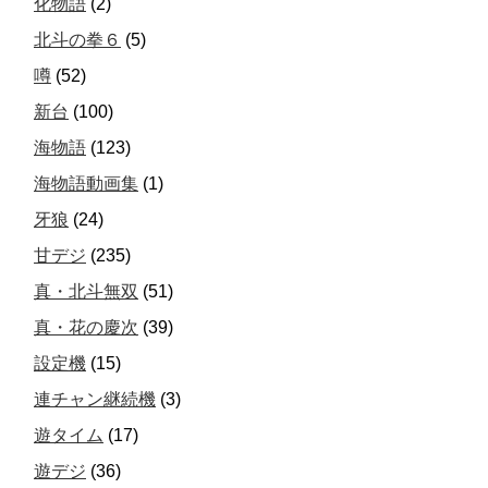
化物語
(2)
北斗の拳６
(5)
噂
(52)
新台
(100)
海物語
(123)
海物語動画集
(1)
牙狼
(24)
甘デジ
(235)
真・北斗無双
(51)
真・花の慶次
(39)
設定機
(15)
連チャン継続機
(3)
遊タイム
(17)
遊デジ
(36)