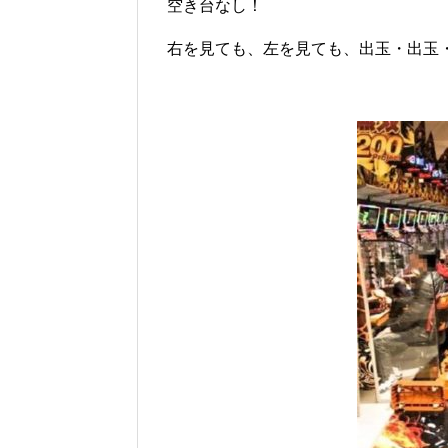
空き台なし！
右を見ても、左を見ても、出玉・出玉