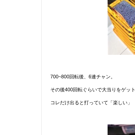
700~800回転後、6連チャン。
その後400回転ぐらいで大当りをゲッ
コレだけ出ると打っていて「楽しい」