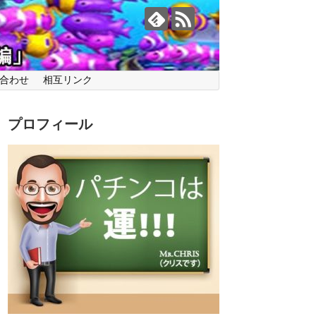
合わせ
相互リンク
プロフィール