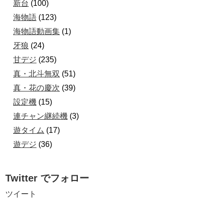
新台
(100)
海物語
(123)
海物語動画集
(1)
牙狼
(24)
甘デジ
(235)
真・北斗無双
(51)
真・花の慶次
(39)
設定機
(15)
連チャン継続機
(3)
遊タイム
(17)
遊デジ
(36)
Twitter でフォロー
ツイート