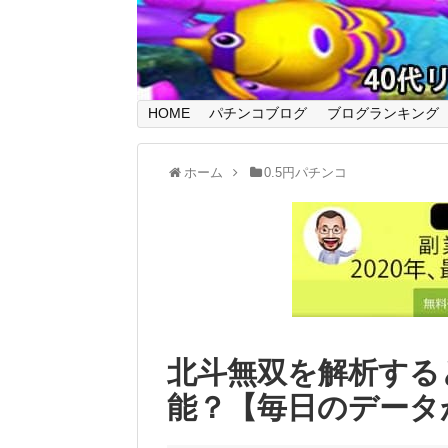
HOME
パチンコブログ
ブログランキング
ホーム
0.5円パチンコ
北斗無双を解析すると
能？【毎日のデータ