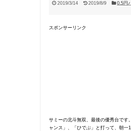
2019/3/14
2019/8/9
0.5
スポンサーリンク
サミーの北斗無双、最後の優秀台です
ャンス」、「ひでぶ」と打って、朝一1