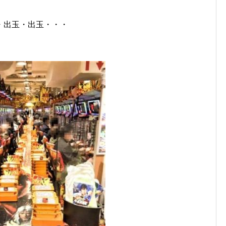
・出玉・出玉・・・