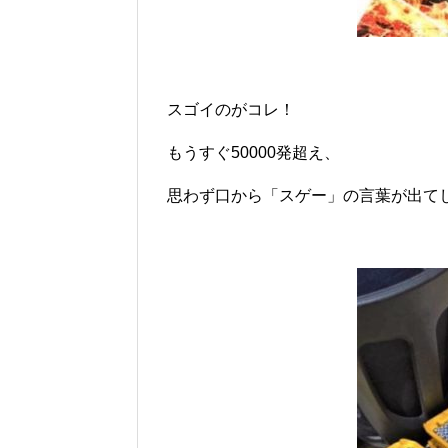
スゴイのがコレ！
もうすぐ50000発超え、
思わず口から「スゲー」の言葉が出て