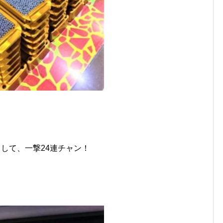
トして、一撃24連チャン！