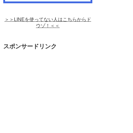
＞＞LINEを使ってない人はこちらからド
ウゾ！＜＜
スポンサードリンク