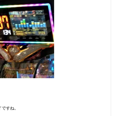
、
イですね。