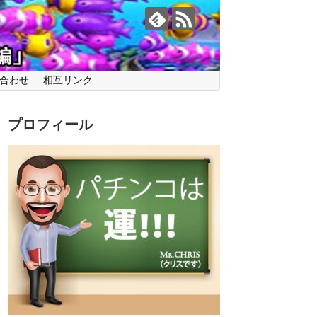
合わせ
相互リンク
プロフィール