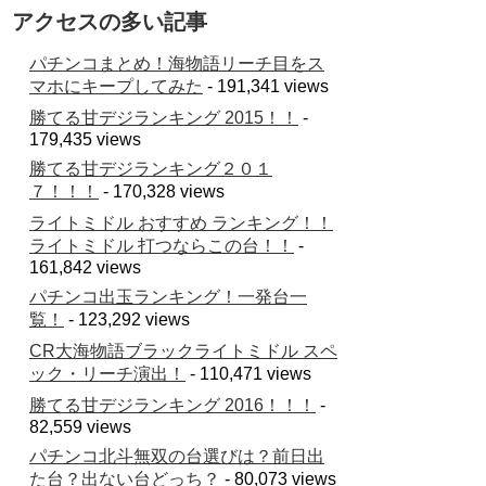
アクセスの多い記事
パチンコまとめ！海物語リーチ目をス
マホにキープしてみた
- 191,341 views
勝てる甘デジランキング 2015！！
-
179,435 views
勝てる甘デジランキング２０１
７！！！
- 170,328 views
ライトミドル おすすめ ランキング！！
ライトミドル 打つならこの台！！
-
161,842 views
パチンコ出玉ランキング！一発台一
覧！
- 123,292 views
CR大海物語ブラックライトミドル スペ
ック・リーチ演出！
- 110,471 views
勝てる甘デジランキング 2016！！！
-
82,559 views
パチンコ北斗無双の台選びは？前日出
た台？出ない台どっち？
- 80,073 views