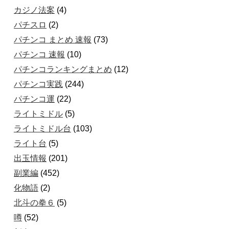
カジノ法案
(4)
パチスロ
(2)
パチンコ まとめ 速報
(73)
パチンコ 速報
(10)
パチンコランキングまとめ
(12)
パチンコ実践
(244)
パチンコ運
(22)
ライトミドル
(5)
ライトミドル台
(103)
ライト台
(5)
出玉情報
(201)
副業編
(452)
化物語
(2)
北斗の拳６
(5)
噂
(52)