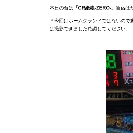
本日の台は
「CR絶狼-ZERO-」
新宿は
＊今回はホームグランドではないので
は撮影できました確認してください。