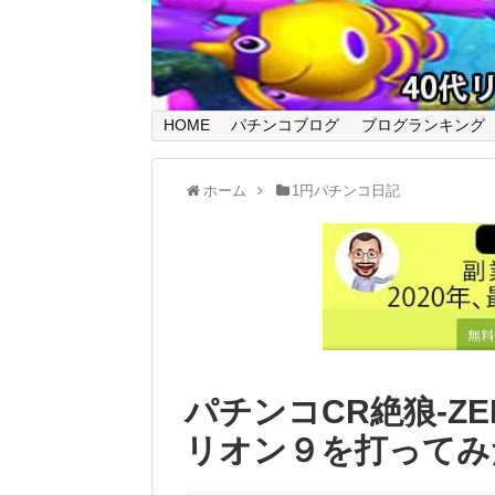
HOME
パチンコブログ
ブログランキング
ホーム
1円パチンコ日記
パチンコCR絶狼-Z
リオン９を打ってみ