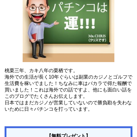
桃栗三年、カキ八年の栗栖です。
海外での生活が長く10年ぐらいは副業のカジノとゴルフで
生活費を稼いでました！ちなみに車はバカラで得た報酬で
買いました！これは海外での話ですよ、他にも面白い話を
このブログでたくさんお伝えします。
日本ではまだカジノが営業していないので勝負勘を失わな
いために日々パチンコを打っています。
【無料プレゼント】