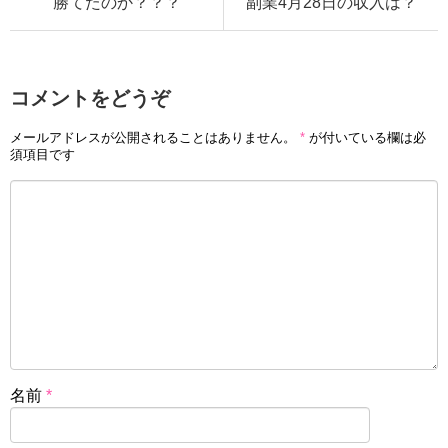
勝てたのか？？？
副業4月28日の収入は？
コメントをどうぞ
メールアドレスが公開されることはありません。
*
が付いている欄は必
須項目です
名前
*