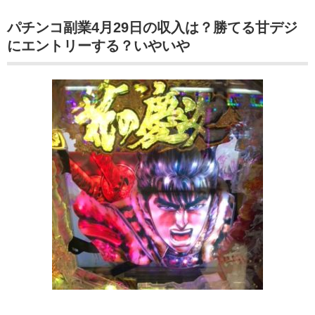
パチンコ副業4月29日の収入は？勝てる甘デジ
にエントリーする？いやいや