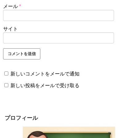
メール
*
サイト
新しいコメントをメールで通知
新しい投稿をメールで受け取る
プロフィール