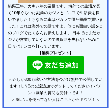
桃栗三年、カキ八年の栗栖です。 海外での生活が長
く10年ぐらいは副業のカジノとゴルフで生活費を稼
いでました！ちなみに車はバカラで得た報酬で買いま
した！これは海外での話ですよ、他にも面白い話をこ
のブログでたくさんお伝えします。 日本ではまだカ
ジノが営業していないので勝負勘を失わないために
日々パチンコを打っています。
【無料プレゼント】
わたしが800万稼いだ方法を今だけ無料で公開してい
ます！LINEの友達追加でゲットしてください！パチ
ンコ副業の質問も受付中です！
＞※LINEを使ってない人はこちらからドウゾ！＜