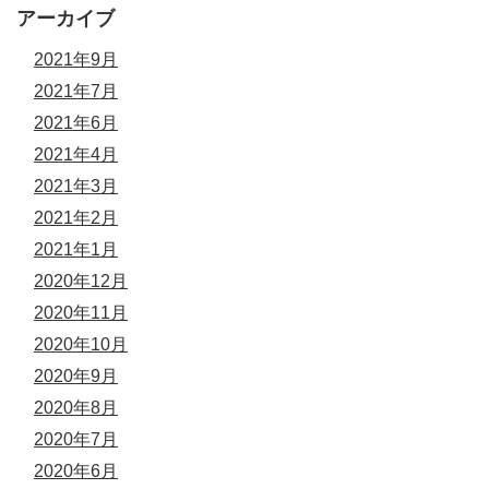
アーカイブ
2021年9月
2021年7月
2021年6月
2021年4月
2021年3月
2021年2月
2021年1月
2020年12月
2020年11月
2020年10月
2020年9月
2020年8月
2020年7月
2020年6月