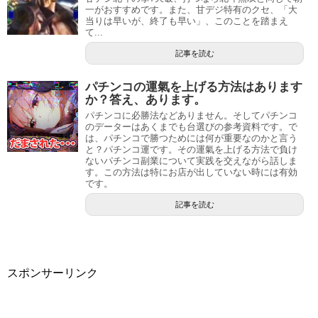
一がおすすめです。また、甘デジ特有のクセ、「大
当りは早いが、終了も早い」、このことを踏まえ
て...
記事を読む
パチンコの運氣を上げる方法はあります
か？答え、あります。
パチンコに必勝法などありません。そしてパチンコ
のデーターはあくまでも台選びの参考資料です。で
は、パチンコで勝つためには何が重要なのかと言う
と？パチンコ運です。その運氣を上げる方法で負け
ないパチンコ副業について実践を交えながら話しま
す。この方法は特にお店が出していない時には有効
です。
記事を読む
スポンサーリンク