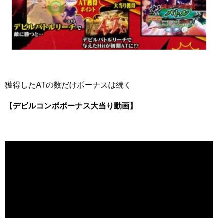
獲得したATの数だけボーナスは続く
【デビルコンボボーナス大当り動画】