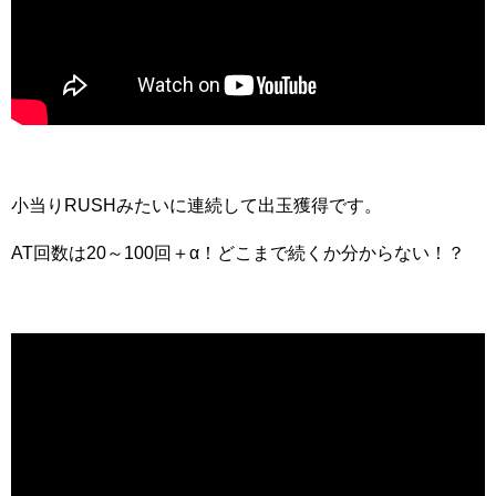
小当りRUSHみたいに連続して出玉獲得です。
AT回数は20～100回＋α！どこまで続くか分からない！？