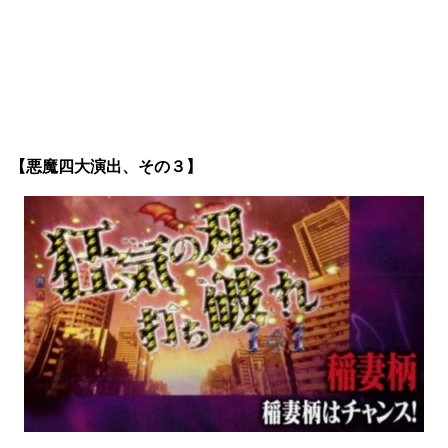
【悪魔四大演出、その３】