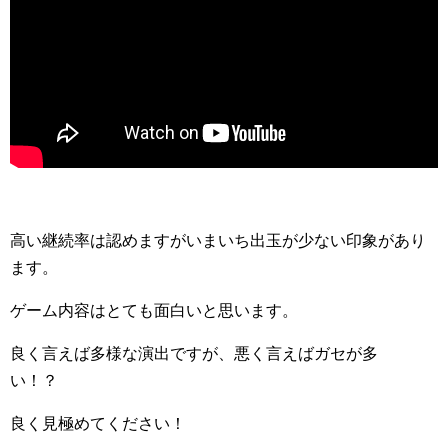
高い継続率は認めますがいまいち出玉が少ない印象があり
ます。
ゲーム内容はとても面白いと思います。
良く言えば多様な演出ですが、悪く言えばガセが多
い！？
良く見極めてください！