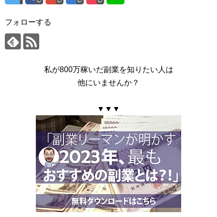
フォローする
私が800万稼いだ副業を知りたい人は
他にいませんか？
▼▼▼