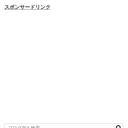
スポンサードリンク