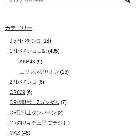
カテゴリー
0.5円パチンコ
(18)
1円パチンコ日記
(485)
AKB48
(9)
エヴァンゲリオン
(15)
2円パチンコ
(6)
CR009
(6)
CR機動戦士Zガンダム
(7)
CR聖戦士ダンバイン
(2)
CR釣りキチ三平 甘デジ
(1)
MAX
(48)