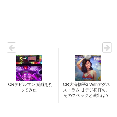
CRデビルマン 覚醒を打
CR大海物語3 Withアグネ
ってみた！
ス・ラム 甘デジ初打ち、
そのスペックと演出は？