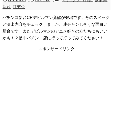
新台
,
甘デジ
パチンコ新台CRデビルマン覚醒が登場です。そのスペック
と演出内容をチェックしました。連チャンしそうな面白い
新台です。またデビルマンのアニメ好きの方たちにもいい
かも！？是非パチンコ店に行って打ってみてください！
スポンサードリンク