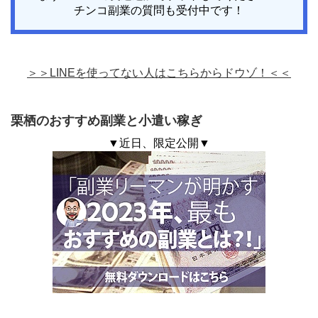
チンコ副業の質問も受付中です！
＞＞LINEを使ってない人はこちらからドウゾ！＜＜
栗栖のおすすめ副業と小遣い稼ぎ
▼近日、限定公開▼