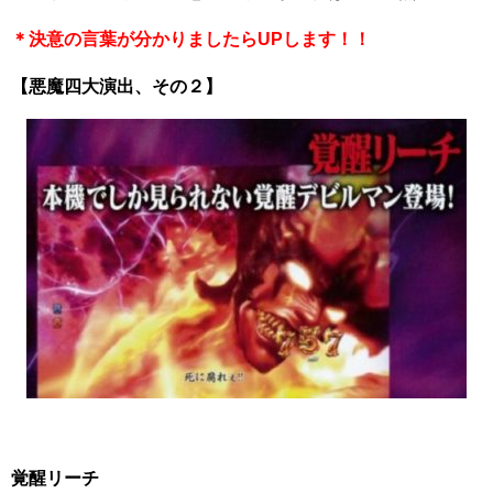
＊決意の言葉が分かりましたらUPします！！
【悪魔四大演出、その２】
覚醒リーチ