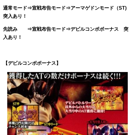
通常モード⇒宣戦布告モード⇒アーマゲドンモード（ST)
突入あり！
先読み ⇒宣戦布告モード⇒デビルコンボボーナス 突
入あり！
【デビルコンボボーナス】