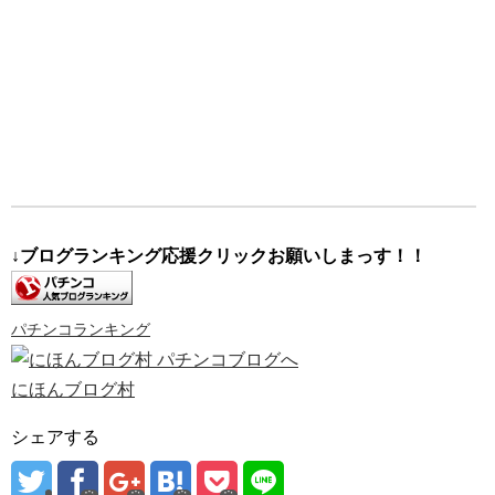
↓ブログランキング応援クリックお願いしまっす！！
パチンコランキング
にほんブログ村
シェアする