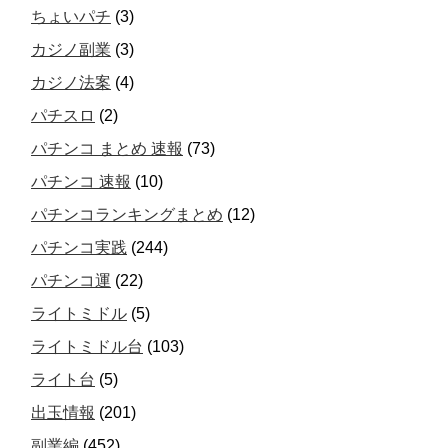
ちょいパチ
(3)
カジノ副業
(3)
カジノ法案
(4)
パチスロ
(2)
パチンコ まとめ 速報
(73)
パチンコ 速報
(10)
パチンコランキングまとめ
(12)
パチンコ実践
(244)
パチンコ運
(22)
ライトミドル
(5)
ライトミドル台
(103)
ライト台
(5)
出玉情報
(201)
副業編
(452)