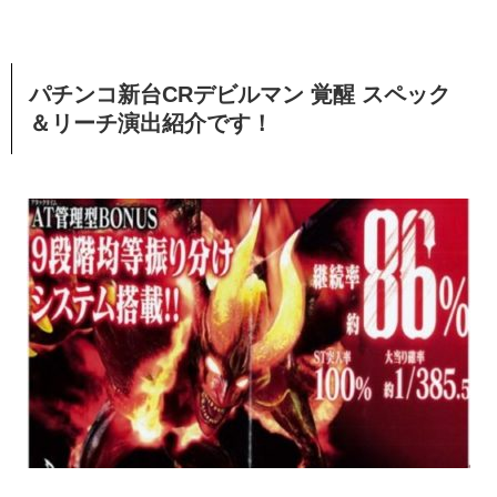
パチンコ新台CRデビルマン 覚醒 スペック
＆リーチ演出紹介です！