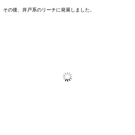
その後、井戸系のリーチに発展しました。