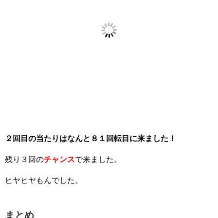
２回目の当たりはなんと８１回転目に来ました！
残り３回の
チャンス
で来ました。
ヒヤヒヤもんでした。
まとめ