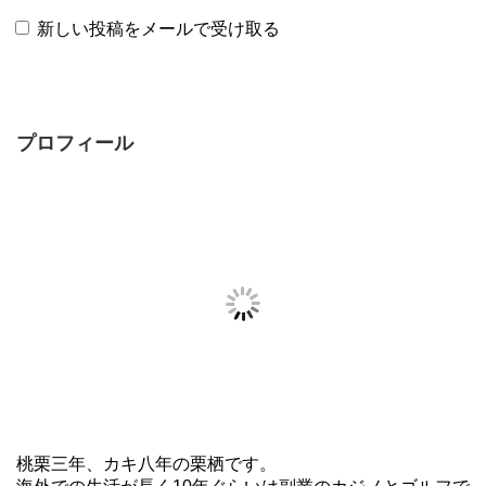
新しい投稿をメールで受け取る
プロフィール
桃栗三年、カキ八年の栗栖です。