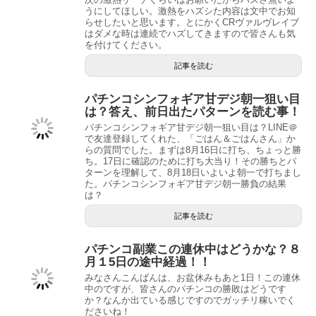
うにしてほしい。激熱をハズシた内容は文中でお知
らせしたいと思います。とにかくCRヴァルヴレイブ
はダメな時は連続でハズしてきますので皆さんも気
を付けてください。
記事を読む
パチンコシンフォギア甘デジ朝一狙い目
は？答え、前日出たパターンを読む事！
パチンコシンフォギア甘デジ朝一狙い目は？LINE＠
で友達登録してくれた、「ごはん＆ごはんさん」か
らの質問でした。まずは8月16日に打ち、ちょっと勝
ち。17日に確認のために打ち大当り！その勝ちとパ
ターンを理解して、8月18日いよいよ朝一で打ちまし
た。パチンコシンフォギア甘デジ朝一勝負の結果
は？
記事を読む
パチンコ副業この連休中はどうかな？８
月１5日の途中経過！！
みなさんこんばんは、お盆休みもあと1日！この連休
中のですが、皆さんのパチンコの勝敗はどうです
か？なんか出ている感じですのでガッチリ稼いでく
ださいね！