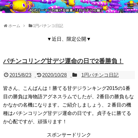
ホーム
1円パチンコ日記
▼近日、限定公開▼
パチンコリング甘デジ運命の日で2番勝負！
2015/8/23
2020/10/28
1円パチンコ日記
皆さん、こんばんは！勝てる甘デジランキング2015の1番
目の勝負は海物語アグネスラムでしたが、2番目の勝負もな
かなかの名機になります。ご紹介しましょう、２番目の機
種はパチンコリング甘デジ運命の日です。貞子をに勝てる
か心配ですが、頑張ります！
スポンサードリンク