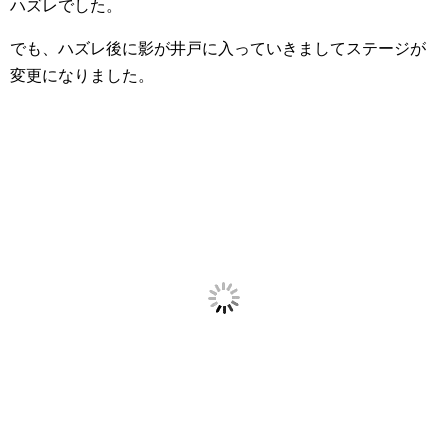
ハズレでした。
でも、ハズレ後に影が井戸に入っていきましてステージが
変更になりました。