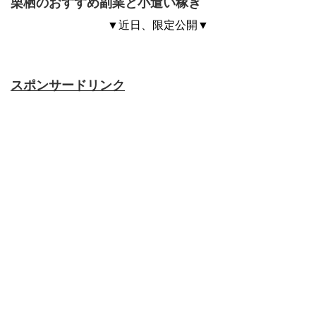
栗栖のおすすめ副業と小遣い稼ぎ
▼近日、限定公開▼
スポンサードリンク