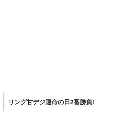
リング甘デジ運命の日2番勝負!