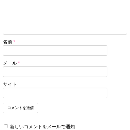
名前
*
メール
*
サイト
新しいコメントをメールで通知