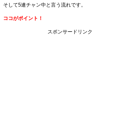
そして5連チャン中と言う流れです。
ココがポイント！
スポンサードリンク