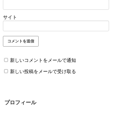
サイト
新しいコメントをメールで通知
新しい投稿をメールで受け取る
プロフィール