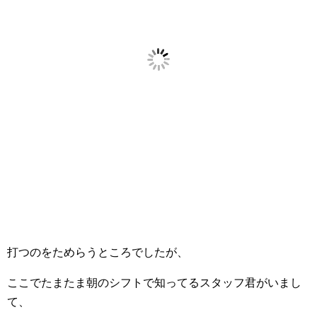
打つのをためらうところでしたが、
ここでたまたま朝のシフトで知ってるスタッフ君がいまし
て、