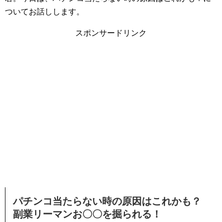
ついてお話しします。
スポンサードリンク
パチンコ当たらない時の原因はこれかも？
副業リーマンお〇〇を掘られる！