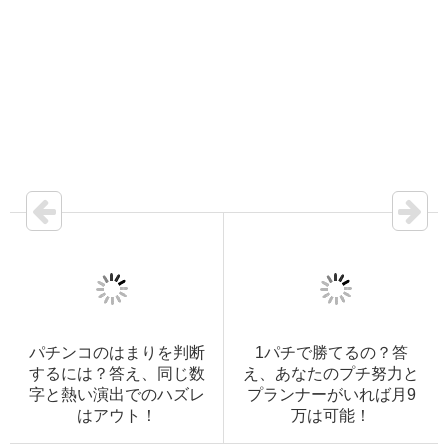
パチンコのはまりを判断
1パチで勝てるの？答
するには？答え、同じ数
え、あなたのプチ努力と
字と熱い演出でのハズレ
プランナーがいれば月9
はアウト！
万は可能！