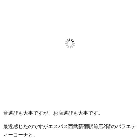
台選びも大事ですが、お店選びも大事です。
最近感じたのですがエスパス西武新宿駅前店2階のバラエテ
ィーコーナと、