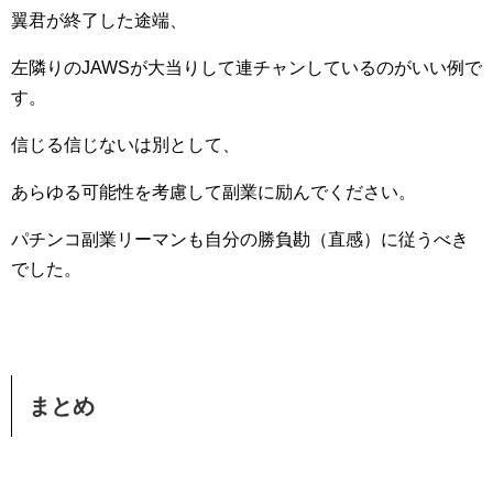
翼君が終了した途端、
左隣りのJAWSが大当りして連チャンしているのがいい例で
す。
信じる信じないは別として、
あらゆる可能性を考慮して副業に励んでください。
パチンコ副業リーマンも自分の勝負勘（直感）に従うべき
でした。
まとめ