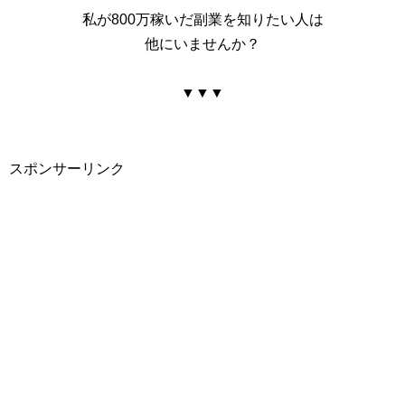
私が800万稼いだ副業を知りたい人は
他にいませんか？
▼▼▼
スポンサーリンク