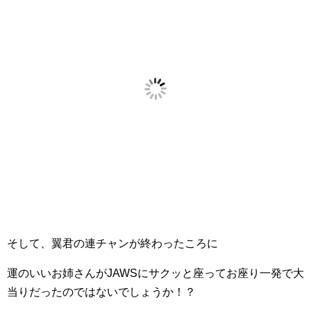
そして、翼君の連チャンが終わったころに
運のいいお姉さんがJAWSにサクッと座ってお座り一発で大
当りだったのではないでしょうか！？