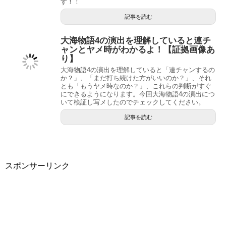
す！！
記事を読む
大海物語4の演出を理解していると連チ
ャンとヤメ時がわかるよ！【証拠画像あ
り】
大海物語4の演出を理解していると「連チャンするの
か？」、「まだ打ち続けた方がいいのか？」、それ
とも「もうヤメ時なのか？」、これらの判断がすぐ
にできるようになります。今回大海物語4の演出につ
いて検証し写メしたのでチェックしてください。
記事を読む
スポンサーリンク