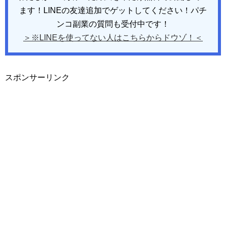
ます！LINEの友達追加でゲットしてください！パチ
ンコ副業の質問も受付中です！
＞※LINEを使ってない人はこちらからドウゾ！＜
スポンサーリンク