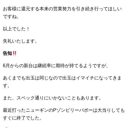
お客様に還元する本来の営業努力を引き続き行ってほしい
ですね。
以上でした！
失礼いたします。
告知
6月からの新台は継続率に期待が持てるようですが、
あくまでも出玉は同じなので出玉はイマイチになってきま
す。
また、スペック通りにいかないこともあります。
最近打ったニューギンのPゾンビリーバボーは大当りしても
すぐに終了でした。