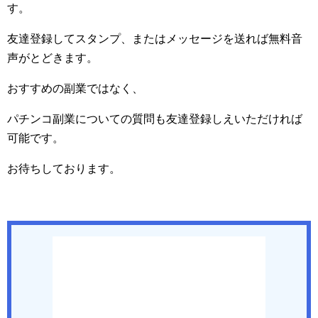
す。
友達登録してスタンプ、またはメッセージを送れば無料音
声がとどきます。
おすすめの副業ではなく、
パチンコ副業についての質問も友達登録しえいただければ
可能です。
お待ちしております。