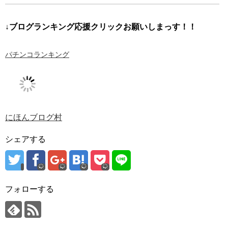
↓ブログランキング応援クリックお願いしまっす！！
パチンコランキング
にほんブログ村
シェアする
フォローする