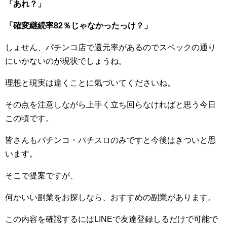
「あれ？」
「確変継続率82％じゃなかったっけ？」
しょせん、パチンコ店で還元率があるのでスペックの通り
にいかないのが現状でしょうね。
理想と現実は違くことに氣づいてくださいね。
その点を注意しながら上手く立ち回らなければと思う今日
この頃です。
皆さんもパチンコ・パチスロのみですと今後はきついと思
います。
そこで提案ですが、
何かいい副業をお探しなら、おすすめの副業があります。
この内容を確認するにはLINEで友達登録しるだけで可能で