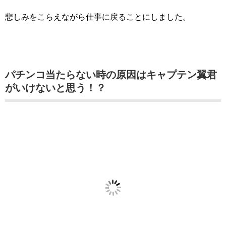
悲しみをこらえながら仕事に戻ることにしました。
パチンコ当たらない時の原因はキャプテン翼君
がいけないと思う！？