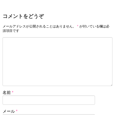
コメントをどうぞ
メールアドレスが公開されることはありません。
*
が付いている欄は必
須項目です
名前
*
メール
*