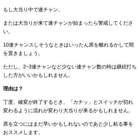
もし大当り中で連チャン、
または大当りが来て連チャンが始まったら警戒してくださ
い。
10連チャンスしそうなときはいったん席を離れるかして間
を置きましょう。
ただし、2~3連チャンなど少ない連チャン数の時は継続打ち
した方がいいかもしれません。
理由は？
丁度、確変が終了するとき、「カチッ」とスイッチが切れ
変わるように流れが変わり大当りが来るかもしれません。
席を立つにはまだ早いかもしれないのであと少し粘る事を
おススメします。