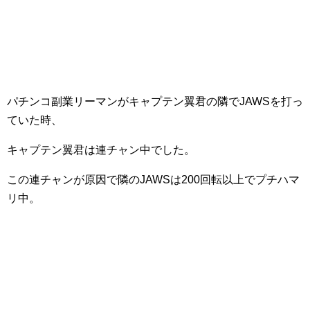
パチンコ副業リーマンがキャプテン翼君の隣でJAWSを打っ
ていた時、
キャプテン翼君は連チャン中でした。
この連チャンが原因で隣のJAWSは200回転以上でプチハマ
リ中。