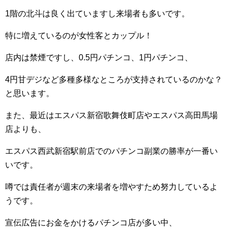
1階の北斗は良く出ていますし来場者も多いです。
特に増えているのが女性客とカップル！
店内は禁煙ですし、0.5円パチンコ、1円パチンコ、
4円甘デジなど多種多様なところが支持されているのかな？
と思います。
また、最近はエスパス新宿歌舞伎町店やエスパス高田馬場
店よりも、
エスパス西武新宿駅前店でのパチンコ副業の勝率が一番い
いです。
噂では責任者が週末の来場者を増やすため努力しているよ
うです。
宣伝広告にお金をかけるパチンコ店が多い中、