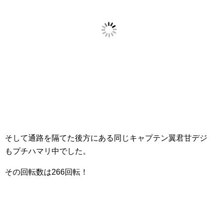
そして通路を隔てた後方にある同じキャプテン翼君甘デジ
もプチハマリ中でした。
その回転数は266回転！