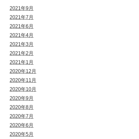
2021年9月
2021年7月
2021年6月
2021年4月
2021年3月
2021年2月
2021年1月
2020年12月
2020年11月
2020年10月
2020年9月
2020年8月
2020年7月
2020年6月
2020年5月