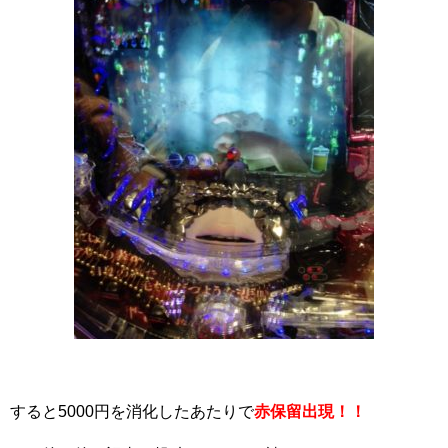
すると5000円を消化したあたりで
赤保留出現！！