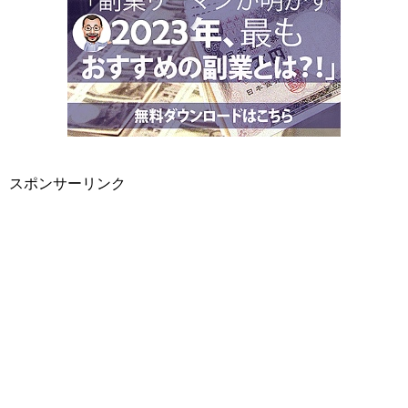
スポンサーリンク