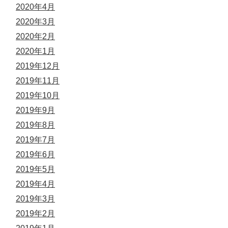
2020年4月
2020年3月
2020年2月
2020年1月
2019年12月
2019年11月
2019年10月
2019年9月
2019年8月
2019年7月
2019年6月
2019年5月
2019年4月
2019年3月
2019年2月