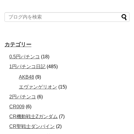
カテゴリー
0.5円パチンコ
(18)
1円パチンコ日記
(485)
AKB48
(9)
エヴァンゲリオン
(15)
2円パチンコ
(6)
CR009
(6)
CR機動戦士Zガンダム
(7)
CR聖戦士ダンバイン
(2)