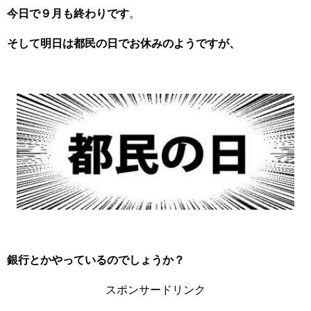
今日で９月も終わりです
。
そして明日は都民の日でお休みのようですが、
銀行とかやっているのでしょうか？
スポンサードリンク