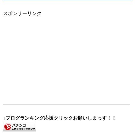
スポンサーリンク
↓ブログランキング応援クリックお願いしまっす！！