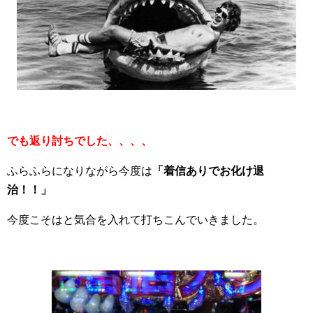
でも返り討ちでした、、、、
ふらふらになりながら今度は
「着信ありでお化け退
治！！」
今度こそはと気合を入れて打ちこんでいきました。