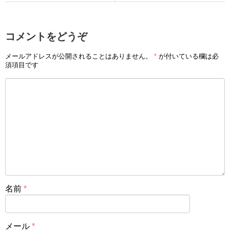
コメントをどうぞ
メールアドレスが公開されることはありません。
*
が付いている欄は必
須項目です
名前
*
メール
*