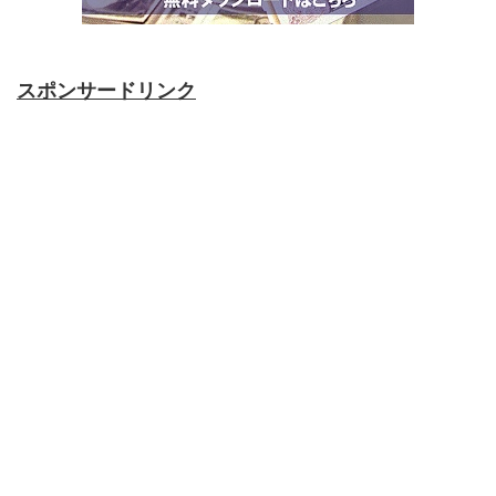
スポンサードリンク