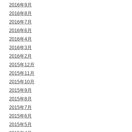
2016年9月
2016年8月
2016年7月
2016年6月
2016年4月
2016年3月
2016年2月
2015年12月
2015年11月
2015年10月
2015年9月
2015年8月
2015年7月
2015年6月
2015年5月