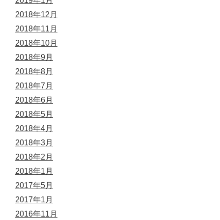
2019年1月
2018年12月
2018年11月
2018年10月
2018年9月
2018年8月
2018年7月
2018年6月
2018年5月
2018年4月
2018年3月
2018年2月
2018年1月
2017年5月
2017年1月
2016年11月