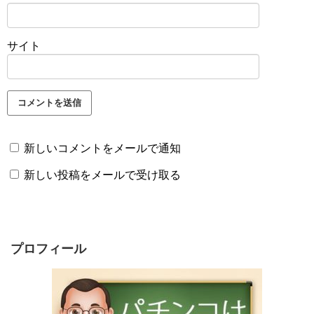
サイト
新しいコメントをメールで通知
新しい投稿をメールで受け取る
プロフィール