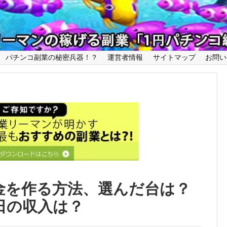
パチンコ副業の秘密兵器！？
運営者情報
サイトマップ
お問い
金を作る方法、選んだ台は？
日の収入は？