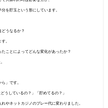
半分を貯玉という形にしています。
はどうなるか？
ます。
ったことによってどんな変化があったか？
た。
から」です。
はどうしているの？」「貯めてるの？」
入れやネットカジノのプレー代に変わりました。