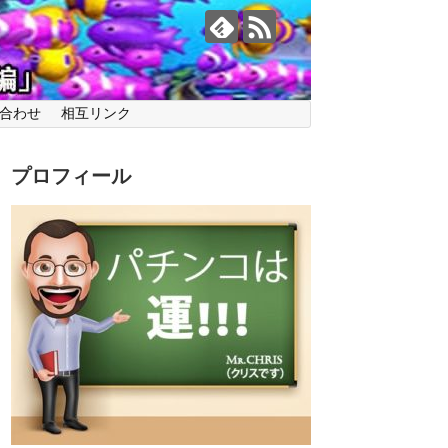
合わせ
相互リンク
プロフィール