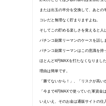
または出玉の半分を交換して、あとの
コレだと無理なく貯まりますよね。
そしてこの貯める楽しさを覚えると人
パチンコ副業リーマンのケースを話し
パチンコ副業リーマンはこの意識を持
ほとんど4円MAXを打たなくなりまし
理由は簡単です。
「勝てないから！」、「リスクが高い
「今まで4円MAXで使っていた軍資金
いえいえ、そのお金は通販サイトの仕