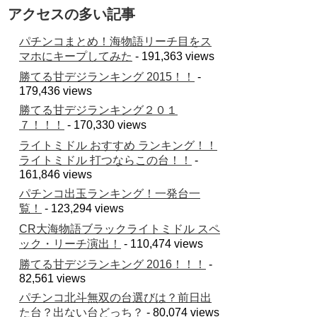
アクセスの多い記事
パチンコまとめ！海物語リーチ目をス
マホにキープしてみた
- 191,363 views
勝てる甘デジランキング 2015！！
-
179,436 views
勝てる甘デジランキング２０１
７！！！
- 170,330 views
ライトミドル おすすめ ランキング！！
ライトミドル 打つならこの台！！
-
161,846 views
パチンコ出玉ランキング！一発台一
覧！
- 123,294 views
CR大海物語ブラックライトミドル スペ
ック・リーチ演出！
- 110,474 views
勝てる甘デジランキング 2016！！！
-
82,561 views
パチンコ北斗無双の台選びは？前日出
た台？出ない台どっち？
- 80,074 views