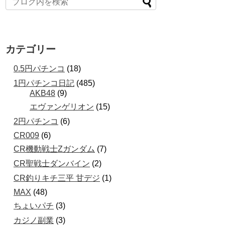
カテゴリー
0.5円パチンコ
(18)
1円パチンコ日記
(485)
AKB48
(9)
エヴァンゲリオン
(15)
2円パチンコ
(6)
CR009
(6)
CR機動戦士Zガンダム
(7)
CR聖戦士ダンバイン
(2)
CR釣りキチ三平 甘デジ
(1)
MAX
(48)
ちょいパチ
(3)
カジノ副業
(3)