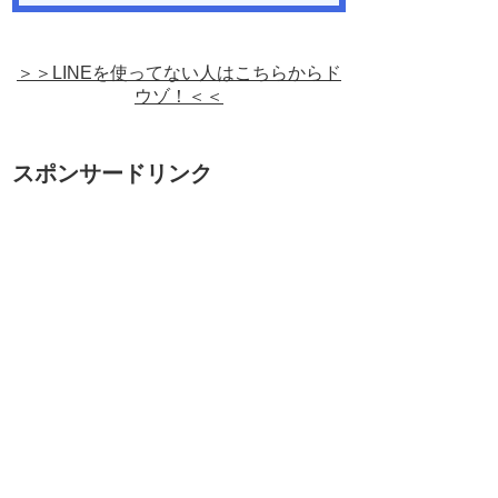
＞＞LINEを使ってない人はこちらからド
ウゾ！＜＜
スポンサードリンク