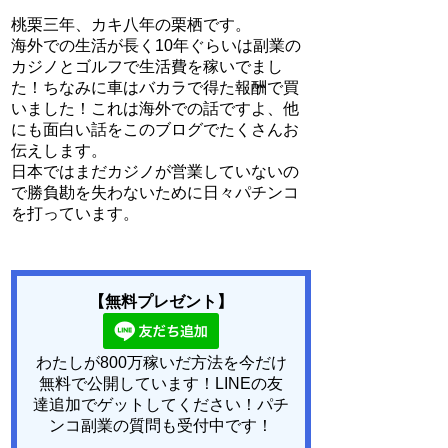
桃栗三年、カキ八年の栗栖です。
海外での生活が長く10年ぐらいは副業の
カジノとゴルフで生活費を稼いでまし
た！ちなみに車はバカラで得た報酬で買
いました！これは海外での話ですよ、他
にも面白い話をこのブログでたくさんお
伝えします。
日本ではまだカジノが営業していないの
で勝負勘を失わないために日々パチンコ
を打っています。
【無料プレゼント】
わたしが800万稼いだ方法を今だけ
無料で公開しています！LINEの友
達追加でゲットしてください！パチ
ンコ副業の質問も受付中です！