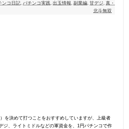
チンコ日記
,
パチンコ実践
,
出玉情報
,
副業編
,
甘デジ
,
真・
北斗無双
算）を決めて打つことをおすすめしていますが、上級者
甘デジ、ライトミドルなどの軍資金を、1円パチンコで作