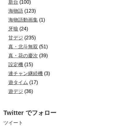
新台
(100)
海物語
(123)
海物語動画集
(1)
牙狼
(24)
甘デジ
(235)
真・北斗無双
(51)
真・花の慶次
(39)
設定機
(15)
連チャン継続機
(3)
遊タイム
(17)
遊デジ
(36)
Twitter でフォロー
ツイート