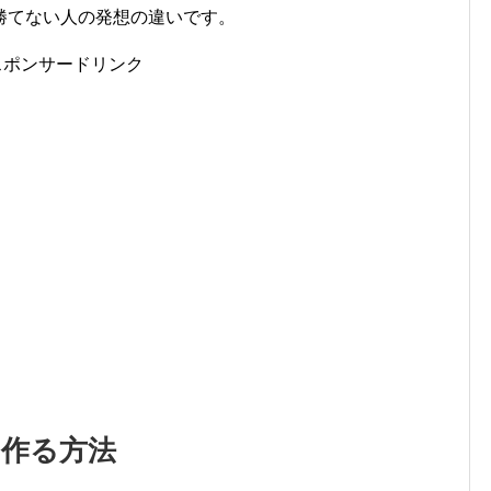
勝てない人の発想の違いです。
スポンサードリンク
を作る方法