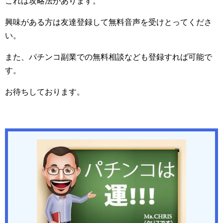
これは攻略法があります。
興味がある方は友達登録して無料音声を受けとってくださ
い。
また、パチンコ副業での無料相談なども登録すれば可能で
す。
お待ちしております。