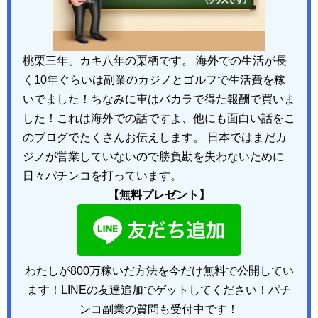
桃栗三年、カキ八年の栗栖です。 海外での生活が長
く10年ぐらいは副業のカジノとゴルフで生活費を稼
いでました！ちなみに車はバカラで得た報酬で買いま
した！これは海外での話ですよ、他にも面白い話をこ
のブログでたくさんお伝えします。 日本ではまだカ
ジノが営業していないので勝負勘を失わないために
日々パチンコを打っています。
【無料プレゼント】
わたしが800万稼いだ方法を今だけ無料で公開してい
ます！LINEの友達追加でゲットしてください！パチ
ンコ副業の質問も受付中です！