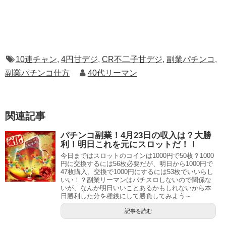
10連チャン
,
4円甘デジ
,
CR不二子甘デジ
,
副業パチンコ
,
副業パチンコ仕方
40代リーマン
関連記事
パチンコ副業！4月23日の収入は？大勝
利！明日これを元にスロットだ！！
今日まではスロットのコインは1000円で50枚？1000
円に交換するには56枚必要だが、明日から1000円で
47枚購入、交換で1000円にするには53枚でいいらし
いい！？副業リーマンはパチスロしないので関係な
いが、なんか明日いいことあるかもしれないから本
日勝利した分を種銭にして勝負してみよう～
記事を読む