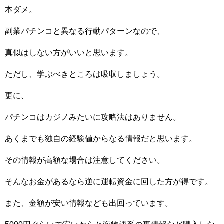
本ダメ。
副業パチンコと異なる行動パターンなので、
真似はしない方がいいと思います。
ただし、学ぶべきところは吸収しましょう。
更に、
パチンコはカジノみたいに攻略法はありません。
あくまでも独自の経験値からなる情報だと思います。
その情報が高額な場合は注意してください。
そんなお金があるなら逆に運転資金に回した方が得です。
また、金額が安い情報なども出回っています。