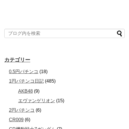
カテゴリー
0.5円パチンコ
(18)
1円パチンコ日記
(485)
AKB48
(9)
エヴァンゲリオン
(15)
2円パチンコ
(6)
CR009
(6)