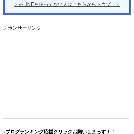
＞※LINEを使ってない人はこちらからドウゾ！＜
スポンサーリンク
↓ブログランキング応援クリックお願いしまっす！！