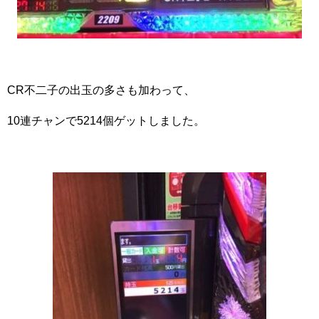
CR不二子の出玉の多さも加わって、
10連チャンで5214個ゲットしました。