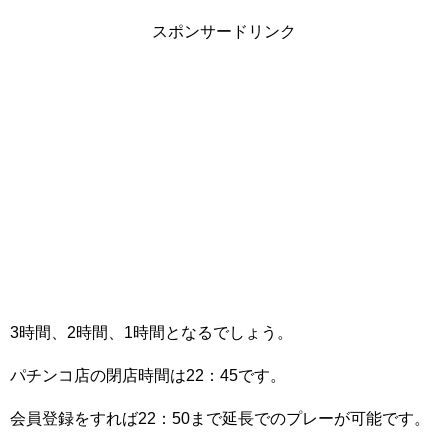
スポンサードリンク
3時間、2時間、1時間となるでしょう。
パチンコ店の閉店時間は22：45です。
会員登録をすれば22：50まで延長でのプレーが可能です。