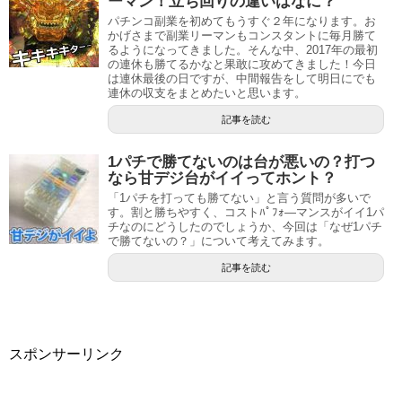
ーマン！立ち回りの違いはなに？
パチンコ副業を初めてもうすぐ２年になります。お
かげさまで副業リーマンもコンスタントに毎月勝て
るようになってきました。そんな中、2017年の最初
の連休も勝てるかなと果敢に攻めてきました！今日
は連休最後の日ですが、中間報告をして明日にでも
連休の収支をまとめたいと思います。
記事を読む
1パチで勝てないのは台が悪いの？打つ
なら甘デジ台がイイってホント？
「1パチを打っても勝てない」と言う質問が多いで
す。割と勝ちやすく、コストﾊﾟﾌｫ―マンスがイイ1パ
チなのにどうしたのでしょうか、今回は「なぜ1パチ
で勝てないの？」について考えてみます。
記事を読む
スポンサーリンク