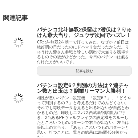
関連記事
パチンコ北斗無双2保留は?潜伏は？りゅ
けん爺大当り、ジュウザ次回でハズレ！
CR北斗無双2を朝一で打ってみた。なぜか？前日は
絶好調の日だったのにドハマリ台だったからだ。り
ゅうけん爺さん参戦と珍しい演出で大当りを獲得す
るものその後がひどかった。今日のパチンコは氣を
付けた方がいいです。
記事を読む
パチンコ設定6？判別の方法は？連チャ
ン数と出玉は？副業リーマン大勝利！
相性が悪いパチンコ設定機、「設定6？」、「どうや
って判別するの？」と考えるだけでめんどくさい。
それでも毎晩データを見ると出る出ないが自然とわ
かるものだ。昨晩もエスパス西武新宿駅前店に行
き、2台あるPFヴァルブレイブの設定機をスルーし
たところいつものパターンで右台が出ない、左台は
倍以上の大当り、「あぁ」これいつものパターンと
思い、打つことに、驚きの結果は1時間45分後だっ
た！