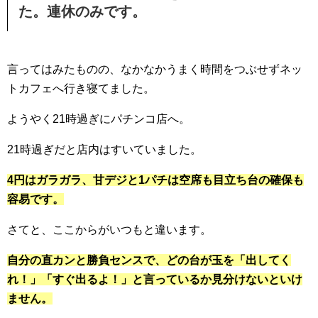
た。連休のみです。
言ってはみたものの、なかなかうまく時間をつぶせずネッ
トカフェへ行き寝てました。
ようやく21時過ぎにパチンコ店へ。
21時過ぎだと店内はすいていました。
4円はガラガラ、甘デジと1パチは空席も目立ち台の確保も
容易です。
さてと、ここからがいつもと違います。
自分の直カンと勝負センスで、どの台が玉を「出してく
れ！」「すぐ出るよ！」と言っているか見分けないといけ
ません。