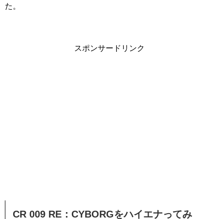
た。
スポンサードリンク
CR 009 RE：CYBORGをハイエナってみ