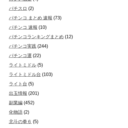
パチスロ
(2)
パチンコ まとめ 速報
(73)
パチンコ 速報
(10)
パチンコランキングまとめ
(12)
パチンコ実践
(244)
パチンコ運
(22)
ライトミドル
(5)
ライトミドル台
(103)
ライト台
(5)
出玉情報
(201)
副業編
(452)
化物語
(2)
北斗の拳６
(5)