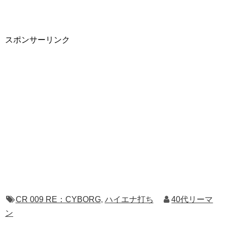
スポンサーリンク
CR 009 RE：CYBORG
,
ハイエナ打ち
40代リーマ
ン