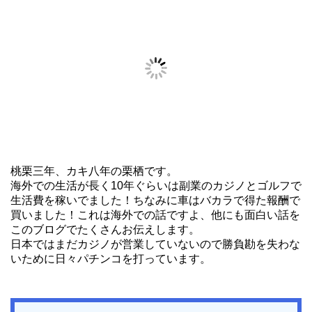
桃栗三年、カキ八年の栗栖です。
海外での生活が長く10年ぐらいは副業のカジノとゴルフで
生活費を稼いでました！ちなみに車はバカラで得た報酬で
買いました！これは海外での話ですよ、他にも面白い話を
このブログでたくさんお伝えします。
日本ではまだカジノが営業していないので勝負勘を失わな
いために日々パチンコを打っています。