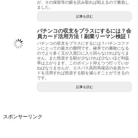
が、その保留等の癖を読み取れば戦えるので勝負し
ました。
記事を読む
パチンコの収支をプラスにするには？会
員カード活用方法！副業リーマン検証！
パチンコの収支をプラスにするには？パチンコファ
ンにとっての最大の難問です。確率での勝敗になる
のでより多く玉が入賞口に入り回らなければなりま
せん。また投資する額が少なければ少ないほど利益
率は上がります。このポイント抑えつつ打っていか
ねばなりませんが、エスパス高田馬場店の会員カー
ドを活用すれば投資する額を減らすことができるの
です。
記事を読む
スポンサーリンク