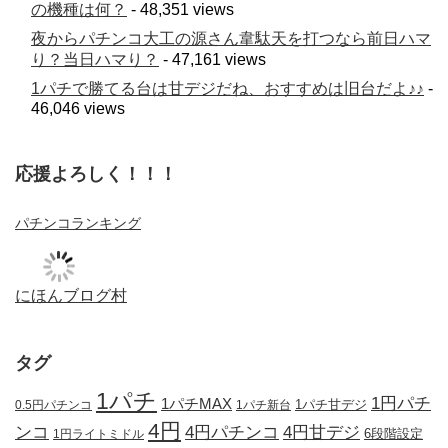
の機種は何？
- 48,351 views
夜からパチンコ大工の源さん韋駄天を打つなら前日ハマ
り？当日ハマり？
- 47,161 views
1パチで勝てる台は甘デジだね、おすすめは旧台だよ♪♪
-
46,046 views
応援よろしく！！！
パチンコランキング
にほんブログ村
タグ
1パチ
1円パチ
1パチMAX
1パチ甘デジ
0.5円パチンコ
1パチ新台
4円
ンコ
4円パチンコ
4円甘デジ
1円ライトミドル
6段階設定