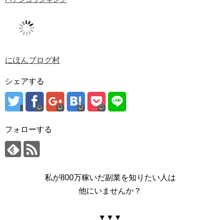
にほんブログ村
シェアする
フォローする
私が800万稼いだ副業を知りたい人は
他にいませんか？
▼▼▼