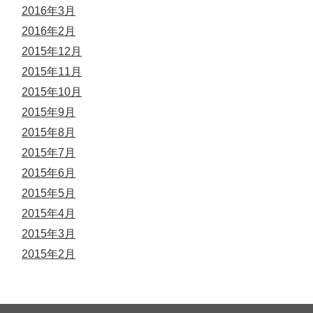
2016年3月
2016年2月
2015年12月
2015年11月
2015年10月
2015年9月
2015年8月
2015年7月
2015年6月
2015年5月
2015年4月
2015年3月
2015年2月