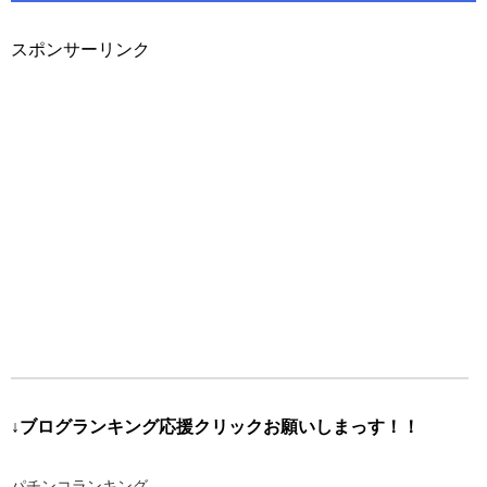
スポンサーリンク
↓ブログランキング応援クリックお願いしまっす！！
パチンコランキング