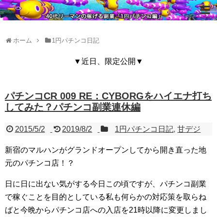
ホーム
1円パチンコ日記
▼近日、限定公開▼
パチンコCR 009 RE：CYBORGをハイエナ打ち
してみた？パチンコ副業連休編
2015/5/2
2019/8/2
1円パチンコ日記
,
甘デジ
新宿のマルハンがグランドオープンしてから開き直った地
元のパチンコ店！？
日に日に出ない気がする今日この頃ですが、パチンコ副業
で稼ぐことを目的としている私も何らかの対応策を取らね
ばと今晩からパチンコ店への入店を21時以降に変更しまし