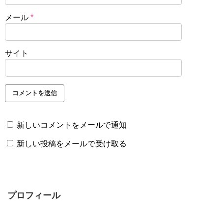
メール
*
サイト
新しいコメントをメールで通知
新しい投稿をメールで受け取る
プロフィール