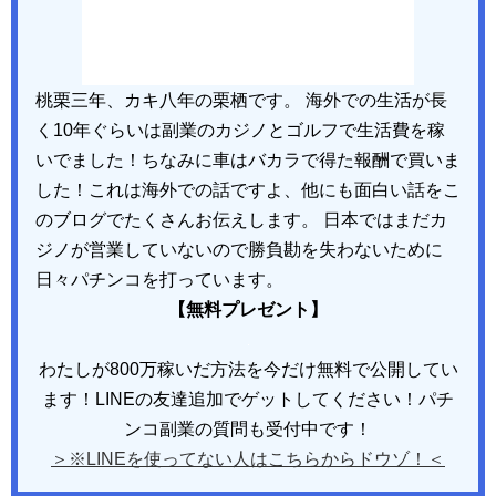
桃栗三年、カキ八年の栗栖です。 海外での生活が長
く10年ぐらいは副業のカジノとゴルフで生活費を稼
いでました！ちなみに車はバカラで得た報酬で買いま
した！これは海外での話ですよ、他にも面白い話をこ
のブログでたくさんお伝えします。 日本ではまだカ
ジノが営業していないので勝負勘を失わないために
日々パチンコを打っています。
【無料プレゼント】
わたしが800万稼いだ方法を今だけ無料で公開してい
ます！LINEの友達追加でゲットしてください！パチ
ンコ副業の質問も受付中です！
＞※LINEを使ってない人はこちらからドウゾ！＜