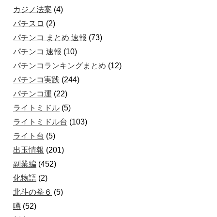
カジノ法案
(4)
パチスロ
(2)
パチンコ まとめ 速報
(73)
パチンコ 速報
(10)
パチンコランキングまとめ
(12)
パチンコ実践
(244)
パチンコ運
(22)
ライトミドル
(5)
ライトミドル台
(103)
ライト台
(5)
出玉情報
(201)
副業編
(452)
化物語
(2)
北斗の拳６
(5)
噂
(52)