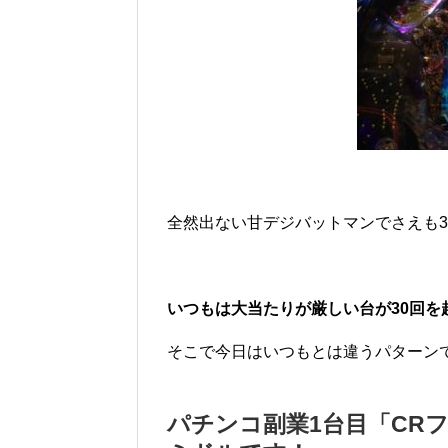
全然出ない甘デジバットマンでさえも3
いつもは大当たりが厳しい台が30回を
そこで今日はいつもとは違うパターン
パチンコ副業1台目「CR