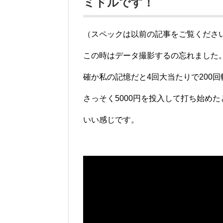
ミドルです！
（スペックは以前の記事をご覧くださ
この時はデータ撮影するの忘れました
確か私の記憶だと4回大当たりで200
さっそく5000円を投入して打ち始め
いい感じです。