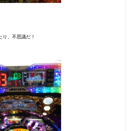
たり、不思議だ！