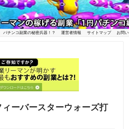
パチンコ副業の秘密兵器！？
運営者情報
サイトマップ
お問い
フィーバースターウォーズ打