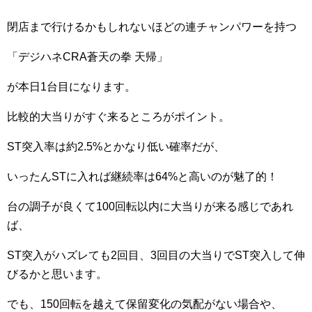
閉店まで行けるかもしれないほどの連チャンパワーを持つ
「デジハネCRA蒼天の拳 天帰」
が本日1台目になります。
比較的大当りがすぐ来るところがポイント。
ST突入率は約2.5%とかなり低い確率だが、
いったんSTに入れば継続率は64%と高いのが魅了的！
台の調子が良くて100回転以内に大当りが来る感じであれ
ば、
ST突入がハズレても2回目、3回目の大当りでST突入して伸
びるかと思います。
でも、150回転を越えて保留変化の気配がない場合や、