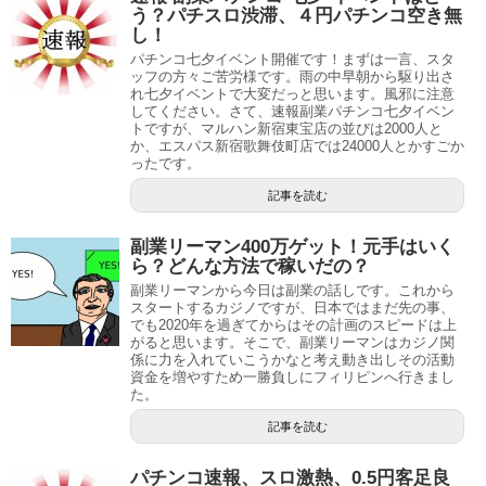
う？パチスロ渋滞、４円パチンコ空き無
し！
パチンコ七夕イベント開催です！まずは一言、スタ
ッフの方々ご苦労様です。雨の中早朝から駆り出さ
れ七夕イベントで大変だっと思います。風邪に注意
してください。さて、速報副業パチンコ七夕イベン
トですが、マルハン新宿東宝店の並びは2000人と
か、エスパス新宿歌舞伎町店では24000人とかすごか
ったです。
記事を読む
副業リーマン400万ゲット！元手はいく
ら？どんな方法で稼いだの？
副業リーマンから今日は副業の話しです。これから
スタートするカジノですが、日本ではまだ先の事、
でも2020年を過ぎてからはその計画のスピードは上
がると思います。そこで、副業リーマンはカジノ関
係に力を入れていこうかなと考え動き出しその活動
資金を増やすため一勝負しにフィリピンへ行きまし
た。
記事を読む
パチンコ速報、スロ激熱、0.5円客足良