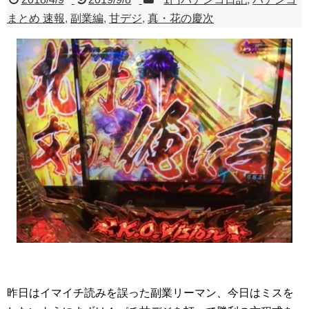
まとめ 速報
,
副業編
,
甘デジ
,
真・花の慶次
昨日はイマイチ読みを誤った副業リーマン、今日はミスを