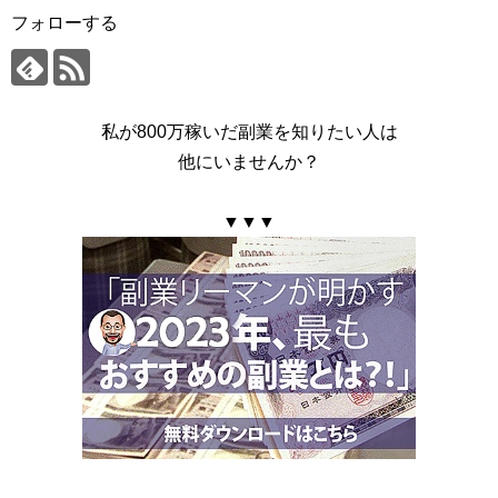
フォローする
私が800万稼いだ副業を知りたい人は
他にいませんか？
▼▼▼