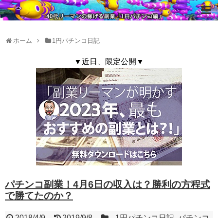
ホーム
1円パチンコ日記
▼近日、限定公開▼
パチンコ副業！4月6日の収入は？勝利の方程式
で勝てたのか？
2018/4/9
2019/9/8
1円パチンコ日記
,
パチンコ