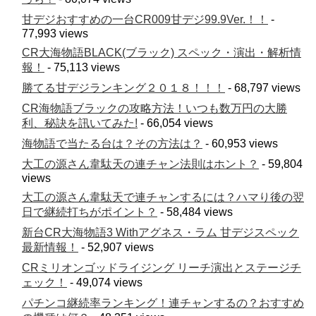
甘デジおすすめの一台CR009甘デジ99.9Ver.！！
-
77,993 views
CR大海物語BLACK(ブラック) スペック・演出・解析情
報！
- 75,113 views
勝てる甘デジランキング２０１８！！！
- 68,797 views
CR海物語ブラックの攻略方法！いつも数万円の大勝
利、秘訣を訊いてみた!
- 66,054 views
海物語で当たる台は？その方法は？
- 60,953 views
大工の源さん韋駄天の連チャン法則はホント？
- 59,804
views
大工の源さん韋駄天で連チャンするには？ハマり後の翌
日で継続打ちがポイント？
- 58,484 views
新台CR大海物語3 Withアグネス・ラム 甘デジスペック
最新情報！
- 52,907 views
CRミリオンゴッドライジング リーチ演出とステージチ
ェック！
- 49,074 views
パチンコ継続率ランキング！連チャンするの？おすすめ