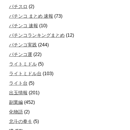
パチスロ
(2)
パチンコ まとめ 速報
(73)
パチンコ 速報
(10)
パチンコランキングまとめ
(12)
パチンコ実践
(244)
パチンコ運
(22)
ライトミドル
(5)
ライトミドル台
(103)
ライト台
(5)
出玉情報
(201)
副業編
(452)
化物語
(2)
北斗の拳６
(5)