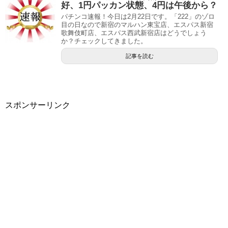
好、1円パッカン状態、4円は午後から？
パチンコ速報！今日は2月22日です。「222」のゾロ
目の日なので新宿のマルハン東宝店、エスパス新宿
歌舞伎町店、エスパス西武新宿店はどうでしょう
か？チェックしてきました。
記事を読む
スポンサーリンク