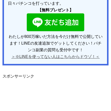
日々パチンコを打っています。
【無料プレゼント】
わたしが800万稼いだ方法を今だけ無料で公開してい
ます！LINEの友達追加でゲットしてください！パチ
ンコ副業の質問も受付中です！
＞※LINEを使ってない人はこちらからドウゾ！＜
スポンサーリンク