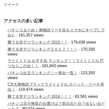
ツイート
アクセスの多い記事
パチンコまとめ！海物語リーチ目をスマホにキープして
みた
- 191,357 views
勝てる甘デジランキング 2015！！
- 179,436 views
勝てる甘デジランキング２０１７！！！
- 170,330
views
ライトミドル おすすめ ランキング！！ライトミドル 打
つならこの台！！
- 161,843 views
パチンコ出玉ランキング！一発台一覧！
- 123,293
views
CR大海物語ブラックライトミドル スペック・リーチ演
出！
- 110,474 views
勝てる甘デジランキング 2016！！！
- 82,561 views
パチンコ北斗無双の台選びは？前日出た台？出ない台ど
っち？
- 80,074 views