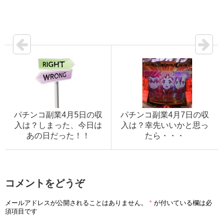
パチンコ副業4月5日の収
パチンコ副業4月7日の収
入は？しまった、今日は
入は？幸先いいかと思っ
あの日だった！！
たら・・・
コメントをどうぞ
メールアドレスが公開されることはありません。
*
が付いている欄は必
須項目です