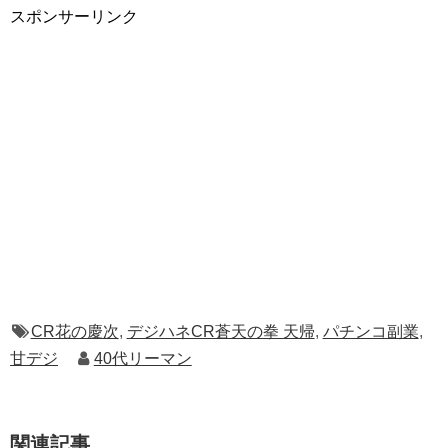
スポンサーリンク
CR花の慶次
,
デジハネCR蒼天の拳 天帰
,
パチンコ副業
,
甘デジ
40代リーマン
関連記事