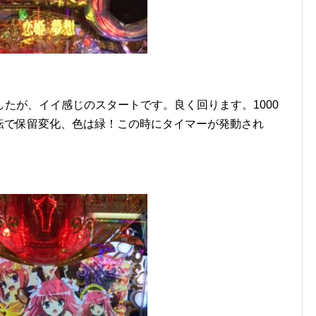
たが、イイ感じのスタートです。良く回ります。1000
7回転で保留変化、色は緑！この時にタイマーが発動され