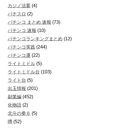
カジノ法案
(4)
パチスロ
(2)
パチンコ まとめ 速報
(73)
パチンコ 速報
(10)
パチンコランキングまとめ
(12)
パチンコ実践
(244)
パチンコ運
(22)
ライトミドル
(5)
ライトミドル台
(103)
ライト台
(5)
出玉情報
(201)
副業編
(452)
化物語
(2)
北斗の拳６
(5)
噂
(52)