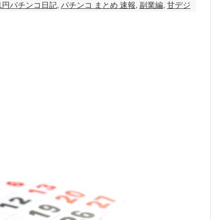
1円パチンコ日記
,
パチンコ まとめ 速報
,
副業編
,
甘デジ