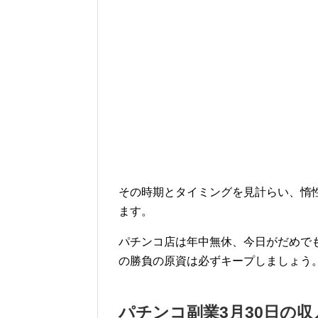
その時期とタイミングを見計らい、惰
ます。
パチンコ店は年中無休、今日がだめで
の勝負の原資は必ずキープしましょう
パチンコ副業3月30日の収