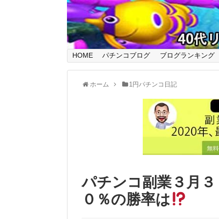
HOME
パチンコブログ
ブログランキング
ホーム
1円パチンコ日記
パチンコ副業３月３
０％の勝率は