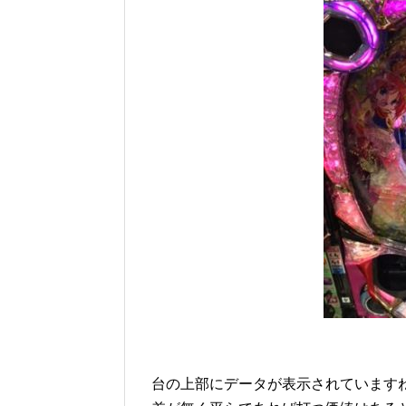
台の上部にデータが表示されています