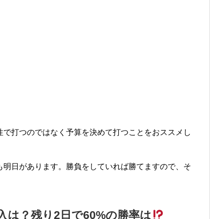
性で打つのではなく予算を決めて打つことをおススメし
も明日があります。勝負をしていれば勝てますので、そ
。
入は？残り2日で60%の勝率は