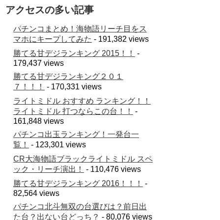
アクセスの多い記事
パチンコまとめ！海物語リーチ目をス
マホにキープしてみた
- 191,382 views
勝てる甘デジランキング 2015！！
-
179,437 views
勝てる甘デジランキング２０１
７！！！
- 170,331 views
ライトミドル おすすめ ランキング！！
ライトミドル 打つならこの台！！
-
161,848 views
パチンコ出玉ランキング！一発台一
覧！
- 123,301 views
CR大海物語ブラックライトミドル スペ
ック・リーチ演出！
- 110,476 views
勝てる甘デジランキング 2016！！！
-
82,564 views
パチンコ北斗無双の台選びは？前日出
た台？出ない台どっち？
- 80,076 views