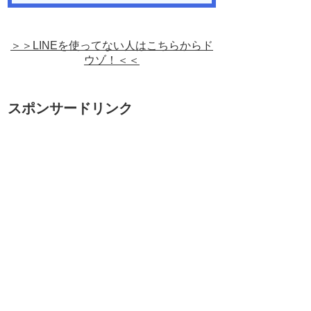
＞＞LINEを使ってない人はこちらからド
ウゾ！＜＜
スポンサードリンク