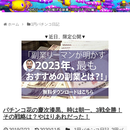
ホーム
1円パチンコ日記
▼近日、限定公開▼
パチンコ花の慶次漆黒、時は朝一、3戦全勝！
その戦略は？やはりあれだった！
2019/7/22
2020/11/5
1円パチンコ日記
,
2円パ