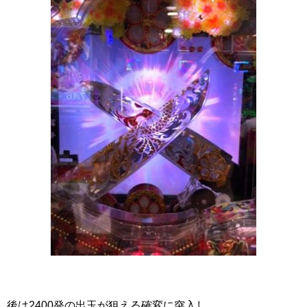
後は2400発の出玉が狙える確変に突入し、