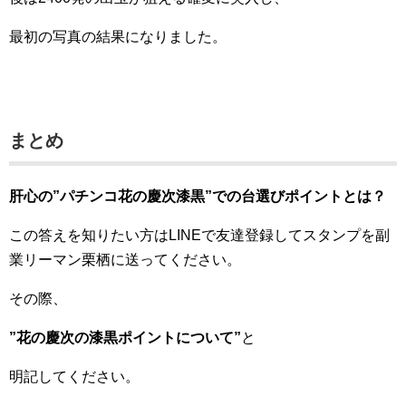
最初の写真の結果になりました。
まとめ
肝心の”パチンコ花の慶次漆黒”での台選びポイントとは？
この答えを知りたい方はLINEで友達登録してスタンプを副
業リーマン栗栖に送ってください。
その際、
”花の慶次の漆黒ポイントについて”
と
明記してください。