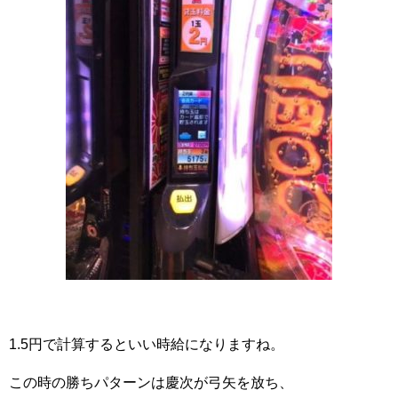
1.5円で計算するといい時給になりますね。
この時の勝ちパターンは慶次が弓矢を放ち、