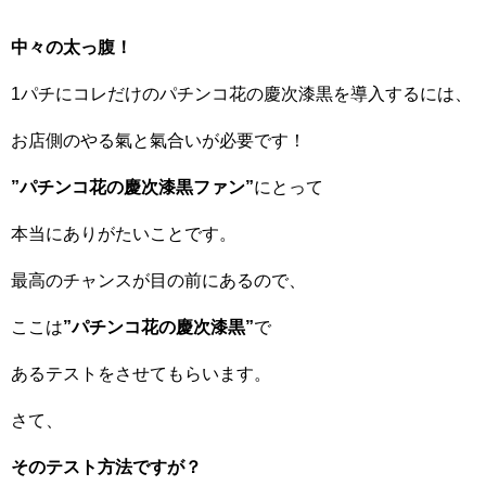
中々の太っ腹！
1パチにコレだけのパチンコ花の慶次漆黒を導入するには、
お店側のやる氣と氣合いが必要です！
”パチンコ花の慶次漆黒ファン”
にとって
本当にありがたいことです。
最高のチャンスが目の前にあるので、
ここは
”パチンコ花の慶次漆黒”
で
あるテストをさせてもらいます。
さて、
そのテスト方法ですが？