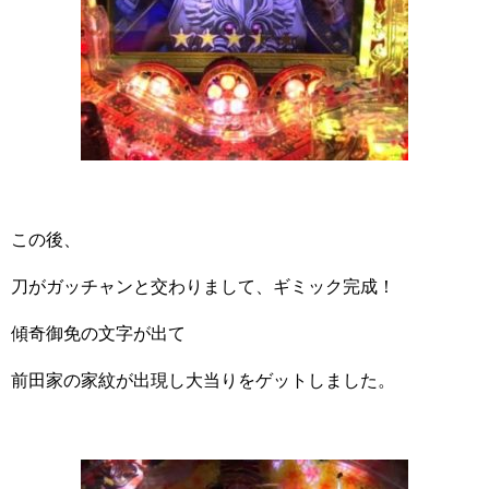
この後、
刀がガッチャンと交わりまして、ギミック完成！
傾奇御免の文字が出て
前田家の家紋が出現し大当りをゲットしました。