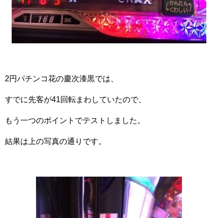
2円パチンコ花の慶次漆黒では、
すでに先客が41回転まわしていたので、
もう一つのポイントでテストしました。
結果は上の写真の通りです。