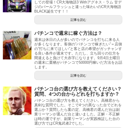
しての登場！CR大海物語3 Withアグネス・ラム 甘デ
ジのパールフラッシュと違った味わいのCR大海物語
BLACK誕生です！！
記事を読む
パチンコで週末に稼ぐ方法は？
週末は休日の人が多いのでパチンコを打ちに来る人
が多くなります。客側の”パチンコで稼ぎたい”＝店側
の”打ちに来てほしい”と客と店の希望がガッチャンす
る良い条件が週末です。ただし、立ち回りの仕方を
間違えると負けて大赤字になります。9月4日土曜日
の週末に栗栖がパチンコで50000円稼いだ方法をお話
します。
記事を読む
パチンコ台の選び方を教えてください？
質問、4つの台からどれを打ちますか？
パチンコ台の選び方を教えてください。高橋君から
真剣な質問でした。そこで4つの異なった台でどれを
選ぶか？質問したら案の定、高橋君の選んだ台は副
業リーマンが選んだ台と違いました。正解・不正解
は時の運ですが、副業リーマンが実践検証した台の
選び方ではCR鬼武者2でした。