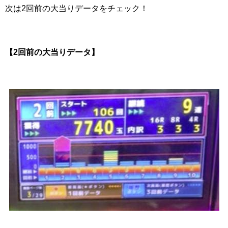
次は2回前の大当りデータをチェック！
【2回前の大当りデータ】