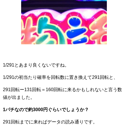
1/291とあまり良くないですね。
1/291の初当たり確率を回転数に置き換えて291回転と、
291回転ー131回転＝160回転に来るかもしれないと言う数
値が出ました。
1パチなので約3000円ぐらいでしょうか？
291回転までに来ればデータの読み通りです。