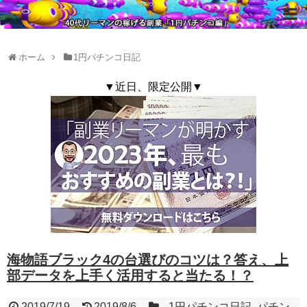
ホーム
1円パチンコ日記
▼近日、限定公開▼
海物語ブラック4の台選びのコツは？答え、上
部データを上手く活用すると当たる！？
2019/7/19
2019/8/6
1円パチンコ日記
,
パチン