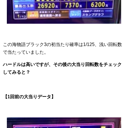
この海物語ブラック3の初当たり確率は1/125、浅い回転数
で当たっていました。
ハードルは高いですが、その後の大当り回転数をチェック
してみると？
【1回前の大当りデータ】