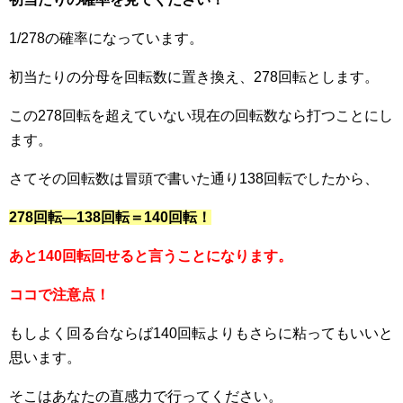
1/278の確率になっています。
初当たりの分母を回転数に置き換え、278回転とします。
この278回転を超えていない現在の回転数なら打つことにし
ます。
さてその回転数は冒頭で書いた通り138回転でしたから、
278回転―138回転＝140回転！
あと140回転回せると言うことになります。
ココで注意点！
もしよく回る台ならば140回転よりもさらに粘ってもいいと
思います。
そこはあなたの直感力で行ってください。