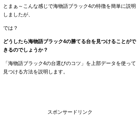
とまぁ～こんな感じで海物語ブラック4の特徴を簡単に説明
しましたが、
では？
どうしたら海物語ブラック4の勝てる台を見つけることがで
きるのでしょうか？
「海物語ブラック4の台選びのコツ」を上部データを使って
見つける方法を説明します。
スポンサードリンク