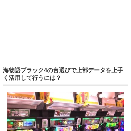
海物語ブラック4の台選びで上部データを上手
く活用して行うには？