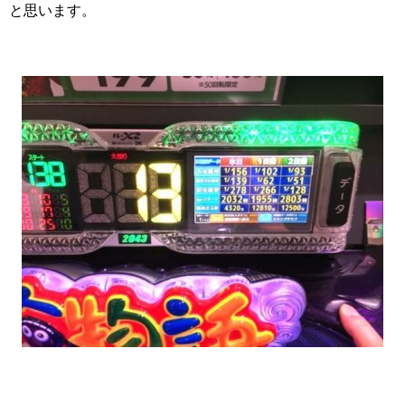
と思います。