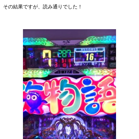
その結果ですが、読み通りでした！