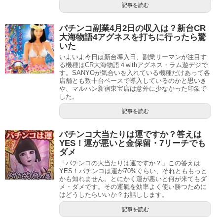
記事を読む
パチンコ副業4月2日の収入は？新台CR
大海物語4アグネスを打ちに行ったら驚
いた
いよいよ今日は新台導入日、副業リーマンが注目す
る機種はCR大海物語４withアグネス・ラム遊デジで
す。SANYOが気合いを入れている機種だけあって各
店舗とも数十台ペースで導入しているのかと思いき
や、マルハン新宿東宝店は意外に少なかった印象で
した。
記事を読む
パチンコ大当たりは運ですか？答えは
YES！運が悪いと金保留・7リーチでも
ダメ
「パチンコの大当たりは運ですか？」この答えは
YES！パチンコは運が70%ぐらい、それとももっと
かも知れません。とにかく運が悪いと何が来てもダ
メ・ダメです。その運氣を効率よく使い勝つために
はどうしたらいいか？お話しします。
記事を読む