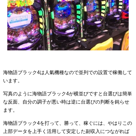
海物語ブラック4は人氣機種なので並列での設置で稼働して
います。
写真のように海物語ブラック4が横並びですと台選びは簡単
な反面、自分の調子が悪い時は逆に台選びの判断を鈍らせ
ます。
海物語ブラック4を打って、勝って、稼ぐには、やはりこの
上部データを上手く活用して安定した副収入につながれば