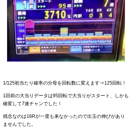
1/125初当たり確率の分母を回転数に変えます⇒125回転！
1回前の大当りデータは95回転で大当りがスタート、しかも
確変して7連チャンでした！
残念なのは16Rが一度も来なかったので出玉の伸びがあり
ませんでした。