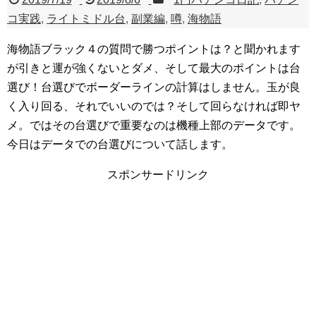
コ実践
,
ライトミドル台
,
副業編
,
噂
,
海物語
海物語ブラック４の質問で勝つポイントは？と聞かれます
が引きと運が強くないとダメ、そして最大のポイントは台
選び！台選びでボーダーラインの計算はしません。玉が良
く入り回る、それでいいのでは？そして回らなければ即ヤ
メ。ではその台選びで重要なのは機種上部のデータです。
今日はデータでの台選びについて話します。
スポンサードリンク