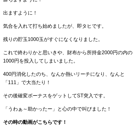
出ますように！
気合を入れて打ち始めましたが、即タヒです。
残りの貯玉1000玉がすぐになくなりました。
これで終わりかと思いきや、財布から所持金2000円の内の
1000円を投入してしまいました。
400円消化したのち、なんか熱いリーチになり、なんと
「111」で大当たり！
その後確変ボーナスをゲットしてST突入です。
「うわぁ～助かったー」と心の中で叫びました！
その時の動画がこちらです！