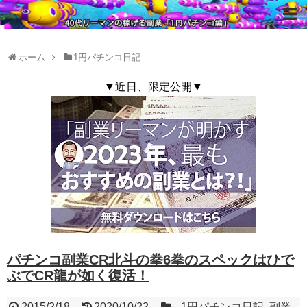
ホーム
1円パチンコ日記
▼近日、限定公開▼
パチンコ副業CR北斗の拳6拳のスペックはひで
ぶでCR龍が如く復活！
2015/2/18
2020/10/22
1円パチンコ日記
,
副業