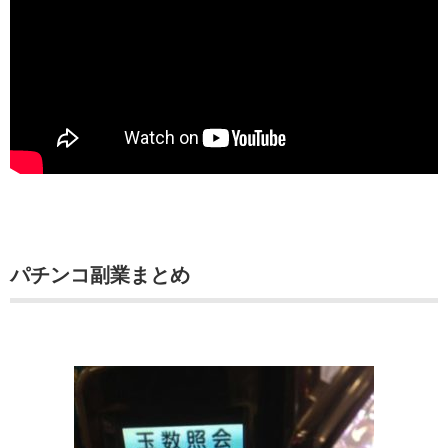
パチンコ副業まとめ