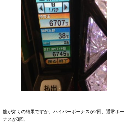
龍が如くの結果ですが、ハイパーボーナスが2回、通常ボー
ナスが3回、