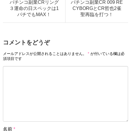
パチンコ副業CRリング
パチンコ副業CR 009 RE
３運命の日スペックは1
CYBORGとCR哲也2雀
パチでもMAX！
聖再臨を打つ！
コメントをどうぞ
メールアドレスが公開されることはありません。
*
が付いている欄は必
須項目です
名前
*