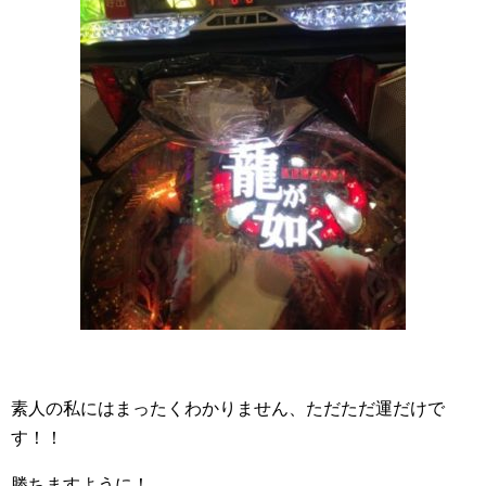
素人の私にはまったくわかりません、ただただ運だけで
す！！
勝ちますように！