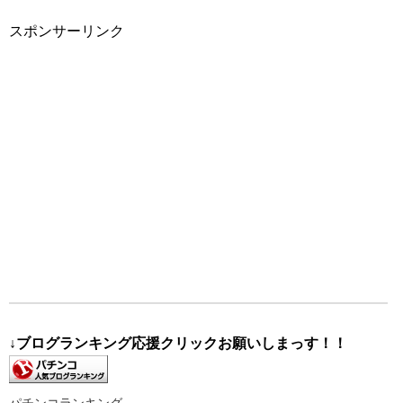
スポンサーリンク
↓ブログランキング応援クリックお願いしまっす！！
パチンコランキング