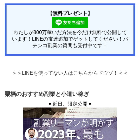
【無料プレゼント】
わたしが800万稼いだ方法を今だけ無料で公開して
います！LINEの友達追加でゲットしてください！パ
チンコ副業の質問も受付中です！
＞＞LINEを使ってない人はこちらからドウゾ！＜＜
栗栖のおすすめ副業と小遣い稼ぎ
▼近日、限定公開▼