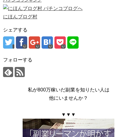
にほんブログ村
シェアする
フォローする
私が800万稼いだ副業を知りたい人は
他にいませんか？
▼▼▼