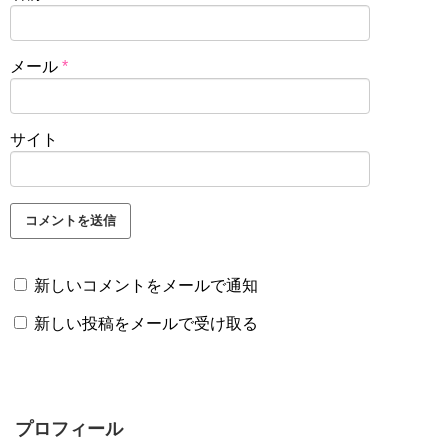
メール
*
サイト
新しいコメントをメールで通知
新しい投稿をメールで受け取る
プロフィール