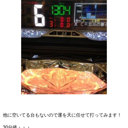
他に空いてる台もないので運を天に任せて打ってみます！
30分後・・・