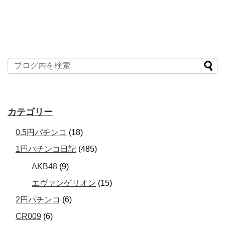
カテゴリー
0.5円パチンコ
(18)
1円パチンコ日記
(485)
AKB48
(9)
エヴァンゲリオン
(15)
2円パチンコ
(6)
CR009
(6)