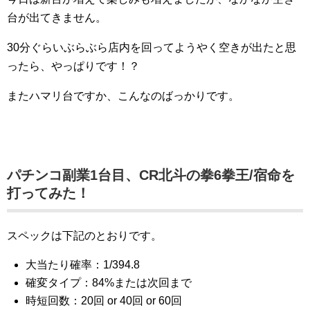
台が出てきません。
30分ぐらいぶらぶら店内を回ってようやく空きが出たと思
ったら、やっぱりです！？
またハマリ台ですか、こんなのばっかりです。
パチンコ副業1台目、CR北斗の拳6拳王/宿命を
打ってみた！
スペックは下記のとおりです。
大当たり確率：1/394.8
確変タイプ：84%または次回まで
時短回数：20回 or 40回 or 60回