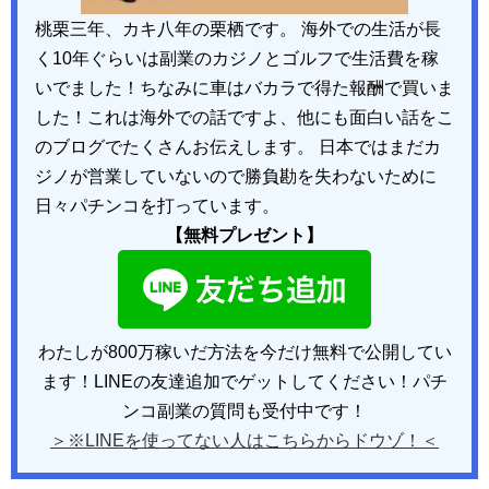
桃栗三年、カキ八年の栗栖です。 海外での生活が長
く10年ぐらいは副業のカジノとゴルフで生活費を稼
いでました！ちなみに車はバカラで得た報酬で買いま
した！これは海外での話ですよ、他にも面白い話をこ
のブログでたくさんお伝えします。 日本ではまだカ
ジノが営業していないので勝負勘を失わないために
日々パチンコを打っています。
【無料プレゼント】
わたしが800万稼いだ方法を今だけ無料で公開してい
ます！LINEの友達追加でゲットしてください！パチ
ンコ副業の質問も受付中です！
＞※LINEを使ってない人はこちらからドウゾ！＜