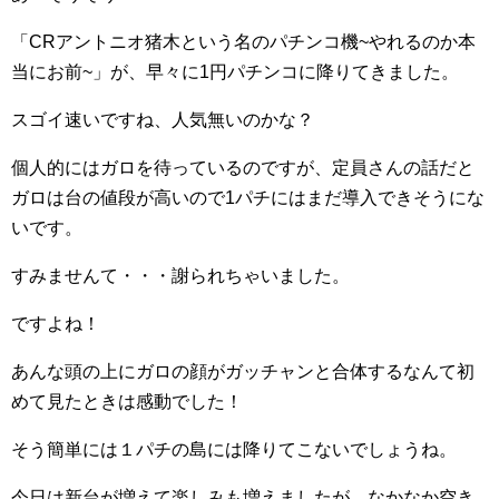
「CRアントニオ猪木という名のパチンコ機~やれるのか本
当にお前~」が、早々に1円パチンコに降りてきました。
スゴイ速いですね、人気無いのかな？
個人的にはガロを待っているのですが、定員さんの話だと
ガロは台の値段が高いので1パチにはまだ導入できそうにな
いです。
すみませんて・・・謝られちゃいました。
ですよね！
あんな頭の上にガロの顔がガッチャンと合体するなんて初
めて見たときは感動でした！
そう簡単には１パチの島には降りてこないでしょうね。
今日は新台が増えて楽しみも増えましたが、なかなか空き