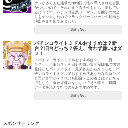
ァンが多くまた通常の海物語に比べ導入された台数
が少ないので、それがまた希少性をかもし出してい
るようです。パチンコ副業リーマン、今回初の大当
りをゲットしたのでブラックパールゾーンの動画と
演出をまとめてみました。
記事を読む
パチンコライトミドルおすすめは？新
台？旧台どっち？答え、食わず嫌いはダ
メ！
「パチンコライトミドルおすすめは？」、「新
台？」、「旧台？」今回も面白い質問がLINEで友達
登録したパチンコライト兄弟さんから来ました。パ
チンコライトミドルでおすすめ？あなたなら新台だ
と思いますか？それとも旧台？この答えは？どちら
でもなく、食わず嫌いをしないでその曜日、時間、
データを読んで打つのがおすすめです。
記事を読む
スポンサーリンク