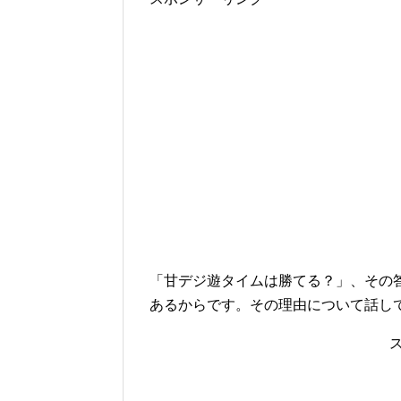
「甘デジ遊タイムは勝てる？」、その
あるからです。その理由について話し