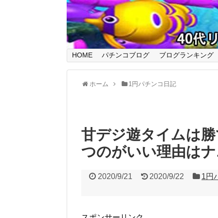
HOME
パチンコブログ
ブログランキング
ホーム
1円パチンコ日記
甘デジ遊タイムは勝
つのがいい理由はナ
2020/9/21
2020/9/22
1円
スポンサーリンク