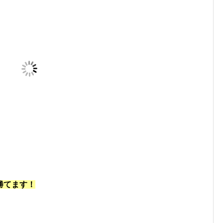
勝てます！