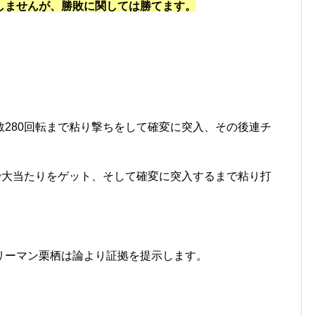
しませんが、勝敗に関しては勝てます。
280回転まで粘り撃ちをして確変に突入、その後連チ
で大当たりをゲット、そして確変に突入するまで粘り打
リーマン栗栖は論より証拠を提示します。