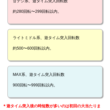
甘デジ系、遊タイム突入回転数
約280回転〜299回転以内。
ライトミドル系、遊タイム突入回転数
約500〜600回転以内。
MAX系、遊タイム突入回転数
900回転〜999回転以内。
＊遊タイム突入後の時短数が多いのは初回の大当たりま