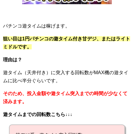
パチンコ遊タイムは稼げます。
狙い目は1円パチンコの遊タイム付き甘デジ、またはライト
ミドルです。
理由は？
遊タイム（天井付き）に突入する回転数がMAX機の遊タイ
ムに比べ半分ぐらいです。
そのため、投入金額や遊タイム突入までの時間が少なくて
済みます。
遊タイムまでの回転数こちら↓↓↓