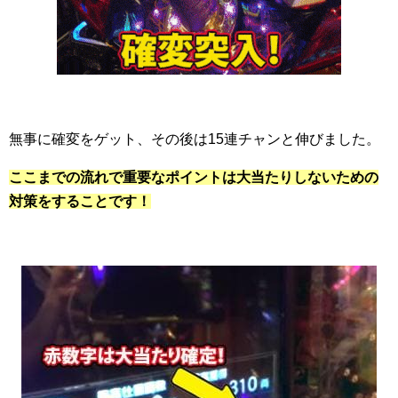
無事に確変をゲット、その後は15連チャンと伸びました。
ここまでの流れで重要なポイントは大当たりしないための
対策をすることです！