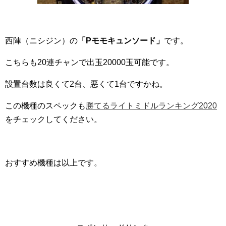
西陣（ニシジン）の
「Pモモキュンソード」
です。
こちらも20連チャンで出玉20000玉可能です。
設置台数は良くて2台、悪くて1台ですかね。
この機種のスペックも
勝てるライトミドルランキング2020
をチェックしてください。
おすすめ機種は以上です。