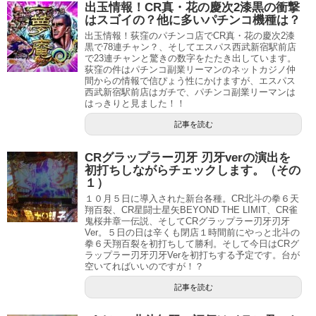
出玉情報！CR真・花の慶次2漆黒の衝撃
はスゴイの？他に多いパチンコ機種は？
出玉情報！荻窪のパチンコ店でCR真・花の慶次2漆
黒で78連チャン？、そしてエスパス西武新宿駅前店
で23連チャンと驚きの数字をたたき出しています。
荻窪の件はパチンコ副業リーマンのネットカジノ仲
間からの情報で信ぴょう性にかけますが、エスパス
西武新宿駅前店はガチで、パチンコ副業リーマンは
はっきりと見ました！！
記事を読む
CRグラップラー刃牙 刃牙verの演出を
初打ちしながらチェックします。（その
１）
１０月５日に導入された新台各種。CR北斗の拳６天
翔百裂、CR星闘士星矢BEYOND THE LIMIT、CR雀
鬼桜井章一伝説、そしてCRグラップラー刃牙刃牙
Ver。５日の日は辛くも閉店１時間前にやっと北斗の
拳６天翔百裂を初打ちして勝利。そして今日はCRグ
ラップラー刃牙刃牙Verを初打ちする予定です。台が
空いてればいいのですが！？
記事を読む