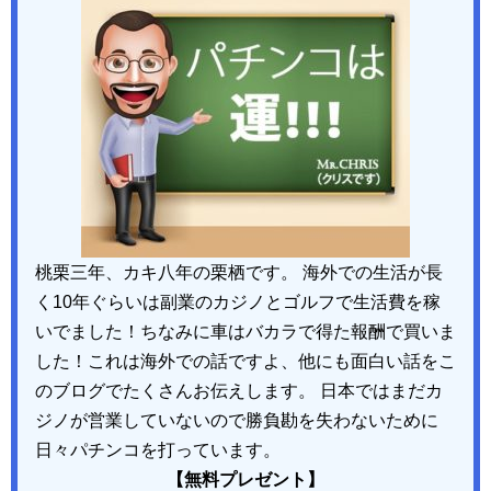
桃栗三年、カキ八年の栗栖です。 海外での生活が長
く10年ぐらいは副業のカジノとゴルフで生活費を稼
いでました！ちなみに車はバカラで得た報酬で買いま
した！これは海外での話ですよ、他にも面白い話をこ
のブログでたくさんお伝えします。 日本ではまだカ
ジノが営業していないので勝負勘を失わないために
日々パチンコを打っています。
【無料プレゼント】