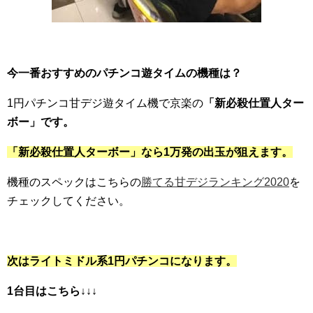
今一番おすすめのパチンコ遊タイムの機種は？
1円パチンコ甘デジ遊タイム機で京楽の
「新必殺仕置人ター
ボー」です。
「新必殺仕置人ターボー」なら1万発の出玉が狙えます。
機種のスペックはこちらの
勝てる甘デジランキング2020
を
チェックしてください。
次はライトミドル系1円パチンコになります。
1台目はこちら↓↓↓