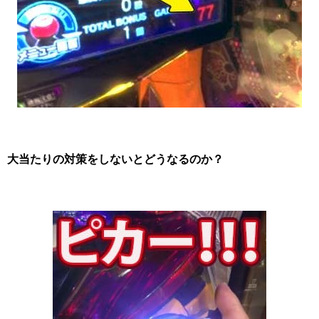
大当たりの対策をしないとどうなるのか？