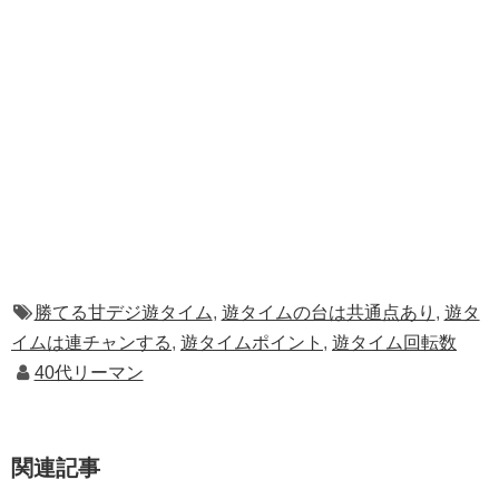
勝てる甘デジ遊タイム
,
遊タイムの台は共通点あり
,
遊タ
イムは連チャンする
,
遊タイムポイント
,
遊タイム回転数
40代リーマン
関連記事