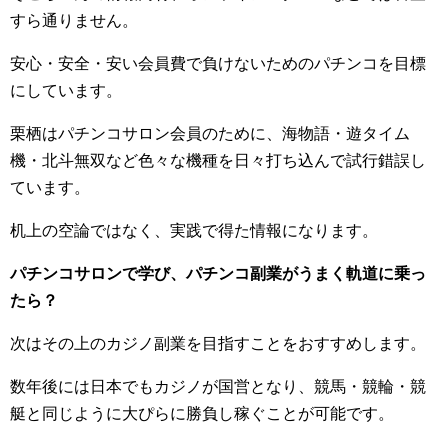
すら通りません。
安心・安全・安い会員費で負けないためのパチンコを目標
にしています。
栗栖はパチンコサロン会員のために、海物語・遊タイム
機・北斗無双など色々な機種を日々打ち込んで試行錯誤し
ています。
机上の空論ではなく、実践で得た情報になります。
パチンコサロンで学び、パチンコ副業がうまく軌道に乗っ
たら？
次はその上のカジノ副業を目指すことをおすすめします。
数年後には日本でもカジノが国営となり、競馬・競輪・競
艇と同じように大ぴらに勝負し稼ぐことが可能です。