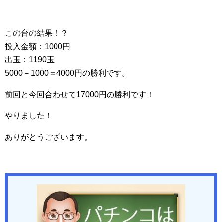
この台の結果！？
投入金額：1000円
出玉：1190玉
5000－1000＝4000円の勝利です。
前回と今回合わせて17000円の勝利です！
やりました！
ありがとうございます。