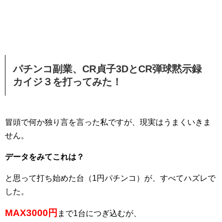
パチンコ副業、CR貞子3DとCR弾球黙示録
カイジ３を打ってみた！
冒頭で何か独り言を言った私ですが、現実はうまくいきま
せん。
データをみてこれは？
と思って打ち始めた台（1円パチンコ）が、すべてハズレで
した。
MAX3000円
まで1台につぎ込むが、