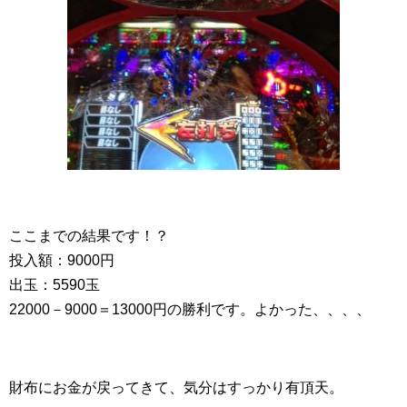
ここまでの結果です！？
投入額：9000円
出玉：5590玉
22000－9000＝13000円の勝利です。よかった、、、、
財布にお金が戻ってきて、気分はすっかり有頂天。