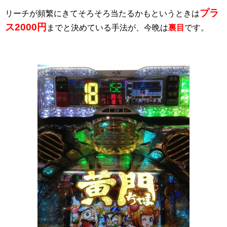
プラ
リーチが頻繁にきてそろそろ当たるかもというときは
ス2000円
までと決めている手法が、今晩は
裏目
です。