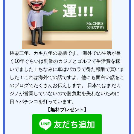
桃栗三年、カキ八年の栗栖です。 海外での生活が長
く10年ぐらいは副業のカジノとゴルフで生活費を稼
いでました！ちなみに車はバカラで得た報酬で買いま
した！これは海外での話ですよ、他にも面白い話をこ
のブログでたくさんお伝えします。 日本ではまだカ
ジノが営業していないので勝負勘を失わないために
日々パチンコを打っています。
【無料プレゼント】