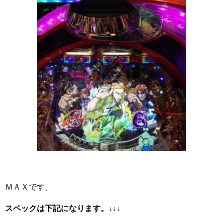
ＭＡＸです。
スペックは下記になります。↓↓↓