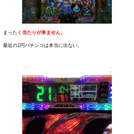
まったく
当たりが来ません。
最近の1円パチンコは本当に出ない。